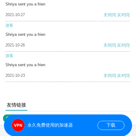
Shriya sent you a frien
2021-10-27
支持
[0]
反对
[0]
游客
Shriya sent you a frien
2021-10-26
支持
[0]
反对
[0]
游客
Shriya sent you a frien
2021-10-23
支持
[0]
反对
[0]
友情链接
网站地图
永久免费使用的加速器
下载
0.135363s