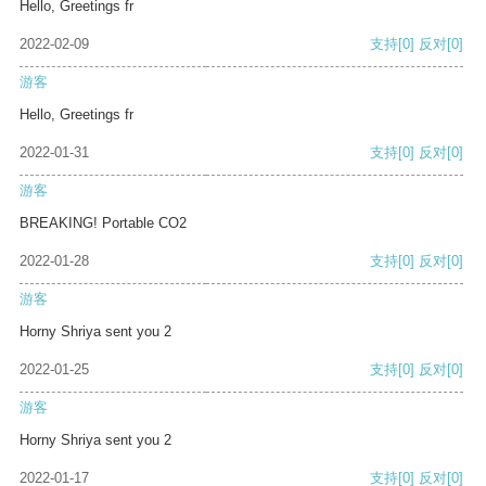
Hello, Greetings fr
2022-02-09
支持
[0]
反对
[0]
游客
Hello, Greetings fr
2022-01-31
支持
[0]
反对
[0]
游客
BREAKING! Portable CO2
2022-01-28
支持
[0]
反对
[0]
游客
Horny Shriya sent you 2
2022-01-25
支持
[0]
反对
[0]
游客
Horny Shriya sent you 2
2022-01-17
支持
[0]
反对
[0]