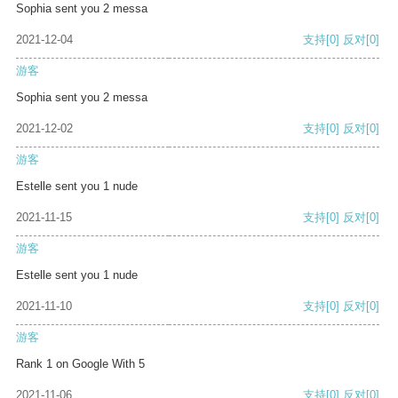
Sophia sent you 2 messa
2021-12-04
支持
[0]
反对
[0]
游客
Sophia sent you 2 messa
2021-12-02
支持
[0]
反对
[0]
游客
Estelle sent you 1 nude
2021-11-15
支持
[0]
反对
[0]
游客
Estelle sent you 1 nude
2021-11-10
支持
[0]
反对
[0]
游客
Rank 1 on Google With 5
2021-11-06
支持
[0]
反对
[0]