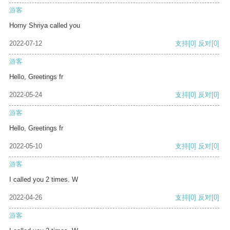
游客
Horny Shriya called you
2022-07-12
支持
[0]
反对
[0]
游客
Hello, Greetings fr
2022-05-24
支持
[0]
反对
[0]
游客
Hello, Greetings fr
2022-05-10
支持
[0]
反对
[0]
游客
I called you 2 times. W
2022-04-26
支持
[0]
反对
[0]
游客