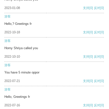
2023-01-08
支持
[0]
反对
[0]
游客
Hello,? Greetings fr
2022-10-18
支持
[0]
反对
[0]
游客
Horny Shriya called you
2022-10-10
支持
[0]
反对
[0]
游客
You have 5 minute oppor
2022-07-21
支持
[0]
反对
[0]
游客
Hello, Greetings fr
2022-07-16
支持
[0]
反对
[0]