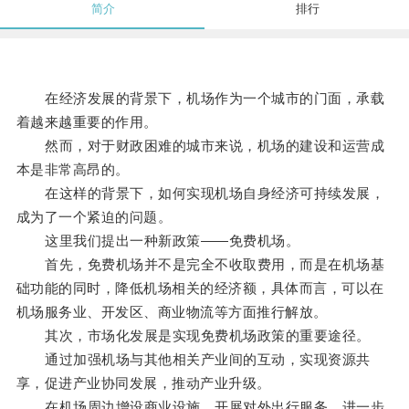
简介
排行
在经济发展的背景下，机场作为一个城市的门面，承载
着越来越重要的作用。
然而，对于财政困难的城市来说，机场的建设和运营成
本是非常高昂的。
在这样的背景下，如何实现机场自身经济可持续发展，
成为了一个紧迫的问题。
这里我们提出一种新政策——免费机场。
首先，免费机场并不是完全不收取费用，而是在机场基
础功能的同时，降低机场相关的经济额，具体而言，可以在
机场服务业、开发区、商业物流等方面推行解放。
其次，市场化发展是实现免费机场政策的重要途径。
通过加强机场与其他相关产业间的互动，实现资源共
享，促进产业协同发展，推动产业升级。
在机场周边增设商业设施、开展对外出行服务，进一步