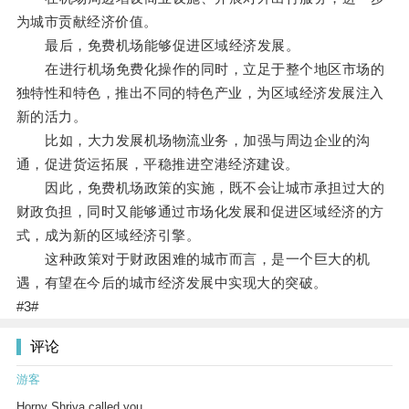
为城市贡献经济价值。
最后，免费机场能够促进区域经济发展。
在进行机场免费化操作的同时，立足于整个地区市场的
独特性和特色，推出不同的特色产业，为区域经济发展注入
新的活力。
比如，大力发展机场物流业务，加强与周边企业的沟
通，促进货运拓展，平稳推进空港经济建设。
因此，免费机场政策的实施，既不会让城市承担过大的
财政负担，同时又能够通过市场化发展和促进区域经济的方
式，成为新的区域经济引擎。
这种政策对于财政困难的城市而言，是一个巨大的机
遇，有望在今后的城市经济发展中实现大的突破。
#3#
评论
游客
Horny Shriya called you