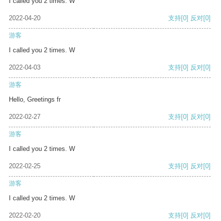
I called you 2 times. W
2022-04-20
支持
[0]
反对
[0]
游客
I called you 2 times. W
2022-04-03
支持
[0]
反对
[0]
游客
Hello, Greetings fr
2022-02-27
支持
[0]
反对
[0]
游客
I called you 2 times. W
2022-02-25
支持
[0]
反对
[0]
游客
I called you 2 times. W
2022-02-20
支持
[0]
反对
[0]