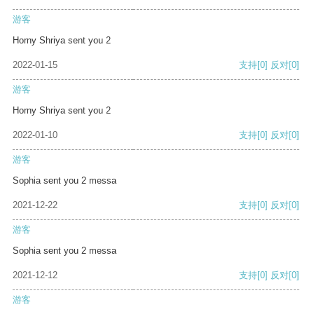
游客
Horny Shriya sent you 2
2022-01-15
支持
[0]
反对
[0]
游客
Horny Shriya sent you 2
2022-01-10
支持
[0]
反对
[0]
游客
Sophia sent you 2 messa
2021-12-22
支持
[0]
反对
[0]
游客
Sophia sent you 2 messa
2021-12-12
支持
[0]
反对
[0]
游客