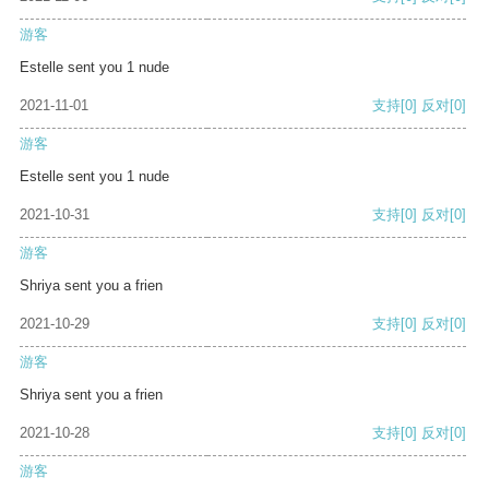
游客
Estelle sent you 1 nude
2021-11-01
支持
[0]
反对
[0]
游客
Estelle sent you 1 nude
2021-10-31
支持
[0]
反对
[0]
游客
Shriya sent you a frien
2021-10-29
支持
[0]
反对
[0]
游客
Shriya sent you a frien
2021-10-28
支持
[0]
反对
[0]
游客