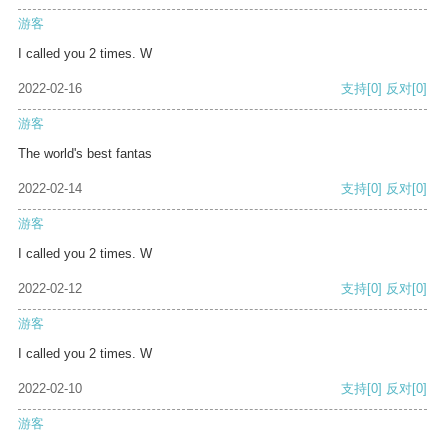
游客
I called you 2 times. W
2022-02-16
支持
[0]
反对
[0]
游客
The world's best fantas
2022-02-14
支持
[0]
反对
[0]
游客
I called you 2 times. W
2022-02-12
支持
[0]
反对
[0]
游客
I called you 2 times. W
2022-02-10
支持
[0]
反对
[0]
游客