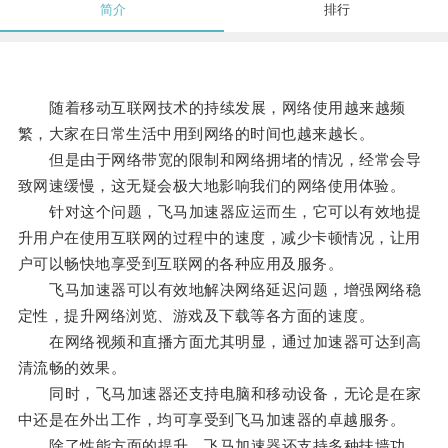
简介
排行
随着移动互联网技术的持续发展，网络使用越来越频
繁，大家在日常生活中用到网络的时间也越来越长。
但是由于网络带宽的限制和网络拥堵的情况，经常会导
致网速缓慢，这无疑会极大地影响我们的网络使用体验。
针对这个问题，飞马加速器应运而生，它可以有效地提
升用户在使用互联网的过程中的速度，减少卡顿情况，让用
户可以畅快地享受到互联网的各种应用及服务。
飞马加速器可以有效地解决网络延迟问题，增强网络稳
定性，提升网络浏览、游戏及下载等各方面的速度。
在网络视频和直播方面尤其明显，通过加速器可达到高
清流畅的效果。
同时，飞马加速器还支持电脑和移动设备，无论是在家
中还是在外出工作，均可享受到飞马加速器的卓越服务。
除了性能方面的提升，飞马加速器还支持多种扶墙功