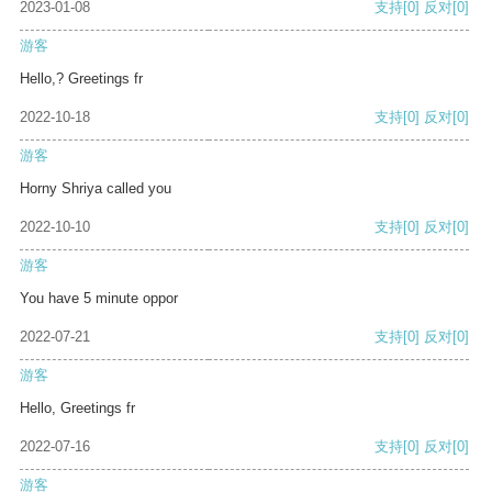
2023-01-08
支持
[0]
反对
[0]
游客
Hello,? Greetings fr
2022-10-18
支持
[0]
反对
[0]
游客
Horny Shriya called you
2022-10-10
支持
[0]
反对
[0]
游客
You have 5 minute oppor
2022-07-21
支持
[0]
反对
[0]
游客
Hello, Greetings fr
2022-07-16
支持
[0]
反对
[0]
游客