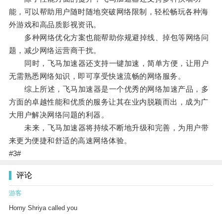
能，可以帮助用户随时随地突破网络限制，轻松畅玩各种海
外游戏和高品质影视资讯。
多种网络优化方案也能帮助你规避掉线、掉包等网络问
题，减少网络运营商干扰。
同时，飞马加速器还支持一键加速，简单方便，让用户
无需熟悉网络知识，即可享受快速流畅的网络服务。
综上所述，飞马加速器是一个优秀的网络加速产品，多
方面的卓越性能和优质的服务让其在业内脱颖而出，成为广
大用户解决网络问题的利器。
未来，飞马加速器将持续不断地升级和完善，为用户带
来更为便捷和舒适的高速网络体验。
#3#
评论
游客
Horny Shriya called you