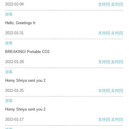
2022-02-09
支持
[0]
反对
[0]
游客
Hello, Greetings fr
2022-01-31
支持
[0]
反对
[0]
游客
BREAKING! Portable CO2
2022-01-28
支持
[0]
反对
[0]
游客
Horny Shriya sent you 2
2022-01-25
支持
[0]
反对
[0]
游客
Horny Shriya sent you 2
2022-01-17
支持
[0]
反对
[0]