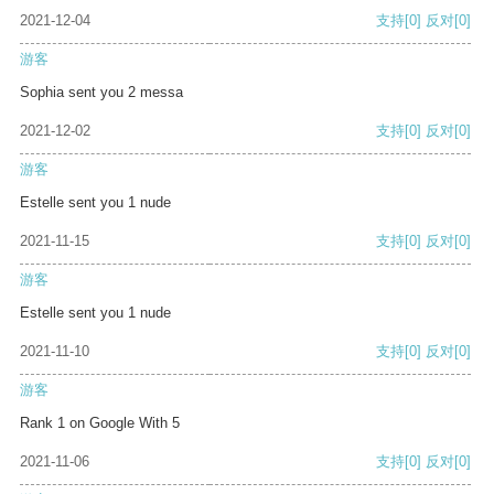
2021-12-04
支持
[0]
反对
[0]
游客
Sophia sent you 2 messa
2021-12-02
支持
[0]
反对
[0]
游客
Estelle sent you 1 nude
2021-11-15
支持
[0]
反对
[0]
游客
Estelle sent you 1 nude
2021-11-10
支持
[0]
反对
[0]
游客
Rank 1 on Google With 5
2021-11-06
支持
[0]
反对
[0]