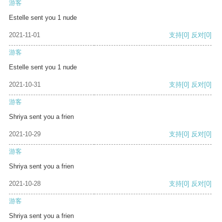
游客
Estelle sent you 1 nude
2021-11-01
支持
[0]
反对
[0]
游客
Estelle sent you 1 nude
2021-10-31
支持
[0]
反对
[0]
游客
Shriya sent you a frien
2021-10-29
支持
[0]
反对
[0]
游客
Shriya sent you a frien
2021-10-28
支持
[0]
反对
[0]
游客
Shriya sent you a frien