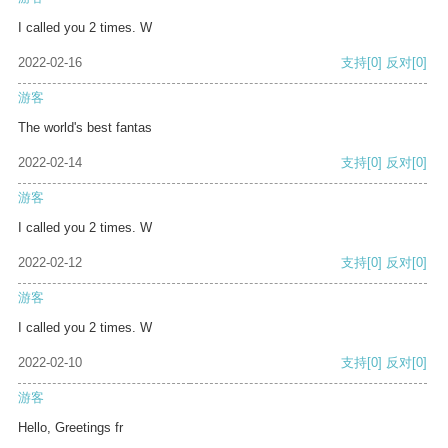
I called you 2 times. W
2022-02-16
支持
[0]
反对
[0]
游客
The world's best fantas
2022-02-14
支持
[0]
反对
[0]
游客
I called you 2 times. W
2022-02-12
支持
[0]
反对
[0]
游客
I called you 2 times. W
2022-02-10
支持
[0]
反对
[0]
游客
Hello, Greetings fr