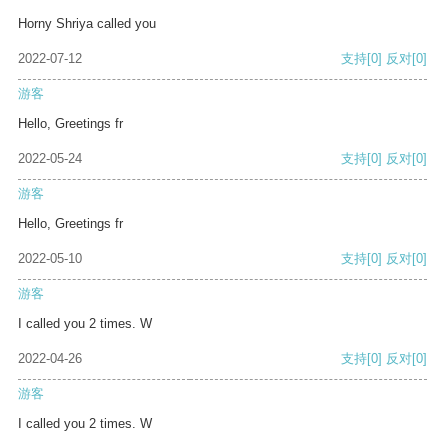
Horny Shriya called you
2022-07-12
支持
[0]
反对
[0]
游客
Hello, Greetings fr
2022-05-24
支持
[0]
反对
[0]
游客
Hello, Greetings fr
2022-05-10
支持
[0]
反对
[0]
游客
I called you 2 times. W
2022-04-26
支持
[0]
反对
[0]
游客
I called you 2 times. W