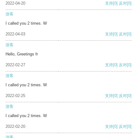
2022-04-20
支持
[0]
反对
[0]
游客
I called you 2 times. W
2022-04-03
支持
[0]
反对
[0]
游客
Hello, Greetings fr
2022-02-27
支持
[0]
反对
[0]
游客
I called you 2 times. W
2022-02-25
支持
[0]
反对
[0]
游客
I called you 2 times. W
2022-02-20
支持
[0]
反对
[0]
游客