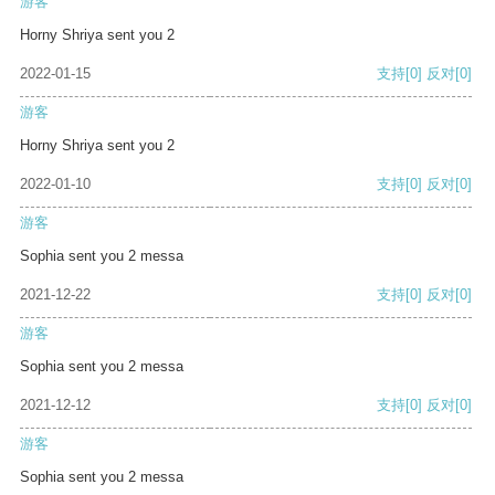
游客
Horny Shriya sent you 2
2022-01-15
支持
[0]
反对
[0]
游客
Horny Shriya sent you 2
2022-01-10
支持
[0]
反对
[0]
游客
Sophia sent you 2 messa
2021-12-22
支持
[0]
反对
[0]
游客
Sophia sent you 2 messa
2021-12-12
支持
[0]
反对
[0]
游客
Sophia sent you 2 messa