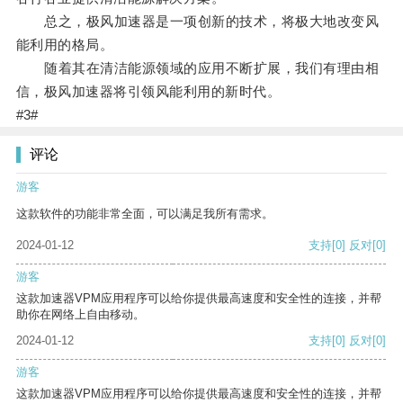
总之，极风加速器是一项创新的技术，将极大地改变风
能利用的格局。
随着其在清洁能源领域的应用不断扩展，我们有理由相
信，极风加速器将引领风能利用的新时代。
#3#
评论
游客
这款软件的功能非常全面，可以满足我所有需求。
2024-01-12
支持
[0]
反对
[0]
游客
这款加速器VPM应用程序可以给你提供最高速度和安全性的连接，并帮
助你在网络上自由移动。
2024-01-12
支持
[0]
反对
[0]
游客
这款加速器VPM应用程序可以给你提供最高速度和安全性的连接，并帮