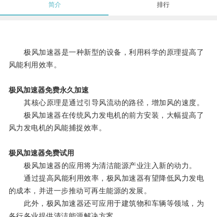
简介
排行
极风加速器是一种新型的设备，利用科学的原理提高了
风能利用效率。
极风加速器免费永久加速
其核心原理是通过引导风流动的路径，增加风的速度。
极风加速器在传统风力发电机的前方安装，大幅提高了
风力发电机的风能捕捉效率。
极风加速器免费试用
极风加速器的应用将为清洁能源产业注入新的动力。
通过提高风能利用效率，极风加速器有望降低风力发电
的成本，并进一步推动可再生能源的发展。
此外，极风加速器还可应用于建筑物和车辆等领域，为
各行各业提供清洁能源解决方案。