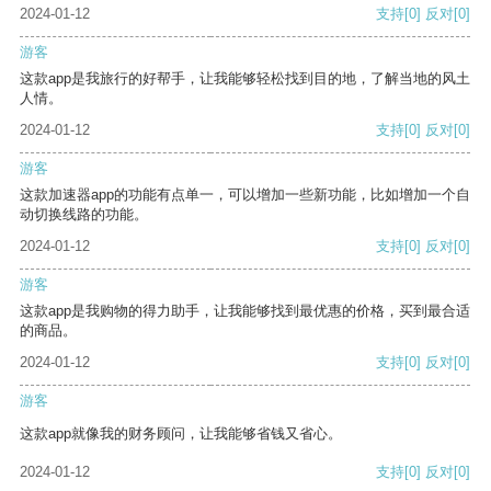
2024-01-12
支持
[0]
反对
[0]
游客
这款app是我旅行的好帮手，让我能够轻松找到目的地，了解当地的风土
人情。
2024-01-12
支持
[0]
反对
[0]
游客
这款加速器app的功能有点单一，可以增加一些新功能，比如增加一个自
动切换线路的功能。
2024-01-12
支持
[0]
反对
[0]
游客
这款app是我购物的得力助手，让我能够找到最优惠的价格，买到最合适
的商品。
2024-01-12
支持
[0]
反对
[0]
游客
这款app就像我的财务顾问，让我能够省钱又省心。
2024-01-12
支持
[0]
反对
[0]