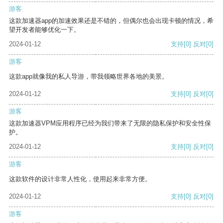
游客
这款加速器app的加速效果还是不错的，但偶尔也会出现卡顿的情况，希
望开发者能够优化一下。
2024-01-12
支持
[0]
反对
[0]
游客
这款app就像我的私人导游，带我领略世界各地的美景。
2024-01-12
支持
[0]
反对
[0]
游客
这款加速器VPM应用程序已经为我们带来了无限的隐私保护和安全性保
护。
2024-01-12
支持
[0]
反对
[0]
游客
这款软件的设计非常人性化，使用起来非常方便。
2024-01-12
支持
[0]
反对
[0]
游客