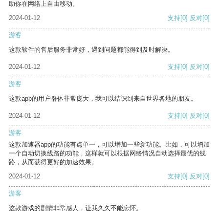
助你在网络上自由移动。
2024-01-12
支持
[0]
反对
[0]
游客
这款软件的售后服务非常好，遇到问题都能得到及时解决。
2024-01-12
支持
[0]
反对
[0]
游客
这款app的用户群体非常庞大，我可以结识到来自世界各地的朋友。
2024-01-12
支持
[0]
反对
[0]
游客
这款加速器app的功能有点单一，可以增加一些新功能。比如，可以增加
一个自动切换线路的功能，这样就可以根据网络情况自动选择最优的线
路，从而获得更好的加速效果。
2024-01-12
支持
[0]
反对
[0]
游客
这款游戏的剧情非常感人，让我久久不能忘怀。