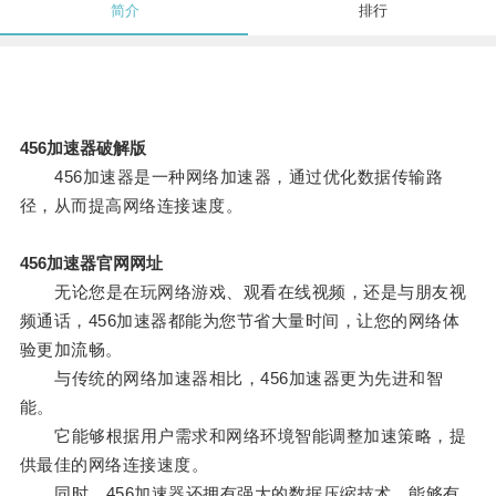
简介
排行
456加速器破解版
456加速器是一种网络加速器，通过优化数据传输路
径，从而提高网络连接速度。
456加速器官网网址
无论您是在玩网络游戏、观看在线视频，还是与朋友视
频通话，456加速器都能为您节省大量时间，让您的网络体
验更加流畅。
与传统的网络加速器相比，456加速器更为先进和智
能。
它能够根据用户需求和网络环境智能调整加速策略，提
供最佳的网络连接速度。
同时，456加速器还拥有强大的数据压缩技术，能够有