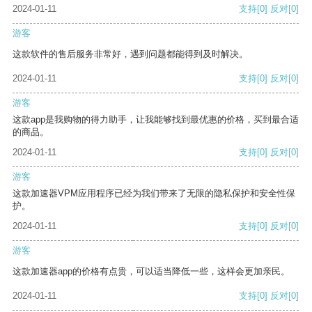
2024-01-11
支持
[0]
反对
[0]
游客
这款软件的售后服务非常好，遇到问题都能得到及时解决。
2024-01-11
支持
[0]
反对
[0]
游客
这款app是我购物的得力助手，让我能够找到最优惠的价格，买到最合适
的商品。
2024-01-11
支持
[0]
反对
[0]
游客
这款加速器VPM应用程序已经为我们带来了无限的隐私保护和安全性保
护。
2024-01-11
支持
[0]
反对
[0]
游客
这款加速器app的价格有点贵，可以适当降低一些，这样会更加亲民。
2024-01-11
支持
[0]
反对
[0]