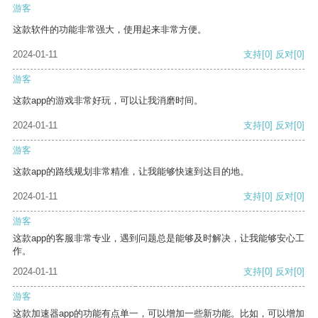
游客
这款软件的功能非常强大，使用起来非常方便。
2024-01-11
支持
[0]
反对
[0]
游客
这款app的游戏非常好玩，可以让我消磨时间。
2024-01-11
支持
[0]
反对
[0]
游客
这款app的路线规划非常精准，让我能够快速到达目的地。
2024-01-11
支持
[0]
反对
[0]
游客
这款app的客服非常专业，遇到问题总是能够及时解决，让我能够安心工
作。
2024-01-11
支持
[0]
反对
[0]
游客
这款加速器app的功能有点单一，可以增加一些新功能。比如，可以增加