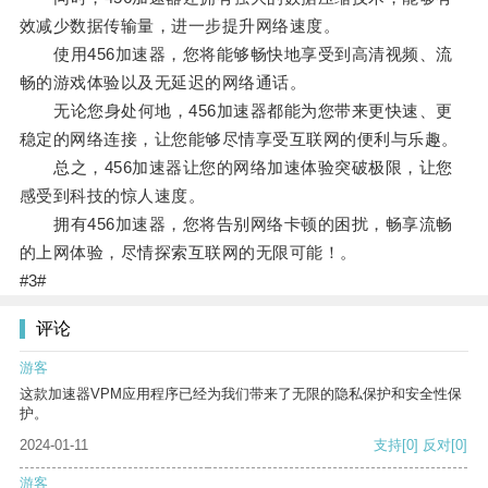
效减少数据传输量，进一步提升网络速度。
使用456加速器，您将能够畅快地享受到高清视频、流
畅的游戏体验以及无延迟的网络通话。
无论您身处何地，456加速器都能为您带来更快速、更
稳定的网络连接，让您能够尽情享受互联网的便利与乐趣。
总之，456加速器让您的网络加速体验突破极限，让您
感受到科技的惊人速度。
拥有456加速器，您将告别网络卡顿的困扰，畅享流畅
的上网体验，尽情探索互联网的无限可能！。
#3#
评论
游客
这款加速器VPM应用程序已经为我们带来了无限的隐私保护和安全性保
护。
2024-01-11
支持
[0]
反对
[0]
游客