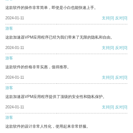
这款软件的操作非常简单，即使是小白也能快速上手。
2024-01-11
支持
[0]
反对
[0]
游客
这款加速器VPM应用程序已经为我们带来了无限的隐私和自由。
2024-01-11
支持
[0]
反对
[0]
游客
这款软件的价格非常实惠，值得推荐。
2024-01-11
支持
[0]
反对
[0]
游客
这款加速器VPM应用程序提供了顶级的安全性和隐私保护。
2024-01-11
支持
[0]
反对
[0]
游客
这款软件的设计非常人性化，使用起来非常舒服。