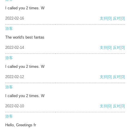
I called you 2 times. W
2022-02-16
支持
[0]
反对
[0]
游客
The world's best fantas
2022-02-14
支持
[0]
反对
[0]
游客
I called you 2 times. W
2022-02-12
支持
[0]
反对
[0]
游客
I called you 2 times. W
2022-02-10
支持
[0]
反对
[0]
游客
Hello, Greetings fr