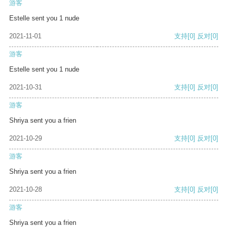
游客
Estelle sent you 1 nude
2021-11-01
支持
[0]
反对
[0]
游客
Estelle sent you 1 nude
2021-10-31
支持
[0]
反对
[0]
游客
Shriya sent you a frien
2021-10-29
支持
[0]
反对
[0]
游客
Shriya sent you a frien
2021-10-28
支持
[0]
反对
[0]
游客
Shriya sent you a frien