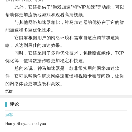
此外，它还提供了“游戏加速”和“VIP加速”等功能，可以
帮助你更加流畅地游戏和观看高清视频。
与其他网络加速器相比，神马加速器的优势在于它的智
能加速和多重优化技术。
它能够根据用户的网络环境和需求自适应调节加速策
略，以达到最佳的加速效果。
同时，它还采用了多种优化技术，包括断点续传、TCP
优化等，使得数据传输更加稳定和快速。
总的来说，神马加速器是一款非常实用的网络加速软
件，它可以帮助你解决网络速度慢和视频卡顿等问题，让你
的网络体验更加流畅和高效。
#3#
评论
游客
Horny Shriya called you