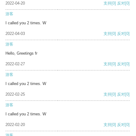
2022-04-20
支持
[0]
反对
[0]
游客
I called you 2 times. W
2022-04-03
支持
[0]
反对
[0]
游客
Hello, Greetings fr
2022-02-27
支持
[0]
反对
[0]
游客
I called you 2 times. W
2022-02-25
支持
[0]
反对
[0]
游客
I called you 2 times. W
2022-02-20
支持
[0]
反对
[0]
游客