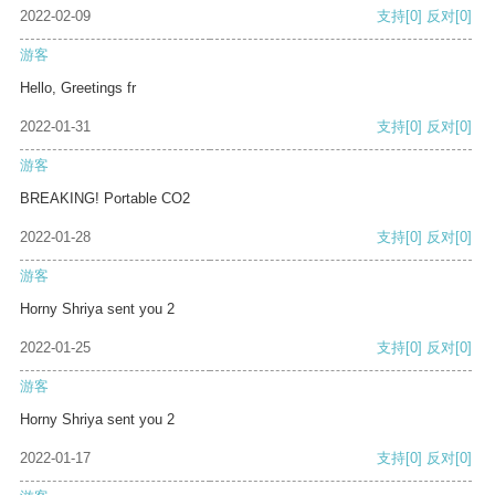
2022-02-09
支持
[0]
反对
[0]
游客
Hello, Greetings fr
2022-01-31
支持
[0]
反对
[0]
游客
BREAKING! Portable CO2
2022-01-28
支持
[0]
反对
[0]
游客
Horny Shriya sent you 2
2022-01-25
支持
[0]
反对
[0]
游客
Horny Shriya sent you 2
2022-01-17
支持
[0]
反对
[0]