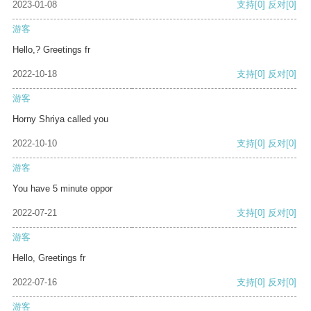
2023-01-08
支持
[0]
反对
[0]
游客
Hello,? Greetings fr
2022-10-18
支持
[0]
反对
[0]
游客
Horny Shriya called you
2022-10-10
支持
[0]
反对
[0]
游客
You have 5 minute oppor
2022-07-21
支持
[0]
反对
[0]
游客
Hello, Greetings fr
2022-07-16
支持
[0]
反对
[0]
游客