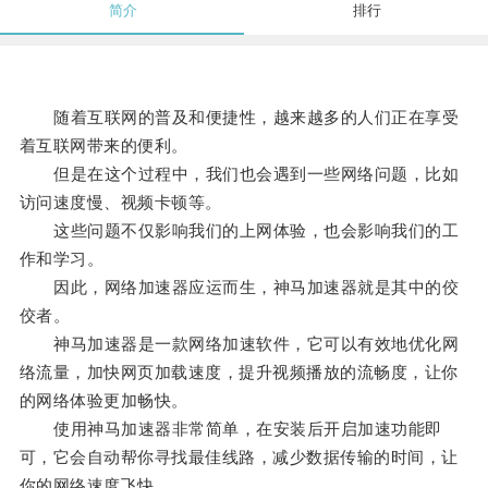
简介
排行
随着互联网的普及和便捷性，越来越多的人们正在享受
着互联网带来的便利。
但是在这个过程中，我们也会遇到一些网络问题，比如
访问速度慢、视频卡顿等。
这些问题不仅影响我们的上网体验，也会影响我们的工
作和学习。
因此，网络加速器应运而生，神马加速器就是其中的佼
佼者。
神马加速器是一款网络加速软件，它可以有效地优化网
络流量，加快网页加载速度，提升视频播放的流畅度，让你
的网络体验更加畅快。
使用神马加速器非常简单，在安装后开启加速功能即
可，它会自动帮你寻找最佳线路，减少数据传输的时间，让
你的网络速度飞快。