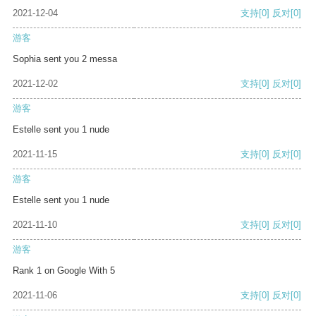
2021-12-04
支持
[0]
反对
[0]
游客
Sophia sent you 2 messa
2021-12-02
支持
[0]
反对
[0]
游客
Estelle sent you 1 nude
2021-11-15
支持
[0]
反对
[0]
游客
Estelle sent you 1 nude
2021-11-10
支持
[0]
反对
[0]
游客
Rank 1 on Google With 5
2021-11-06
支持
[0]
反对
[0]