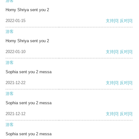
游客
Horny Shriya sent you 2
2022-01-15
支持
[0]
反对
[0]
游客
Horny Shriya sent you 2
2022-01-10
支持
[0]
反对
[0]
游客
Sophia sent you 2 messa
2021-12-22
支持
[0]
反对
[0]
游客
Sophia sent you 2 messa
2021-12-12
支持
[0]
反对
[0]
游客
Sophia sent you 2 messa