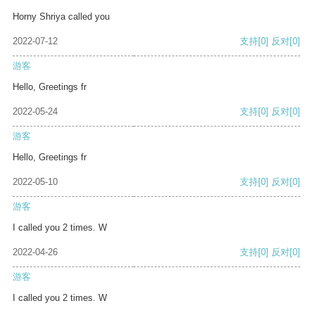
Horny Shriya called you
2022-07-12
支持
[0]
反对
[0]
游客
Hello, Greetings fr
2022-05-24
支持
[0]
反对
[0]
游客
Hello, Greetings fr
2022-05-10
支持
[0]
反对
[0]
游客
I called you 2 times. W
2022-04-26
支持
[0]
反对
[0]
游客
I called you 2 times. W