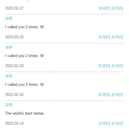
2022-02-27
支持
[0]
反对
[0]
游客
I called you 2 times. W
2022-02-25
支持
[0]
反对
[0]
游客
I called you 2 times. W
2022-02-20
支持
[0]
反对
[0]
游客
I called you 2 times. W
2022-02-16
支持
[0]
反对
[0]
游客
The world's best fantas
2022-02-14
支持
[0]
反对
[0]