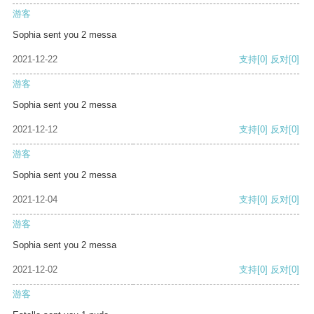
游客
Sophia sent you 2 messa
2021-12-22
支持
[0]
反对
[0]
游客
Sophia sent you 2 messa
2021-12-12
支持
[0]
反对
[0]
游客
Sophia sent you 2 messa
2021-12-04
支持
[0]
反对
[0]
游客
Sophia sent you 2 messa
2021-12-02
支持
[0]
反对
[0]
游客