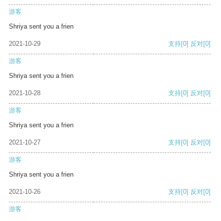
游客
Shriya sent you a frien
2021-10-29
支持
[0]
反对
[0]
游客
Shriya sent you a frien
2021-10-28
支持
[0]
反对
[0]
游客
Shriya sent you a frien
2021-10-27
支持
[0]
反对
[0]
游客
Shriya sent you a frien
2021-10-26
支持
[0]
反对
[0]
游客