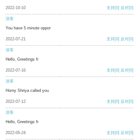
2022-10-10
支持
[0]
反对
[0]
游客
You have 5 minute oppor
2022-07-21
支持
[0]
反对
[0]
游客
Hello, Greetings fr
2022-07-16
支持
[0]
反对
[0]
游客
Horny Shriya called you
2022-07-12
支持
[0]
反对
[0]
游客
Hello, Greetings fr
2022-05-24
支持
[0]
反对
[0]