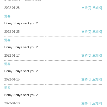
2022-01-28
支持
[0]
反对
[0]
游客
Horny Shriya sent you 2
2022-01-25
支持
[0]
反对
[0]
游客
Horny Shriya sent you 2
2022-01-17
支持
[0]
反对
[0]
游客
Horny Shriya sent you 2
2022-01-15
支持
[0]
反对
[0]
游客
Horny Shriya sent you 2
2022-01-10
支持
[0]
反对
[0]