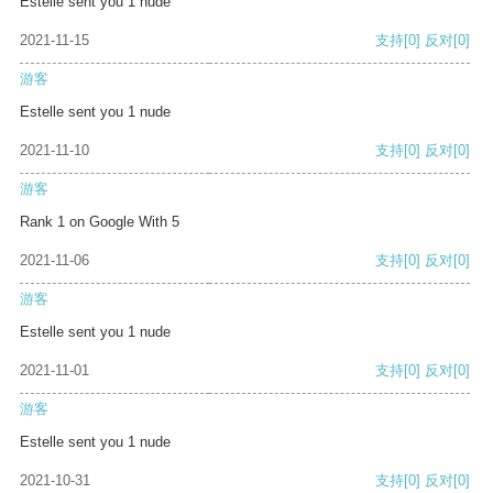
Estelle sent you 1 nude
2021-11-15
支持
[0]
反对
[0]
游客
Estelle sent you 1 nude
2021-11-10
支持
[0]
反对
[0]
游客
Rank 1 on Google With 5
2021-11-06
支持
[0]
反对
[0]
游客
Estelle sent you 1 nude
2021-11-01
支持
[0]
反对
[0]
游客
Estelle sent you 1 nude
2021-10-31
支持
[0]
反对
[0]