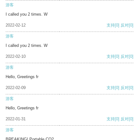
游客
I called you 2 times. W
2022-02-12
支持
[0]
反对
[0]
游客
I called you 2 times. W
2022-02-10
支持
[0]
反对
[0]
游客
Hello, Greetings fr
2022-02-09
支持
[0]
反对
[0]
游客
Hello, Greetings fr
2022-01-31
支持
[0]
反对
[0]
游客
BREAKING! Portable CO2