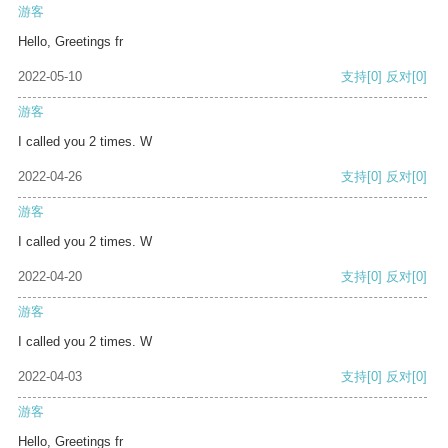
游客
Hello, Greetings fr
2022-05-10
支持
[0]
反对
[0]
游客
I called you 2 times. W
2022-04-26
支持
[0]
反对
[0]
游客
I called you 2 times. W
2022-04-20
支持
[0]
反对
[0]
游客
I called you 2 times. W
2022-04-03
支持
[0]
反对
[0]
游客
Hello, Greetings fr