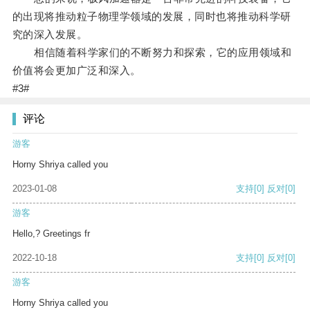
的出现将推动粒子物理学领域的发展，同时也将推动科学研
究的深入发展。
相信随着科学家们的不断努力和探索，它的应用领域和
价值将会更加广泛和深入。
#3#
评论
游客
Horny Shriya called you
2023-01-08
支持
[0]
反对
[0]
游客
Hello,? Greetings fr
2022-10-18
支持
[0]
反对
[0]
游客
Horny Shriya called you