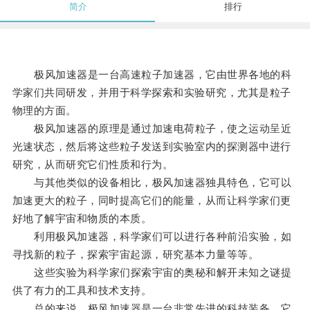
简介
排行
极风加速器是一台高速粒子加速器，它由世界各地的科
学家们共同研发，并用于科学探索和实验研究，尤其是粒子
物理的方面。
极风加速器的原理是通过加速电荷粒子，使之运动呈近
光速状态，然后将这些粒子发送到实验室内的探测器中进行
研究，从而研究它们性质和行为。
与其他类似的设备相比，极风加速器独具特色，它可以
加速更大的粒子，同时提高它们的能量，从而让科学家们更
好地了解宇宙和物质的本质。
利用极风加速器，科学家们可以进行各种前沿实验，如
寻找新的粒子，探索宇宙起源，研究基本力量等等。
这些实验为科学家们探索宇宙的奥秘和解开未知之谜提
供了有力的工具和技术支持。
总的来说，极风加速器是一台非常先进的科技装备，它