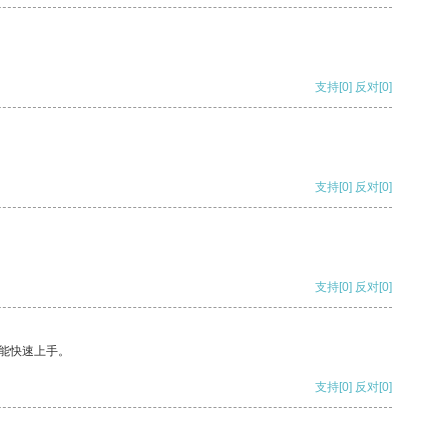
支持
[0]
反对
[0]
支持
[0]
反对
[0]
支持
[0]
反对
[0]
能快速上手。
支持
[0]
反对
[0]