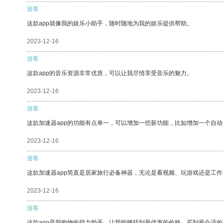
游客
这款app就像我的娱乐小助手，随时随地为我的娱乐提供帮助。
2023-12-16
游客
这款app的音乐资源非常优质，可以让我尽情享受音乐的魅力。
2023-12-16
游客
这款加速器app的功能有点单一，可以增加一些新功能，比如增加一个自
2023-12-16
游客
这款加速器app简直是居家旅行必备神器，无论是看视频、玩游戏还是工
2023-12-16
游客
这款app是我购物的得力助手，让我能够找到最优惠的价格，买到最合适