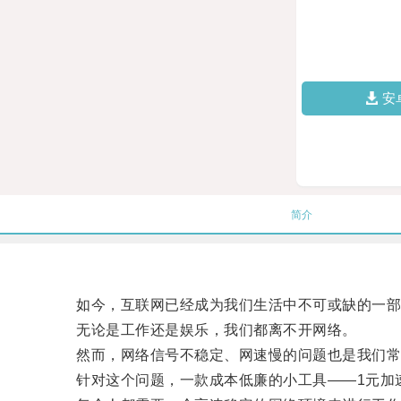
安
简介
如今，互联网已经成为我们生活中不可或缺的一部
无论是工作还是娱乐，我们都离不开网络。
然而，网络信号不稳定、网速慢的问题也是我们常
针对这个问题，一款成本低廉的小工具——1元加