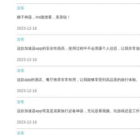
游客
梯子神器，ins随便看，美美哒！
2023-12-16
游客
这款加速器app的安全性很高，使用过程中不会泄露个人信息，让我非常放
2023-12-16
游客
这款app的酒店、餐厅推荐非常有用，让我能够享受到高品质的旅行体验。
2023-12-16
游客
这款加速器app简直是居家旅行必备神器，无论是看视频、玩游戏还是工
2023-12-16
游客