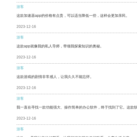
游客
这款加速器app的价格有点贵，可以适当降低一些，这样会更加亲民。
2023-12-16
游客
这款app就像我的私人导师，带领我探索知识的奥秘。
2023-12-16
游客
这款游戏的剧情非常感人，让我久久不能忘怀。
2023-12-16
游客
我一直在寻找一款功能强大、操作简单的办公软件，终于找到了它。这款
2023-12-16
游客