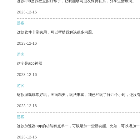
这款app是我社交的好帮手，让我能够与朋友保持联系，分享生活点滴。
2023-12-16
游客
这款软件非常实用，可以帮助我解决很多问题。
2023-12-16
游客
这个是app神器
2023-12-16
游客
这款游戏非常好玩，画面精美，玩法丰富。我已经玩了好几个小时，还没
2023-12-16
游客
这款加速器app的功能有点单一，可以增加一些新功能。比如，可以增加
2023-12-16