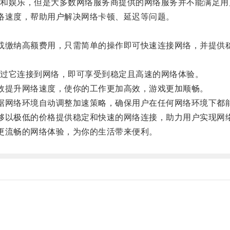
娱乐，但是大多数网络服务商提供的网络服务并不能满足用
速度，帮助用户解决网络卡顿、延迟等问题。
缴纳高额费用，只需简单的操作即可快速连接网络，并提供
过它连接到网络，即可享受到稳定且高速的网络体验。
提升网络速度，使你的工作更加高效，游戏更加顺畅。
网络环境自动调整加速策略，确保用户在任何网络环境下都
以极低的价格提供稳定和快速的网络连接，助力用户实现网
流畅的网络体验，为你的生活带来便利。