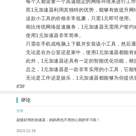
每个人都需要一个高速稳定的网络环境来进行工作和
而1元加速器利用其独特的优势，能够有效提升网络
这款小工具的价格非常低廉，只需1元即可使用。
相比传统网络提速服务，1元加速器无需用户签约或
使用1元加速器非常简单。
只需在手机或电脑上下载并安装该小工具，然后通
无论是在办公室还是家中，使用1元加速器都能有效
此外，1元加速器还具有一定的智能优化功能，根据
总之，1元加速器是一款非常实用的小工具，它能够
无论是工作还是娱乐，1元加速器都能够为你提供更
#3#
评论
游客
超级好用的加速器，妈妈再也不用担心我的学习啦！
2023-12-16