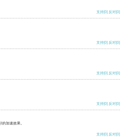
支持
[0]
反对
[0]
支持
[0]
反对
[0]
支持
[0]
反对
[0]
支持
[0]
反对
[0]
好的加速效果。
支持
[0]
反对
[0]