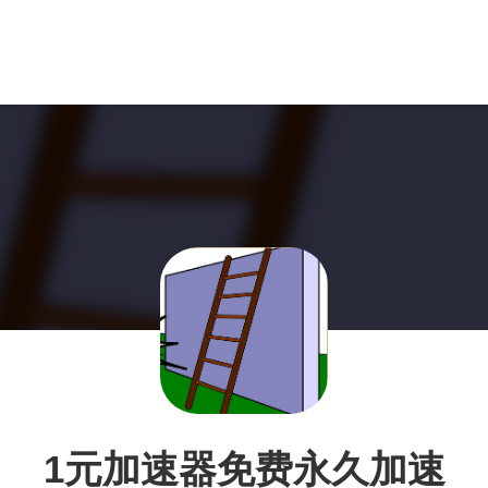
1元加速器免费永久加速