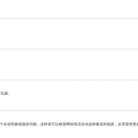
有玩腻。
一个自动切换线路的功能，这样就可以根据网络情况自动选择最优的线路，从而获得更