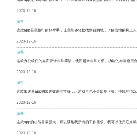
2023-12-16
游客
这款app是我旅行的好帮手，让我能够轻松找到目的地，了解当地的风土人
2023-12-16
游客
这款办公软件的界面设计非常简洁，使用起来非常方便。功能的布局也很
2023-12-16
游客
这款加速器app的加速效果非常好，玩游戏再也不会出现卡顿、掉线的情况
2023-12-16
游客
这款app的功能非常强大，可以满足我所有的工作需求。我可以使用它来
2023-12-16