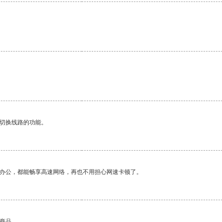
动切换线路的功能。
作办公，都能畅享高速网络，再也不用担心网速卡顿了。
的商品。