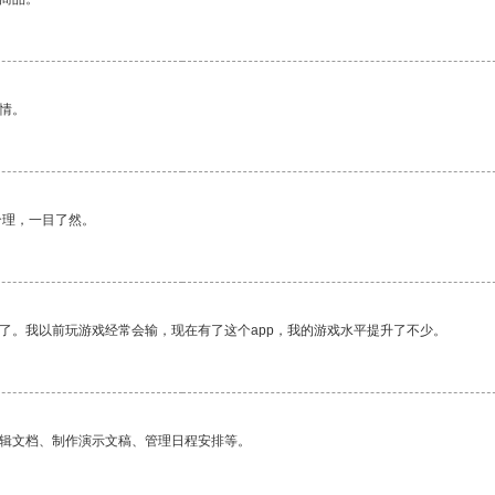
情。
合理，一目了然。
了。我以前玩游戏经常会输，现在有了这个app，我的游戏水平提升了不少。
编辑文档、制作演示文稿、管理日程安排等。