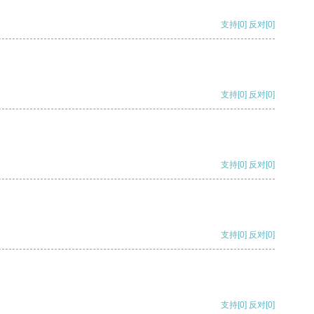
支持
[0]
反对
[0]
支持
[0]
反对
[0]
支持
[0]
反对
[0]
支持
[0]
反对
[0]
支持
[0]
反对
[0]