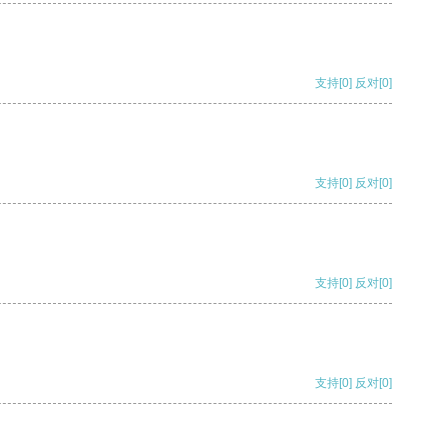
支持
[0]
反对
[0]
支持
[0]
反对
[0]
支持
[0]
反对
[0]
支持
[0]
反对
[0]