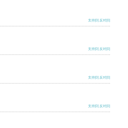
支持
[0]
反对
[0]
支持
[0]
反对
[0]
支持
[0]
反对
[0]
支持
[0]
反对
[0]