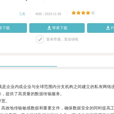
工具
|
时间：2023-11-28
|
卓下载
苹果下载
安卓市场，安全绿色
d Circuit）专线是企业内或企业与全球范围内分支机构之间建立的私有网
靠，提供了高质量的数据传输服务。
带宽。
、高效地传输敏感数据和重要文件，确保数据安全的同时提高