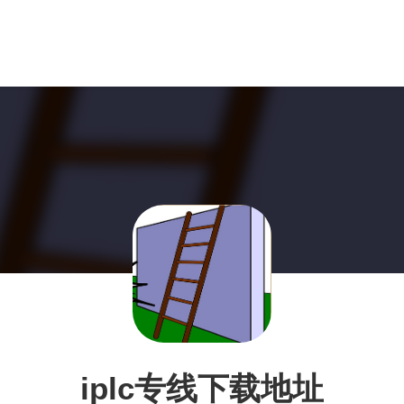
iplc专线下载地址