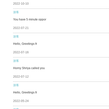
2022-10-10
游客
You have 5 minute oppor
2022-07-21
游客
Hello, Greetings fr
2022-07-16
游客
Horny Shriya called you
2022-07-12
游客
Hello, Greetings fr
2022-05-24