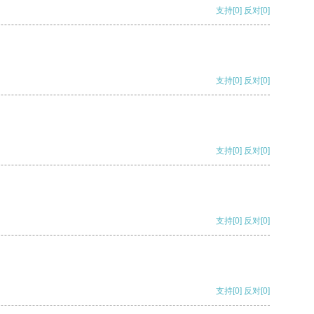
支持
[0]
反对
[0]
支持
[0]
反对
[0]
支持
[0]
反对
[0]
支持
[0]
反对
[0]
支持
[0]
反对
[0]