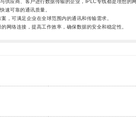
供应商、客户进行数据传输的企业，IPLC专线都是理想的
快速可靠的通讯质量。
方案，可满足企业在全球范围内的通讯和传输需求。
量的网络连接，提高工作效率，确保数据的安全和稳定性。