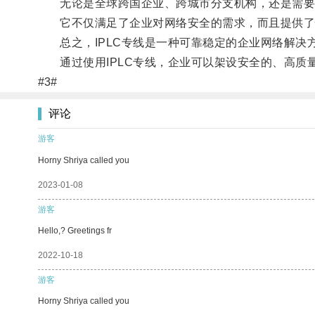
无论是全球跨国企业、跨城市分支机构，还是需要与
它不仅满足了企业对网络安全的需求，而且提供了
总之，IPLC专线是一种可靠稳定的企业网络解决
通过使用IPLC专线，企业可以架设安全的、高质
#3#
评论
游客
Horny Shriya called you
2023-01-08
游客
Hello,? Greetings fr
2022-10-18
游客
Horny Shriya called you