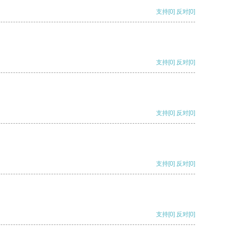
支持
[0]
反对
[0]
支持
[0]
反对
[0]
支持
[0]
反对
[0]
支持
[0]
反对
[0]
支持
[0]
反对
[0]