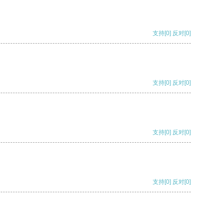
支持
[0]
反对
[0]
支持
[0]
反对
[0]
支持
[0]
反对
[0]
支持
[0]
反对
[0]