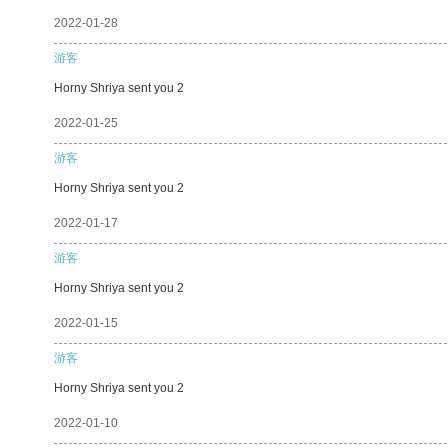
2022-01-28
游客
Horny Shriya sent you 2
2022-01-25
游客
Horny Shriya sent you 2
2022-01-17
游客
Horny Shriya sent you 2
2022-01-15
游客
Horny Shriya sent you 2
2022-01-10