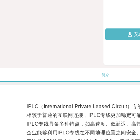
安
简介
IPLC（International Private Lease
相较于普通的互联网连接，IPLC专线更加稳定可
IPLC专线具备多种特点，如高速度、低延迟、高
企业能够利用IPLC专线在不同地理位置之间安全