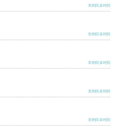
支持
[0]
反对
[0]
支持
[0]
反对
[0]
支持
[0]
反对
[0]
支持
[0]
反对
[0]
支持
[0]
反对
[0]