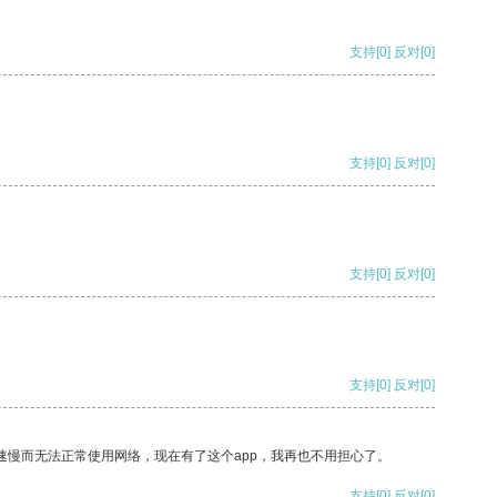
支持
[0]
反对
[0]
支持
[0]
反对
[0]
支持
[0]
反对
[0]
支持
[0]
反对
[0]
速慢而无法正常使用网络，现在有了这个app，我再也不用担心了。
支持
[0]
反对
[0]