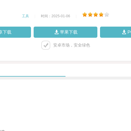
工具
|
时间：2025-01-06
|
卓下载
苹果下载
安卓市场，安全绿色
。