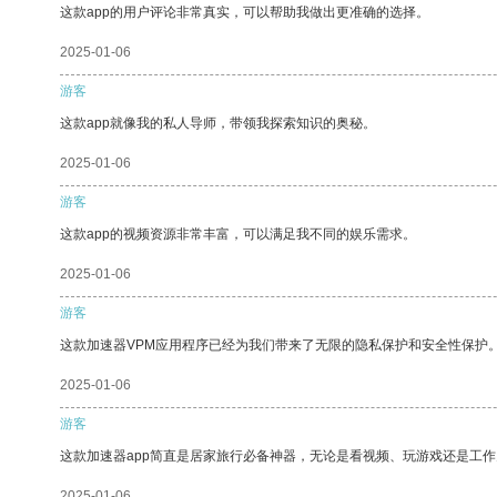
这款app的用户评论非常真实，可以帮助我做出更准确的选择。
2025-01-06
游客
这款app就像我的私人导师，带领我探索知识的奥秘。
2025-01-06
游客
这款app的视频资源非常丰富，可以满足我不同的娱乐需求。
2025-01-06
游客
这款加速器VPM应用程序已经为我们带来了无限的隐私保护和安全性保护
2025-01-06
游客
这款加速器app简直是居家旅行必备神器，无论是看视频、玩游戏还是工
2025-01-06