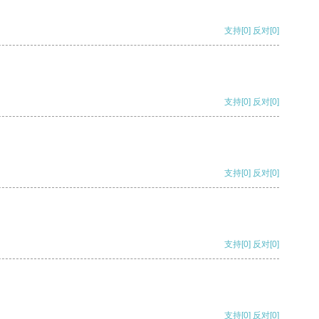
支持
[0]
反对
[0]
支持
[0]
反对
[0]
支持
[0]
反对
[0]
支持
[0]
反对
[0]
支持
[0]
反对
[0]