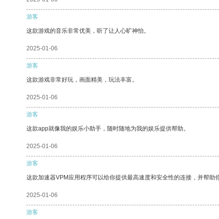
游客
这款游戏的音乐非常优美，听了让人心旷神怡。
2025-01-06
游客
这款游戏非常好玩，画面精美，玩法丰富。
2025-01-06
游客
这款app就像我的娱乐小助手，随时随地为我的娱乐提供帮助。
2025-01-06
游客
这款加速器VPM应用程序可以给你提供最高速度和安全性的连接，并帮助
2025-01-06
游客