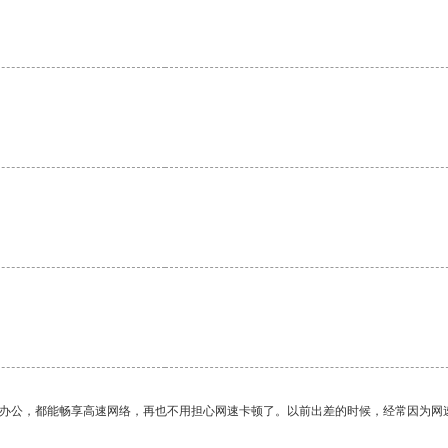
。
作办公，都能畅享高速网络，再也不用担心网速卡顿了。以前出差的时候，经常因为网