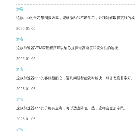
游客
这款app的学习氛围很浓厚，能够激励我不断学习，让我能够取得更好的成
2025-01-06
游客
这款加速器VPM应用程序可以给你提供最高速度和安全性的连接。
2025-01-06
游客
这款加速器app的客服很贴心，遇到问题都能及时解决，服务态度非常好。
2025-01-06
游客
这款加速器app的价格有点贵，可以适当降低一些，这样会更加亲民。
2025-01-06
游客