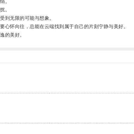
绢。
扰。
受到无限的可能与想象。
要心怀向往，总能在云端找到属于自己的片刻宁静与美好。
逸的美好。