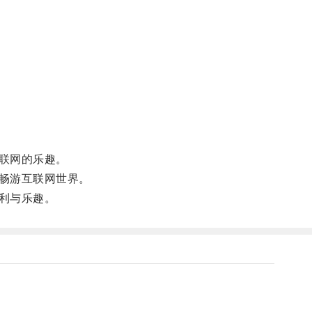
联网的乐趣。
畅游互联网世界。
利与乐趣。