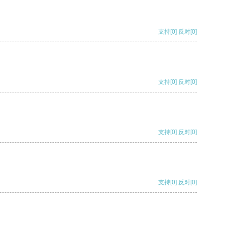
支持
[0]
反对
[0]
支持
[0]
反对
[0]
支持
[0]
反对
[0]
支持
[0]
反对
[0]