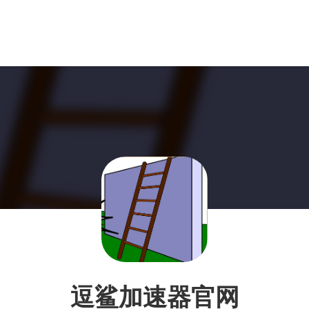
逗鲨加速器官网