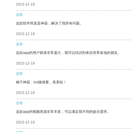
2023-12-19
游客
这款软件简直是神器，解决了我所有问题。
2023-12-19
游客
这款app的用户群体非常庞大，我可以结识到来自世界各地的朋友。
2023-12-19
游客
梯子神器，ins随便看，美美哒！
2023-12-19
游客
这款app的视频资源非常丰富，可以满足我不同的娱乐需求。
2023-12-19