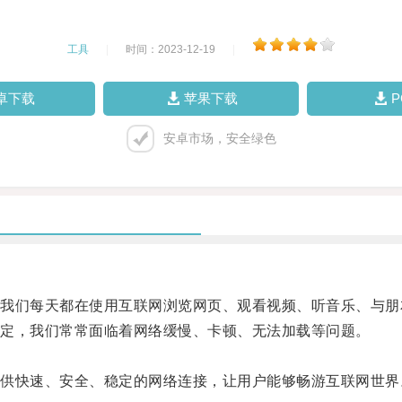
工具
|
时间：2023-12-19
|
卓下载
苹果下载
安卓市场，安全绿色
们每天都在使用互联网浏览网页、观看视频、听音乐、与朋
定，我们常常面临着网络缓慢、卡顿、无法加载等问题。
快速、安全、稳定的网络连接，让用户能够畅游互联网世界