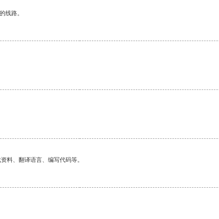
区的线路。
找资料、翻译语言、编写代码等。