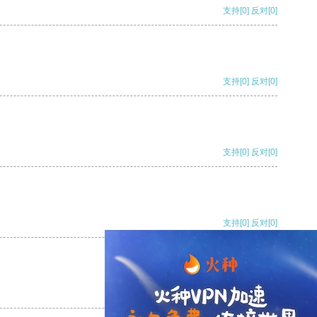
支持
[0]
反对
[0]
支持
[0]
反对
[0]
支持
[0]
反对
[0]
支持
[0]
反对
[0]
支持
[0]
反对
[0]