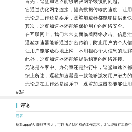
首先，逗鲨加速器能够解决网络缓慢的问题。
它通过优化网络连接，提高数据传输的速度，让用
无论是工作还是娱乐，逗鲨加速器都能够提供更快
其次，逗鲨加速器还能够保护用户的网络安全。
在互联网上，我们常常会面临着网络攻击、信息泄
逗鲨加速器能够通过加密传输，防止用户的个人信
让用户能够放心地上网，不用担心个人信息的泄露
此外，逗鲨加速器还能够提供稳定的网络连接。
无论是在家中、办公室还是旅行中，逗鲨加速器都能
综上所述，逗鲨加速器是一款能够激发用户潜力的工
无论是在工作还是娱乐中，逗鲨加速器都能够让用户
#3#
评论
游客
这款app的功能非常强大，可以满足我所有的工作需求，让我能够在工作