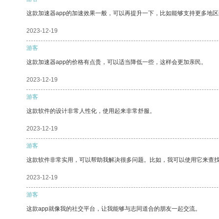
这款加速器app的加速效果一般，可以再提升一下，比如能够支持更多地
2023-12-19
游客
这款加速器app的价格有点贵，可以适当降低一些，这样会更加亲民。
2023-12-19
游客
这款软件的设计非常人性化，使用起来非常舒服。
2023-12-19
游客
这款软件非常实用，可以帮助我解决很多问题。比如，我可以使用它来查
2023-12-19
游客
这款app就像我的社交平台，让我能够与志同道合的朋友一起交流。