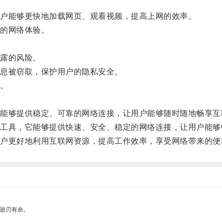
户能够更快地加载网页、观看视频，提高上网的效率。
的网络体验。
露的风险。
息被窃取，保护用户的隐私安全。
。
够提供稳定、可靠的网络连接，让用户能够随时随地畅享互
具，它能够提供快速、安全、稳定的网络连接，让用户能够
更好地利用互联网资源，提高工作效率，享受网络带来的便
中游刃有余。