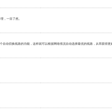
合理，一目了然。
一个自动切换线路的功能，这样就可以根据网络情况自动选择最优的线路，从而获得更