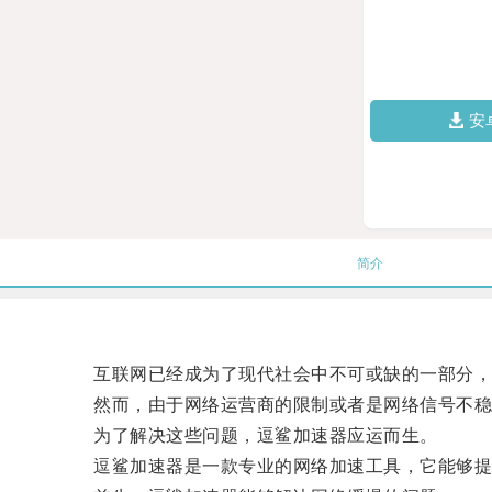
安
简介
互联网已经成为了现代社会中不可或缺的一部分，我
然而，由于网络运营商的限制或者是网络信号不稳
为了解决这些问题，逗鲨加速器应运而生。
逗鲨加速器是一款专业的网络加速工具，它能够提供