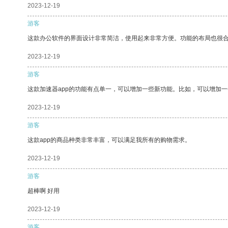
2023-12-19
游客
这款办公软件的界面设计非常简洁，使用起来非常方便。功能的布局也很
2023-12-19
游客
这款加速器app的功能有点单一，可以增加一些新功能。比如，可以增加
2023-12-19
游客
这款app的商品种类非常丰富，可以满足我所有的购物需求。
2023-12-19
游客
超棒啊 好用
2023-12-19
游客