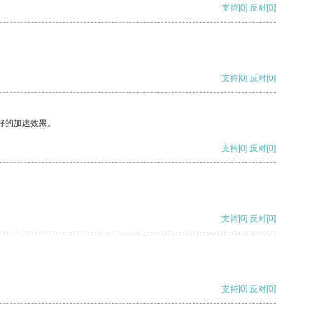
支持
[0]
反对
[0]
支持
[0]
反对
[0]
好的加速效果。
支持
[0]
反对
[0]
支持
[0]
反对
[0]
支持
[0]
反对
[0]