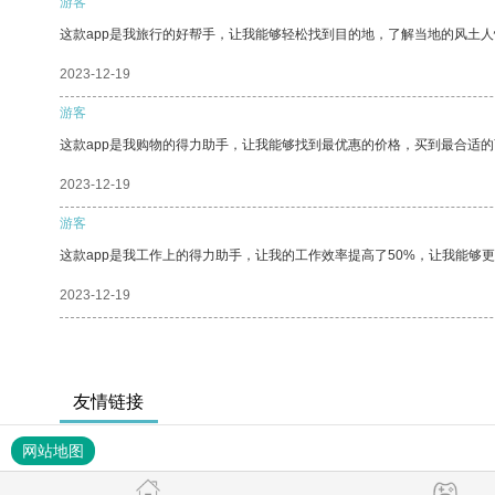
游客
这款app是我旅行的好帮手，让我能够轻松找到目的地，了解当地的风土人
2023-12-19
游客
这款app是我购物的得力助手，让我能够找到最优惠的价格，买到最合适
2023-12-19
游客
这款app是我工作上的得力助手，让我的工作效率提高了50%，让我能够
2023-12-19
友情链接
网站地图