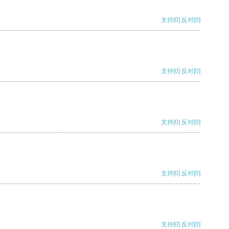
支持
[0]
反对
[0]
支持
[0]
反对
[0]
支持
[0]
反对
[0]
支持
[0]
反对
[0]
支持
[0]
反对
[0]