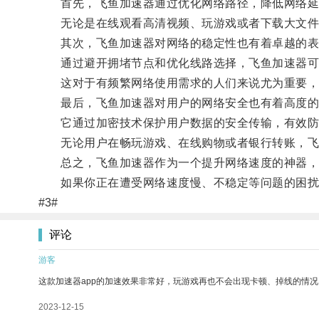
首先，飞鱼加速器通过优化网络路径，降低网络延
无论是在线观看高清视频、玩游戏或者下载大文件，
其次，飞鱼加速器对网络的稳定性也有着卓越的表
通过避开拥堵节点和优化线路选择，飞鱼加速器可
这对于有频繁网络使用需求的人们来说尤为重要，无
最后，飞鱼加速器对用户的网络安全也有着高度的
它通过加密技术保护用户数据的安全传输，有效防
无论用户在畅玩游戏、在线购物或者银行转账，飞鱼
总之，飞鱼加速器作为一个提升网络速度的神器，无
如果你正在遭受网络速度慢、不稳定等问题的困扰，
#3#
评论
游客
这款加速器app的加速效果非常好，玩游戏再也不会出现卡顿、掉线的情况
2023-12-15