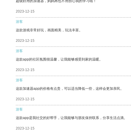
超级好用的加速器，妈妈再也不用担心我的学习啦！
2023-12-15
游客
这款游戏非常好玩，画面精美，玩法丰富。
2023-12-15
游客
这款app的社区氛围很温馨，让我能够感受到家的温暖。
2023-12-15
游客
这款加速器app的价格有点贵，可以适当降低一些，这样会更加亲民。
2023-12-15
游客
这款app是我社交的好帮手，让我能够与朋友保持联系，分享生活点滴。
2023-12-15