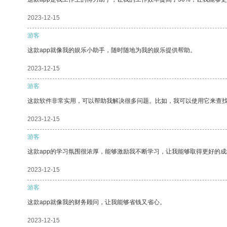
2023-12-15
游客
这款app就像我的娱乐小助手，随时随地为我的娱乐提供帮助。
2023-12-15
游客
这款软件非常实用，可以帮助我解决很多问题。比如，我可以使用它来查
2023-12-15
游客
这款app的学习氛围很浓厚，能够激励我不断学习，让我能够取得更好的成
2023-12-15
游客
这款app就像我的财务顾问，让我能够省钱又省心。
2023-12-15