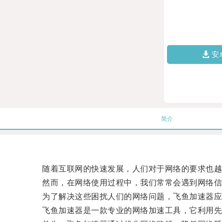
安
简介
随着互联网的快速发展，人们对于网络的要求也越来
然而，在网络使用过程中，我们常常会遇到网络信
为了解决这些困扰人们的网络问题，飞鱼加速器应
飞鱼加速器是一款专业的网络加速工具，它利用先