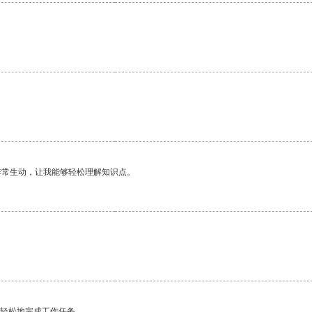
非常生动，让我能够轻松理解知识点。
更轻松地完成工作任务。