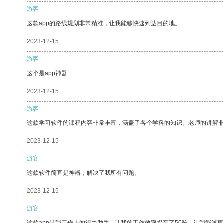
游客
这款app的路线规划非常精准，让我能够快速到达目的地。
2023-12-15
游客
这个是app神器
2023-12-15
游客
这款学习软件的课程内容非常丰富，涵盖了各个学科的知识。老师的讲解
2023-12-15
游客
这款软件简直是神器，解决了我所有问题。
2023-12-15
游客
这款app是我工作上的得力助手，让我的工作效率提高了50%，让我能够