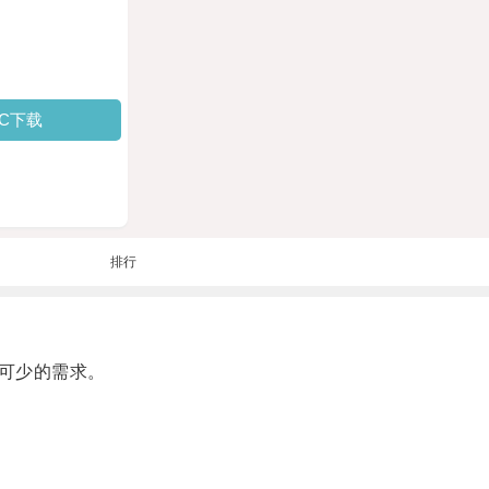
PC下载
排行
可少的需求。