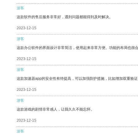
游客
这款软件的售后服务非常好，遇到问题都能得到及时解决。
2023-12-15
游客
这款办公软件的界面设计非常简洁，使用起来非常方便。功能的布局也很
2023-12-15
游客
这款加速器app的安全性有待提高，可以加强防护措施，比如增加双重验证
2023-12-15
游客
这款游戏的剧情非常感人，让我久久不能忘怀。
2023-12-15
游客