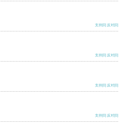
支持
[0]
反对
[0]
支持
[0]
反对
[0]
支持
[0]
反对
[0]
支持
[0]
反对
[0]