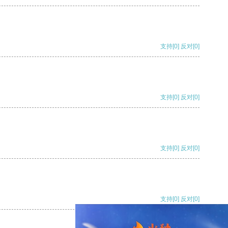
支持
[0]
反对
[0]
支持
[0]
反对
[0]
支持
[0]
反对
[0]
支持
[0]
反对
[0]