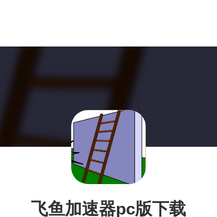
飞鱼加速器pc版下载