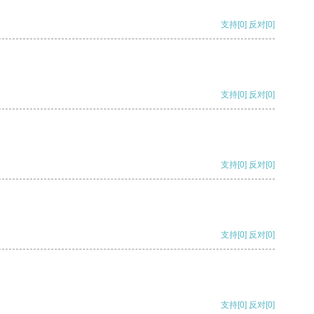
支持
[0]
反对
[0]
支持
[0]
反对
[0]
支持
[0]
反对
[0]
支持
[0]
反对
[0]
支持
[0]
反对
[0]