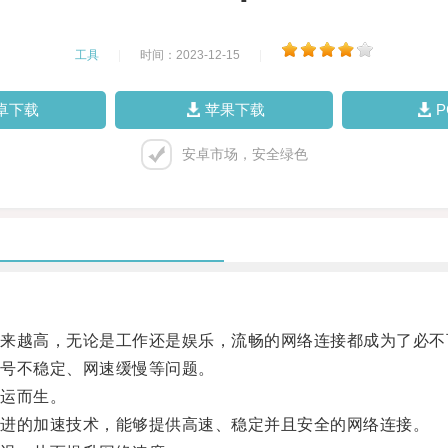
工具
|
时间：2023-12-15
|
卓下载
苹果下载
安卓市场，安全绿色
越高，无论是工作还是娱乐，流畅的网络连接都成为了必不
号不稳定、网速缓慢等问题。
运而生。
进的加速技术，能够提供高速、稳定并且安全的网络连接。