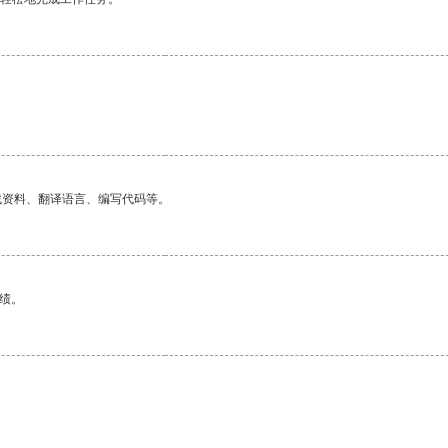
找资料、翻译语言、编写代码等。
绩。