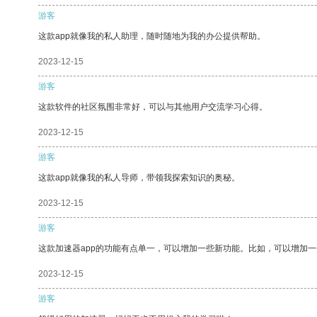
游客
这款app就像我的私人助理，随时随地为我的办公提供帮助。
2023-12-15
游客
这款软件的社区氛围非常好，可以与其他用户交流学习心得。
2023-12-15
游客
这款app就像我的私人导师，带领我探索知识的奥秘。
2023-12-15
游客
这款加速器app的功能有点单一，可以增加一些新功能。比如，可以增加
2023-12-15
游客