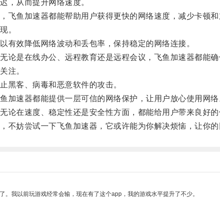
迟，从而提升网络速度。
飞鱼加速器都能帮助用户获得更快的网络速度，减少卡顿和
现。
以有效降低网络波动和丢包率，保持稳定的网络连接。
论是在线办公、远程教育还是远程会议，飞鱼加速器都能确
关注。
止黑客、病毒和恶意软件的攻击。
加速器都能提供一层可信的网络保护，让用户放心使用网络
论在速度、稳定性还是安全性方面，都能给用户带来良好的
不妨尝试一下飞鱼加速器，它或许能为你解决烦恼，让你的
了。我以前玩游戏经常会输，现在有了这个app，我的游戏水平提升了不少。