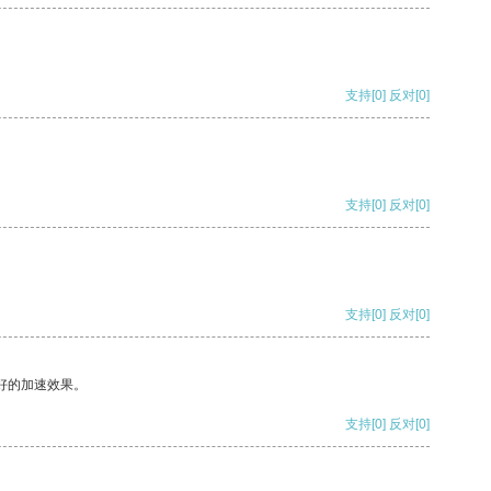
支持
[0]
反对
[0]
支持
[0]
反对
[0]
支持
[0]
反对
[0]
好的加速效果。
支持
[0]
反对
[0]