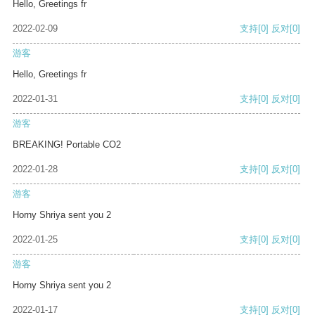
Hello, Greetings fr
2022-02-09
支持
[0]
反对
[0]
游客
Hello, Greetings fr
2022-01-31
支持
[0]
反对
[0]
游客
BREAKING! Portable CO2
2022-01-28
支持
[0]
反对
[0]
游客
Horny Shriya sent you 2
2022-01-25
支持
[0]
反对
[0]
游客
Horny Shriya sent you 2
2022-01-17
支持
[0]
反对
[0]