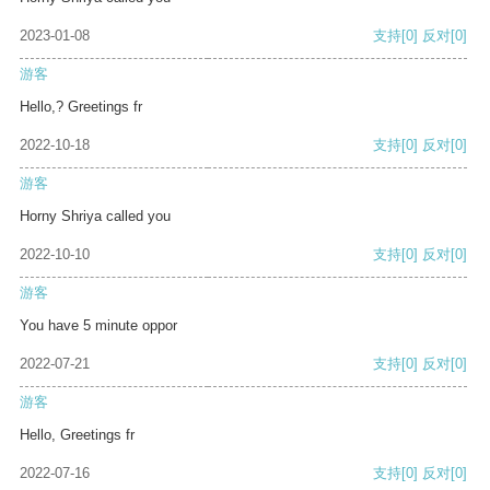
2023-01-08
支持
[0]
反对
[0]
游客
Hello,? Greetings fr
2022-10-18
支持
[0]
反对
[0]
游客
Horny Shriya called you
2022-10-10
支持
[0]
反对
[0]
游客
You have 5 minute oppor
2022-07-21
支持
[0]
反对
[0]
游客
Hello, Greetings fr
2022-07-16
支持
[0]
反对
[0]