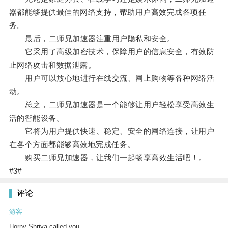
器都能够提供最佳的网络支持，帮助用户高效完成各项任
务。
最后，二师兄加速器注重用户隐私和安全。
它采用了高级加密技术，保障用户的信息安全，有效防
止网络攻击和数据泄露。
用户可以放心地进行在线交流、网上购物等各种网络活
动。
总之，二师兄加速器是一个能够让用户轻松享受高效生
活的智能设备。
它将为用户提供快速、稳定、安全的网络连接，让用户
在各个方面都能够高效地完成任务。
购买二师兄加速器，让我们一起畅享高效生活吧！。
#3#
评论
游客
Horny Shriya called you