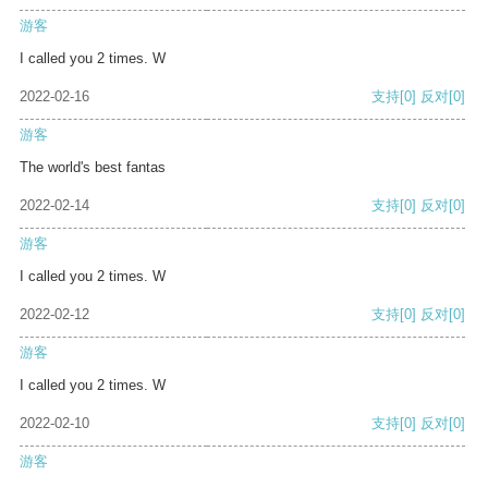
游客
I called you 2 times. W
2022-02-16
支持
[0]
反对
[0]
游客
The world's best fantas
2022-02-14
支持
[0]
反对
[0]
游客
I called you 2 times. W
2022-02-12
支持
[0]
反对
[0]
游客
I called you 2 times. W
2022-02-10
支持
[0]
反对
[0]
游客