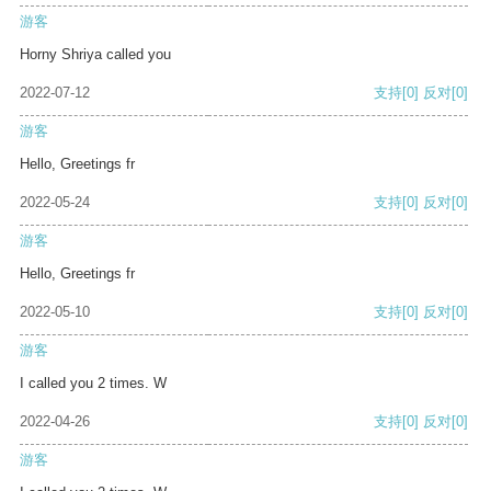
游客
Horny Shriya called you
2022-07-12
支持
[0]
反对
[0]
游客
Hello, Greetings fr
2022-05-24
支持
[0]
反对
[0]
游客
Hello, Greetings fr
2022-05-10
支持
[0]
反对
[0]
游客
I called you 2 times. W
2022-04-26
支持
[0]
反对
[0]
游客