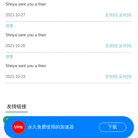
Shriya sent you a frien
2021-10-27
支持
[0]
反对
[0]
游客
Shriya sent you a frien
2021-10-26
支持
[0]
反对
[0]
游客
Shriya sent you a frien
2021-10-23
支持
[0]
反对
[0]
友情链接
网站地图
永久免费使用的加速器
下载