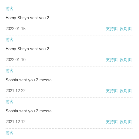
游客
Horny Shriya sent you 2
2022-01-15
支持
[0]
反对
[0]
游客
Horny Shriya sent you 2
2022-01-10
支持
[0]
反对
[0]
游客
Sophia sent you 2 messa
2021-12-22
支持
[0]
反对
[0]
游客
Sophia sent you 2 messa
2021-12-12
支持
[0]
反对
[0]
游客