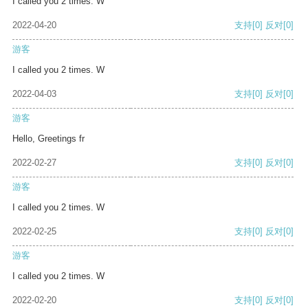
I called you 2 times. W
2022-04-20
支持
[0]
反对
[0]
游客
I called you 2 times. W
2022-04-03
支持
[0]
反对
[0]
游客
Hello, Greetings fr
2022-02-27
支持
[0]
反对
[0]
游客
I called you 2 times. W
2022-02-25
支持
[0]
反对
[0]
游客
I called you 2 times. W
2022-02-20
支持
[0]
反对
[0]