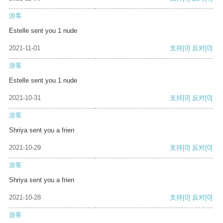
游客
Estelle sent you 1 nude
2021-11-01
支持
[0]
反对
[0]
游客
Estelle sent you 1 nude
2021-10-31
支持
[0]
反对
[0]
游客
Shriya sent you a frien
2021-10-29
支持
[0]
反对
[0]
游客
Shriya sent you a frien
2021-10-28
支持
[0]
反对
[0]
游客