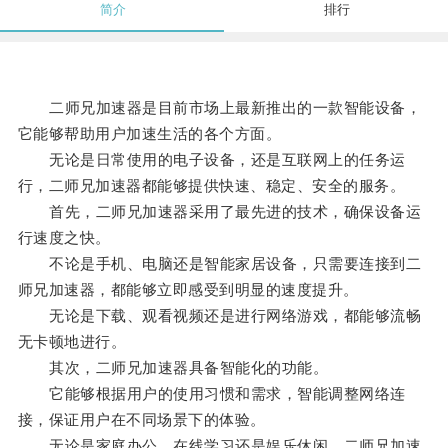
简介
排行
二师兄加速器是目前市场上最新推出的一款智能设备，
它能够帮助用户加速生活的各个方面。
无论是日常使用的电子设备，还是互联网上的任务运
行，二师兄加速器都能够提供快速、稳定、安全的服务。
首先，二师兄加速器采用了最先进的技术，确保设备运
行速度之快。
不论是手机、电脑还是智能家居设备，只需要连接到二
师兄加速器，都能够立即感受到明显的速度提升。
无论是下载、观看视频还是进行网络游戏，都能够流畅
无卡顿地进行。
其次，二师兄加速器具备智能化的功能。
它能够根据用户的使用习惯和需求，智能调整网络连
接，保证用户在不同场景下的体验。
无论是家庭办公、在线学习还是娱乐休闲，二师兄加速