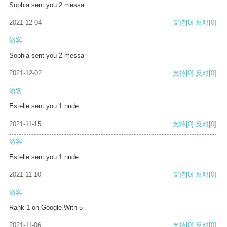
Sophia sent you 2 messa
2021-12-04
支持
[0]
反对
[0]
游客
Sophia sent you 2 messa
2021-12-02
支持
[0]
反对
[0]
游客
Estelle sent you 1 nude
2021-11-15
支持
[0]
反对
[0]
游客
Estelle sent you 1 nude
2021-11-10
支持
[0]
反对
[0]
游客
Rank 1 on Google With 5
2021-11-06
支持
[0]
反对
[0]