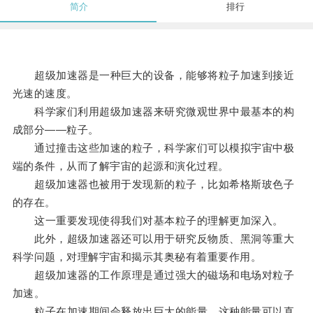
简介
排行
超级加速器是一种巨大的设备，能够将粒子加速到接近
光速的速度。
科学家们利用超级加速器来研究微观世界中最基本的构
成部分——粒子。
通过撞击这些加速的粒子，科学家们可以模拟宇宙中极
端的条件，从而了解宇宙的起源和演化过程。
超级加速器也被用于发现新的粒子，比如希格斯玻色子
的存在。
这一重要发现使得我们对基本粒子的理解更加深入。
此外，超级加速器还可以用于研究反物质、黑洞等重大
科学问题，对理解宇宙和揭示其奥秘有着重要作用。
超级加速器的工作原理是通过强大的磁场和电场对粒子
加速。
粒子在加速期间会释放出巨大的能量，这种能量可以直