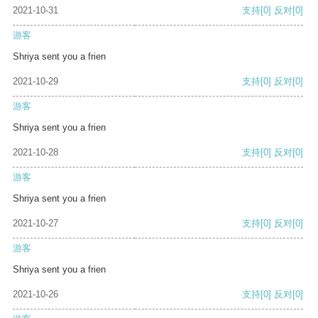
2021-10-31
支持
[0]
反对
[0]
游客
Shriya sent you a frien
2021-10-29
支持
[0]
反对
[0]
游客
Shriya sent you a frien
2021-10-28
支持
[0]
反对
[0]
游客
Shriya sent you a frien
2021-10-27
支持
[0]
反对
[0]
游客
Shriya sent you a frien
2021-10-26
支持
[0]
反对
[0]