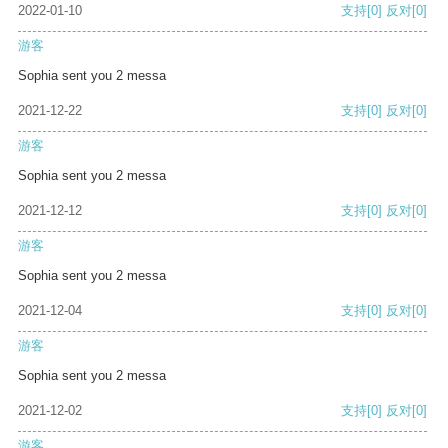
2022-01-10
支持
[0]
反对
[0]
游客
Sophia sent you 2 messa
2021-12-22
支持
[0]
反对
[0]
游客
Sophia sent you 2 messa
2021-12-12
支持
[0]
反对
[0]
游客
Sophia sent you 2 messa
2021-12-04
支持
[0]
反对
[0]
游客
Sophia sent you 2 messa
2021-12-02
支持
[0]
反对
[0]
游客