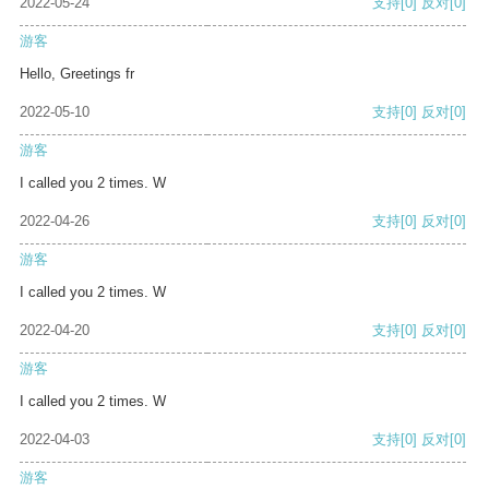
2022-05-24
支持
[0]
反对
[0]
游客
Hello, Greetings fr
2022-05-10
支持
[0]
反对
[0]
游客
I called you 2 times. W
2022-04-26
支持
[0]
反对
[0]
游客
I called you 2 times. W
2022-04-20
支持
[0]
反对
[0]
游客
I called you 2 times. W
2022-04-03
支持
[0]
反对
[0]
游客