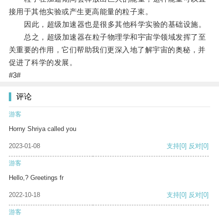
接用于其他实验或产生更高能量的粒子束。
因此，超级加速器也是很多其他科学实验的基础设施。
总之，超级加速器在粒子物理学和宇宙学领域发挥了至
关重要的作用，它们帮助我们更深入地了解宇宙的奥秘，并
促进了科学的发展。
#3#
评论
游客
Horny Shriya called you
2023-01-08
支持
[0]
反对
[0]
游客
Hello,? Greetings fr
2022-10-18
支持
[0]
反对
[0]
游客