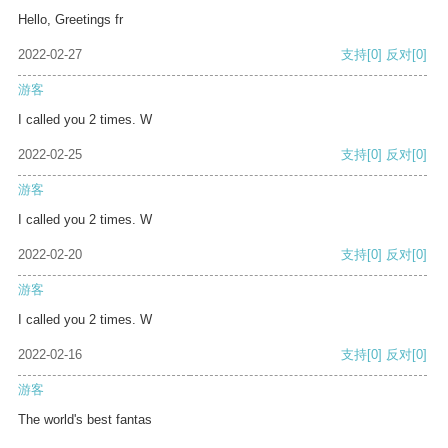
Hello, Greetings fr
2022-02-27
支持
[0]
反对
[0]
游客
I called you 2 times. W
2022-02-25
支持
[0]
反对
[0]
游客
I called you 2 times. W
2022-02-20
支持
[0]
反对
[0]
游客
I called you 2 times. W
2022-02-16
支持
[0]
反对
[0]
游客
The world's best fantas