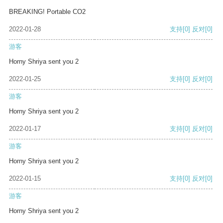
BREAKING! Portable CO2
2022-01-28
支持
[0]
反对
[0]
游客
Horny Shriya sent you 2
2022-01-25
支持
[0]
反对
[0]
游客
Horny Shriya sent you 2
2022-01-17
支持
[0]
反对
[0]
游客
Horny Shriya sent you 2
2022-01-15
支持
[0]
反对
[0]
游客
Horny Shriya sent you 2