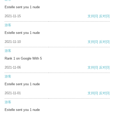
Estelle sent you 1 nude
2021-11-15
支持
[0]
反对
[0]
游客
Estelle sent you 1 nude
2021-11-10
支持
[0]
反对
[0]
游客
Rank 1 on Google With 5
2021-11-06
支持
[0]
反对
[0]
游客
Estelle sent you 1 nude
2021-11-01
支持
[0]
反对
[0]
游客
Estelle sent you 1 nude