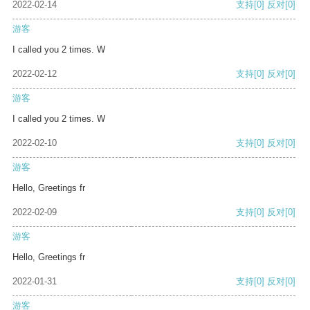
2022-02-14
支持
[0]
反对
[0]
游客
I called you 2 times. W
2022-02-12
支持
[0]
反对
[0]
游客
I called you 2 times. W
2022-02-10
支持
[0]
反对
[0]
游客
Hello, Greetings fr
2022-02-09
支持
[0]
反对
[0]
游客
Hello, Greetings fr
2022-01-31
支持
[0]
反对
[0]
游客