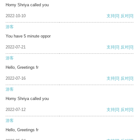
Horny Shriya called you
2022-10-10
支持
[0]
反对
[0]
游客
You have 5 minute oppor
2022-07-21
支持
[0]
反对
[0]
游客
Hello, Greetings fr
2022-07-16
支持
[0]
反对
[0]
游客
Horny Shriya called you
2022-07-12
支持
[0]
反对
[0]
游客
Hello, Greetings fr