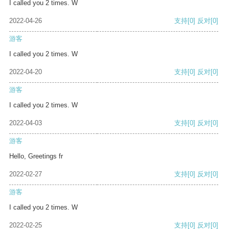
I called you 2 times. W
2022-04-26
支持
[0]
反对
[0]
游客
I called you 2 times. W
2022-04-20
支持
[0]
反对
[0]
游客
I called you 2 times. W
2022-04-03
支持
[0]
反对
[0]
游客
Hello, Greetings fr
2022-02-27
支持
[0]
反对
[0]
游客
I called you 2 times. W
2022-02-25
支持
[0]
反对
[0]