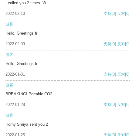
I called you 2 times. W
2022-02-10
支持
[0]
反对
[0]
游客
Hello, Greetings fr
2022-02-09
支持
[0]
反对
[0]
游客
Hello, Greetings fr
2022-01-31
支持
[0]
反对
[0]
游客
BREAKING! Portable CO2
2022-01-28
支持
[0]
反对
[0]
游客
Horny Shriya sent you 2
2022-01-25
支持
[0]
反对
[0]