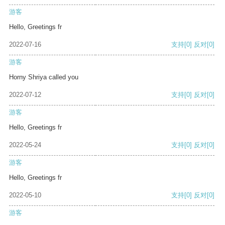
游客
Hello, Greetings fr
2022-07-16
支持
[0]
反对
[0]
游客
Horny Shriya called you
2022-07-12
支持
[0]
反对
[0]
游客
Hello, Greetings fr
2022-05-24
支持
[0]
反对
[0]
游客
Hello, Greetings fr
2022-05-10
支持
[0]
反对
[0]
游客