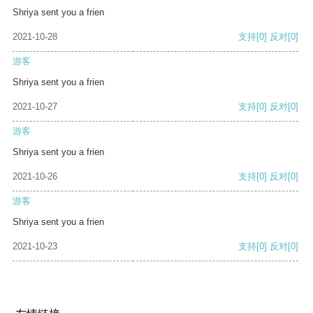
Shriya sent you a frien
2021-10-28
支持
[0]
反对
[0]
游客
Shriya sent you a frien
2021-10-27
支持
[0]
反对
[0]
游客
Shriya sent you a frien
2021-10-26
支持
[0]
反对
[0]
游客
Shriya sent you a frien
2021-10-23
支持
[0]
反对
[0]