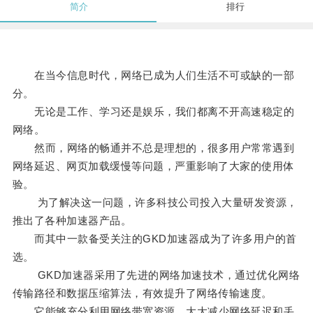
简介
排行
在当今信息时代，网络已成为人们生活不可或缺的一部
分。
无论是工作、学习还是娱乐，我们都离不开高速稳定的
网络。
然而，网络的畅通并不总是理想的，很多用户常常遇到
网络延迟、网页加载缓慢等问题，严重影响了大家的使用体
验。
为了解决这一问题，许多科技公司投入大量研发资源，
推出了各种加速器产品。
而其中一款备受关注的GKD加速器成为了许多用户的首
选。
GKD加速器采用了先进的网络加速技术，通过优化网络
传输路径和数据压缩算法，有效提升了网络传输速度。
它能够充分利用网络带宽资源，大大减少网络延迟和丢