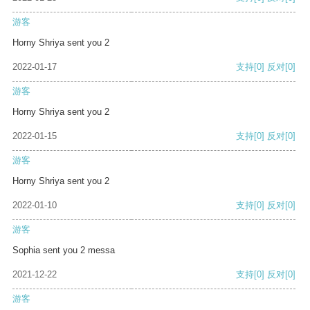
游客
Horny Shriya sent you 2
2022-01-17
支持
[0]
反对
[0]
游客
Horny Shriya sent you 2
2022-01-15
支持
[0]
反对
[0]
游客
Horny Shriya sent you 2
2022-01-10
支持
[0]
反对
[0]
游客
Sophia sent you 2 messa
2021-12-22
支持
[0]
反对
[0]
游客