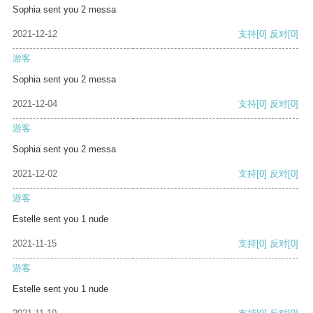
Sophia sent you 2 messa
2021-12-12
支持
[0]
反对
[0]
游客
Sophia sent you 2 messa
2021-12-04
支持
[0]
反对
[0]
游客
Sophia sent you 2 messa
2021-12-02
支持
[0]
反对
[0]
游客
Estelle sent you 1 nude
2021-11-15
支持
[0]
反对
[0]
游客
Estelle sent you 1 nude