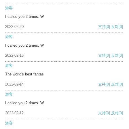
游客
I called you 2 times. W
2022-02-20
支持
[0]
反对
[0]
游客
I called you 2 times. W
2022-02-16
支持
[0]
反对
[0]
游客
The world's best fantas
2022-02-14
支持
[0]
反对
[0]
游客
I called you 2 times. W
2022-02-12
支持
[0]
反对
[0]
游客