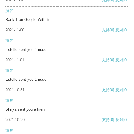
2021-11-10
支持
[0]
反对
[0]
游客
Rank 1 on Google With 5
2021-11-06
支持
[0]
反对
[0]
游客
Estelle sent you 1 nude
2021-11-01
支持
[0]
反对
[0]
游客
Estelle sent you 1 nude
2021-10-31
支持
[0]
反对
[0]
游客
Shriya sent you a frien
2021-10-29
支持
[0]
反对
[0]
游客