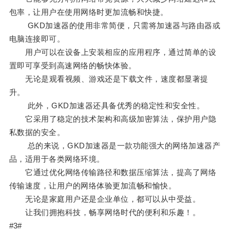
包率，让用户在使用网络时更加流畅和快捷。
GKD加速器的使用非常简便，只需将加速器与路由器或
电脑连接即可。
用户可以在设备上安装相应的应用程序，通过简单的设
置即可享受到高速网络的畅快体验。
无论是观看视频、游戏还是下载文件，速度都显著提
升。
此外，GKD加速器还具备优秀的稳定性和安全性。
它采用了稳定的技术架构和高级加密算法，保护用户隐
私数据的安全。
总的来说，GKD加速器是一款功能强大的网络加速器产
品，适用于各类网络环境。
它通过优化网络传输路径和数据压缩算法，提高了网络
传输速度，让用户的网络体验更加流畅和愉快。
无论是家庭用户还是企业单位，都可以从中受益。
让我们拥抱科技，畅享网络时代的便利和乐趣！。
#3#