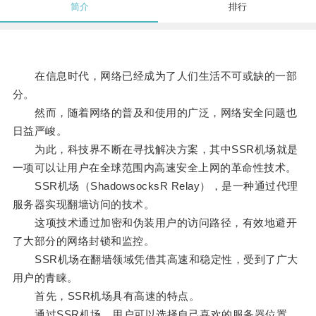
简介
排行
在信息时代，网络已经成为了人们生活不可或缺的一部
分。
然而，随着网络的普及和使用的广泛，网络安全问题也
日益严峻。
为此，科技界不断在寻找解决方案，其中SSR机场就是
一项可以让用户在全球范围内高速安全上网的革命性技术。
SSR机场（ShadowsocksR Relay），是一种通过代理
服务器实现翻墙访问的技术。
这项技术通过加密和伪装用户的访问路径，有效地避开
了大部分的网络封锁和监控。
SSR机场在翻墙领域凭借其高速和稳定性，受到了广大
用户的青睐。
首先，SSR机场具有高速的特点。
通过SSR机场，用户可以选择自己喜欢的服务器位置，