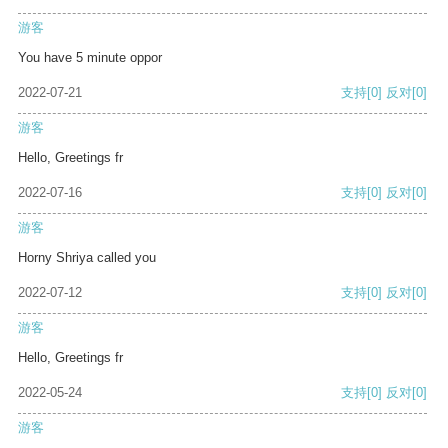
游客
You have 5 minute oppor
2022-07-21
支持
[0]
反对
[0]
游客
Hello, Greetings fr
2022-07-16
支持
[0]
反对
[0]
游客
Horny Shriya called you
2022-07-12
支持
[0]
反对
[0]
游客
Hello, Greetings fr
2022-05-24
支持
[0]
反对
[0]
游客