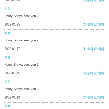
2022-01-28
支持
[0]
反对
[0]
游客
Horny Shriya sent you 2
2022-01-25
支持
[0]
反对
[0]
游客
Horny Shriya sent you 2
2022-01-17
支持
[0]
反对
[0]
游客
Horny Shriya sent you 2
2022-01-15
支持
[0]
反对
[0]
游客
Horny Shriya sent you 2
2022-01-10
支持
[0]
反对
[0]
游客