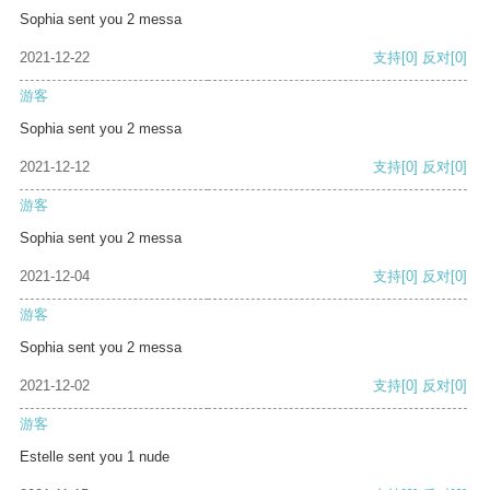
Sophia sent you 2 messa
2021-12-22
支持
[0]
反对
[0]
游客
Sophia sent you 2 messa
2021-12-12
支持
[0]
反对
[0]
游客
Sophia sent you 2 messa
2021-12-04
支持
[0]
反对
[0]
游客
Sophia sent you 2 messa
2021-12-02
支持
[0]
反对
[0]
游客
Estelle sent you 1 nude