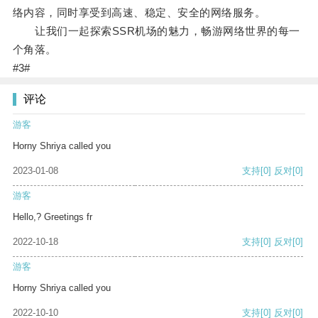
络内容，同时享受到高速、稳定、安全的网络服务。
让我们一起探索SSR机场的魅力，畅游网络世界的每一
个角落。
#3#
评论
游客
Horny Shriya called you
2023-01-08
支持
[0]
反对
[0]
游客
Hello,? Greetings fr
2022-10-18
支持
[0]
反对
[0]
游客
Horny Shriya called you
2022-10-10
支持
[0]
反对
[0]