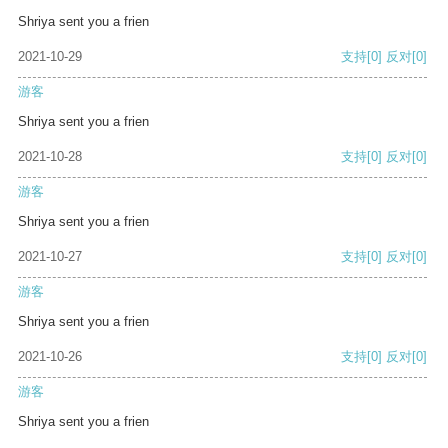
Shriya sent you a frien
2021-10-29
支持
[0]
反对
[0]
游客
Shriya sent you a frien
2021-10-28
支持
[0]
反对
[0]
游客
Shriya sent you a frien
2021-10-27
支持
[0]
反对
[0]
游客
Shriya sent you a frien
2021-10-26
支持
[0]
反对
[0]
游客
Shriya sent you a frien