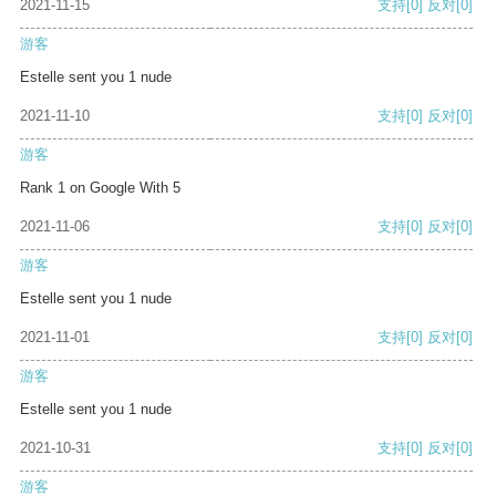
2021-11-15
支持
[0]
反对
[0]
游客
Estelle sent you 1 nude
2021-11-10
支持
[0]
反对
[0]
游客
Rank 1 on Google With 5
2021-11-06
支持
[0]
反对
[0]
游客
Estelle sent you 1 nude
2021-11-01
支持
[0]
反对
[0]
游客
Estelle sent you 1 nude
2021-10-31
支持
[0]
反对
[0]
游客