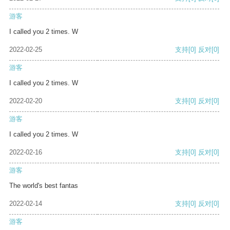
游客
I called you 2 times. W
2022-02-25
支持
[0]
反对
[0]
游客
I called you 2 times. W
2022-02-20
支持
[0]
反对
[0]
游客
I called you 2 times. W
2022-02-16
支持
[0]
反对
[0]
游客
The world's best fantas
2022-02-14
支持
[0]
反对
[0]
游客