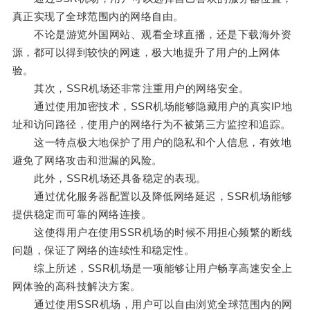
真正实现了全球范围内的网络自由。
不论是游览外国网站、观看全球直播，还是下载海外资
源，都可以得到较快的网速，极大地提升了用户的上网体
验。
其次，SSR机场还非常注重用户的网络安全。
通过使用加密技术，SSR机场能够隐藏用户的真实IP地
址和访问路径，使用户的网络行为不被第三方监控和追踪。
这一特点极大地保护了用户的隐私和个人信息，有效地
避免了网络攻击和泄漏的风险。
此外，SSR机场还具备稳定的表现。
通过优化服务器配置以及降低网络延迟，SSR机场能够
提供稳定而可靠的网络连接。
这使得用户在使用SSR机场的时候不用担心频繁的断线
问题，保证了网络的连续性和稳定性。
综上所述，SSR机场是一项能够让用户畅享高速安全上
网体验的高科技解决方案。
通过使用SSR机场，用户可以自由浏览全球范围内的网