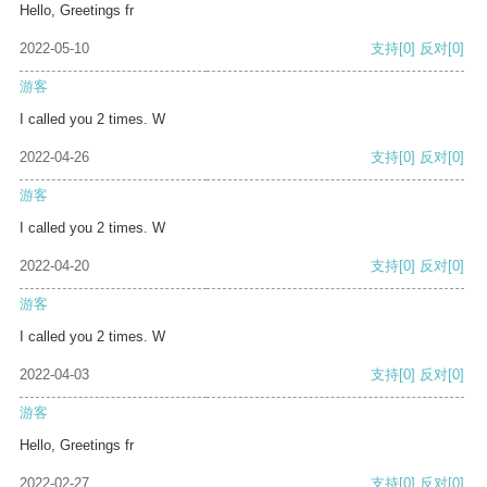
Hello, Greetings fr
2022-05-10
支持
[0]
反对
[0]
游客
I called you 2 times. W
2022-04-26
支持
[0]
反对
[0]
游客
I called you 2 times. W
2022-04-20
支持
[0]
反对
[0]
游客
I called you 2 times. W
2022-04-03
支持
[0]
反对
[0]
游客
Hello, Greetings fr
2022-02-27
支持
[0]
反对
[0]