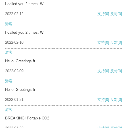
I called you 2 times. W
2022-02-12
支持
[0]
反对
[0]
游客
I called you 2 times. W
2022-02-10
支持
[0]
反对
[0]
游客
Hello, Greetings fr
2022-02-09
支持
[0]
反对
[0]
游客
Hello, Greetings fr
2022-01-31
支持
[0]
反对
[0]
游客
BREAKING! Portable CO2