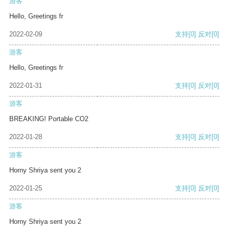
游客
Hello, Greetings fr
2022-02-09
支持
[0]
反对
[0]
游客
Hello, Greetings fr
2022-01-31
支持
[0]
反对
[0]
游客
BREAKING! Portable CO2
2022-01-28
支持
[0]
反对
[0]
游客
Horny Shriya sent you 2
2022-01-25
支持
[0]
反对
[0]
游客
Horny Shriya sent you 2