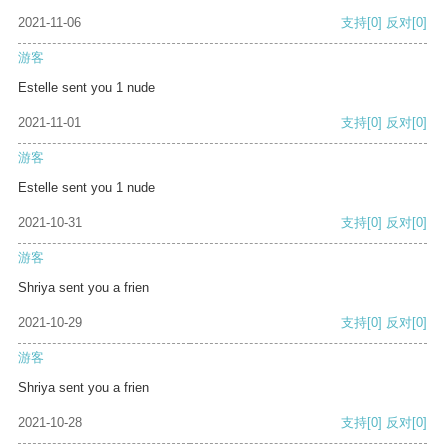
2021-11-06
支持
[0]
反对
[0]
游客
Estelle sent you 1 nude
2021-11-01
支持
[0]
反对
[0]
游客
Estelle sent you 1 nude
2021-10-31
支持
[0]
反对
[0]
游客
Shriya sent you a frien
2021-10-29
支持
[0]
反对
[0]
游客
Shriya sent you a frien
2021-10-28
支持
[0]
反对
[0]