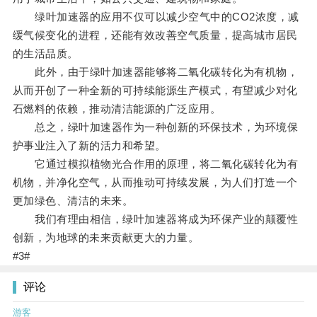
绿叶加速器的应用不仅可以减少空气中的CO2浓度，减
缓气候变化的进程，还能有效改善空气质量，提高城市居民
的生活品质。
此外，由于绿叶加速器能够将二氧化碳转化为有机物，
从而开创了一种全新的可持续能源生产模式，有望减少对化
石燃料的依赖，推动清洁能源的广泛应用。
总之，绿叶加速器作为一种创新的环保技术，为环境保
护事业注入了新的活力和希望。
它通过模拟植物光合作用的原理，将二氧化碳转化为有
机物，并净化空气，从而推动可持续发展，为人们打造一个
更加绿色、清洁的未来。
我们有理由相信，绿叶加速器将成为环保产业的颠覆性
创新，为地球的未来贡献更大的力量。
#3#
评论
游客