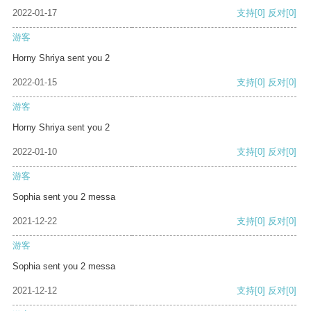
2022-01-17
支持
[0]
反对
[0]
游客
Horny Shriya sent you 2
2022-01-15
支持
[0]
反对
[0]
游客
Horny Shriya sent you 2
2022-01-10
支持
[0]
反对
[0]
游客
Sophia sent you 2 messa
2021-12-22
支持
[0]
反对
[0]
游客
Sophia sent you 2 messa
2021-12-12
支持
[0]
反对
[0]