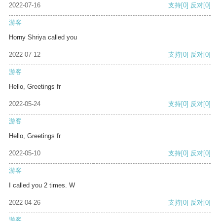
2022-07-16
支持
[0]
反对
[0]
游客
Horny Shriya called you
2022-07-12
支持
[0]
反对
[0]
游客
Hello, Greetings fr
2022-05-24
支持
[0]
反对
[0]
游客
Hello, Greetings fr
2022-05-10
支持
[0]
反对
[0]
游客
I called you 2 times. W
2022-04-26
支持
[0]
反对
[0]
游客