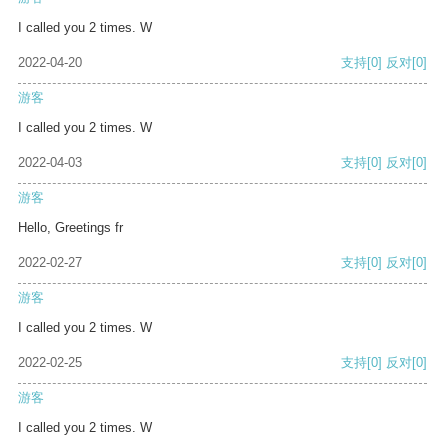
I called you 2 times. W
2022-04-20
支持
[0]
反对
[0]
游客
I called you 2 times. W
2022-04-03
支持
[0]
反对
[0]
游客
Hello, Greetings fr
2022-02-27
支持
[0]
反对
[0]
游客
I called you 2 times. W
2022-02-25
支持
[0]
反对
[0]
游客
I called you 2 times. W