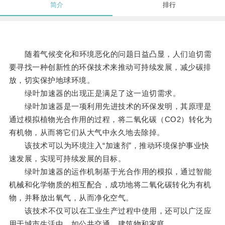
简介
排行
随着气候变化和环境恶化的问题日益凸显，人们迫切需
要寻找一种创新性的环保技术来推动可持续发展，减少碳排
放，切实保护地球环境。
绿叶加速器的出现正是满足了这一迫切需求。
绿叶加速器是一项利用先进技术的环保发明，其原理是
通过模拟植物光合作用的过程，将二氧化碳（CO2）转化为
有机物，从而将它们从大气中永久地去除掉。
该技术可以为环境注入“加速剂”，推动环境保护事业快
速发展，实现可持续发展的目标。
绿叶加速器的运作机制基于光合作用的模拟，通过智能
机械和化学物质的相互配合，成功地将二氧化碳转化为有机
物，并释放出氧气，从而净化空气。
该技术不仅可以在工业生产过程中使用，还可以广泛应
用于城市生活中，如公共交通、建筑物和家庭。