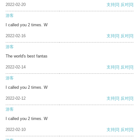
2022-02-20
支持
[0]
反对
[0]
游客
I called you 2 times. W
2022-02-16
支持
[0]
反对
[0]
游客
The world's best fantas
2022-02-14
支持
[0]
反对
[0]
游客
I called you 2 times. W
2022-02-12
支持
[0]
反对
[0]
游客
I called you 2 times. W
2022-02-10
支持
[0]
反对
[0]