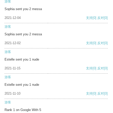
游客
Sophia sent you 2 messa
2021-12-04
支持
[0]
反对
[0]
游客
Sophia sent you 2 messa
2021-12-02
支持
[0]
反对
[0]
游客
Estelle sent you 1 nude
2021-11-15
支持
[0]
反对
[0]
游客
Estelle sent you 1 nude
2021-11-10
支持
[0]
反对
[0]
游客
Rank 1 on Google With 5