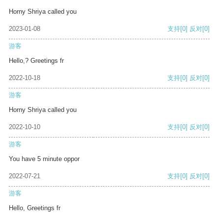
Horny Shriya called you
2023-01-08
支持
[0]
反对
[0]
游客
Hello,? Greetings fr
2022-10-18
支持
[0]
反对
[0]
游客
Horny Shriya called you
2022-10-10
支持
[0]
反对
[0]
游客
You have 5 minute oppor
2022-07-21
支持
[0]
反对
[0]
游客
Hello, Greetings fr