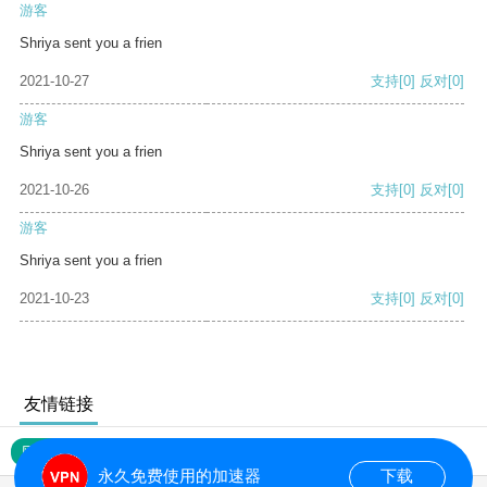
游客
Shriya sent you a frien
2021-10-27
支持
[0]
反对
[0]
游客
Shriya sent you a frien
2021-10-26
支持
[0]
反对
[0]
游客
Shriya sent you a frien
2021-10-23
支持
[0]
反对
[0]
友情链接
网站地图
永久免费使用的加速器
下载