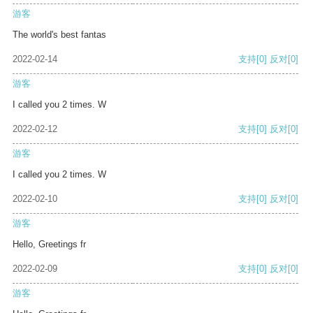
游客
The world's best fantas
2022-02-14
支持
[0]
反对
[0]
游客
I called you 2 times. W
2022-02-12
支持
[0]
反对
[0]
游客
I called you 2 times. W
2022-02-10
支持
[0]
反对
[0]
游客
Hello, Greetings fr
2022-02-09
支持
[0]
反对
[0]
游客