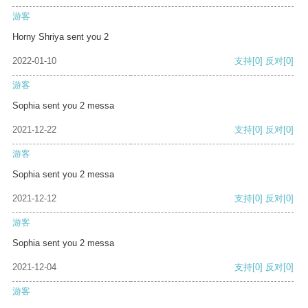
游客
Horny Shriya sent you 2
2022-01-10
支持
[0]
反对
[0]
游客
Sophia sent you 2 messa
2021-12-22
支持
[0]
反对
[0]
游客
Sophia sent you 2 messa
2021-12-12
支持
[0]
反对
[0]
游客
Sophia sent you 2 messa
2021-12-04
支持
[0]
反对
[0]
游客