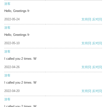
游客
Hello, Greetings fr
2022-05-24
支持
[0]
反对
[0]
游客
Hello, Greetings fr
2022-05-10
支持
[0]
反对
[0]
游客
I called you 2 times. W
2022-04-26
支持
[0]
反对
[0]
游客
I called you 2 times. W
2022-04-20
支持
[0]
反对
[0]
游客
I called you 2 times. W