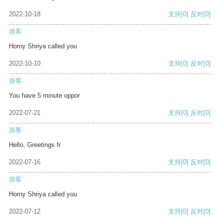
2022-10-18
支持
[0]
反对
[0]
游客
Horny Shriya called you
2022-10-10
支持
[0]
反对
[0]
游客
You have 5 minute oppor
2022-07-21
支持
[0]
反对
[0]
游客
Hello, Greetings fr
2022-07-16
支持
[0]
反对
[0]
游客
Horny Shriya called you
2022-07-12
支持
[0]
反对
[0]