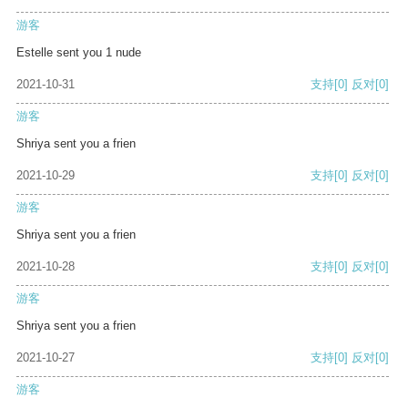
游客
Estelle sent you 1 nude
2021-10-31
支持
[0]
反对
[0]
游客
Shriya sent you a frien
2021-10-29
支持
[0]
反对
[0]
游客
Shriya sent you a frien
2021-10-28
支持
[0]
反对
[0]
游客
Shriya sent you a frien
2021-10-27
支持
[0]
反对
[0]
游客