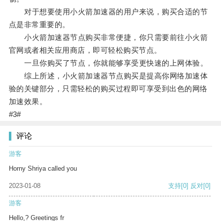
对于想要使用小火箭加速器的用户来说，购买合适的节
点是非常重要的。
小火箭加速器节点购买非常便捷，你只需要前往小火箭
官网或者相关应用商店，即可轻松购买节点。
一旦你购买了节点，你就能够享受更快速的上网体验。
综上所述，小火箭加速器节点购买是提高你网络加速体
验的关键部分，只需轻松的购买过程即可享受到出色的网络
加速效果。
#3#
评论
游客
Horny Shriya called you
2023-01-08
支持
[0]
反对
[0]
游客
Hello,? Greetings fr