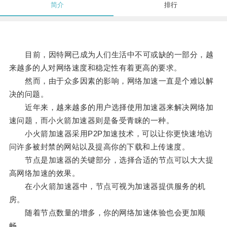
简介
排行
目前，因特网已成为人们生活中不可或缺的一部分，越
来越多的人对网络速度和稳定性有着更高的要求。
然而，由于众多因素的影响，网络加速一直是个难以解
决的问题。
近年来，越来越多的用户选择使用加速器来解决网络加
速问题，而小火箭加速器则是备受青睐的一种。
小火箭加速器采用P2P加速技术，可以让你更快速地访
问许多被封禁的网站以及提高你的下载和上传速度。
节点是加速器的关键部分，选择合适的节点可以大大提
高网络加速的效果。
在小火箭加速器中，节点可视为加速器提供服务的机
房。
随着节点数量的增多，你的网络加速体验也会更加顺
畅。