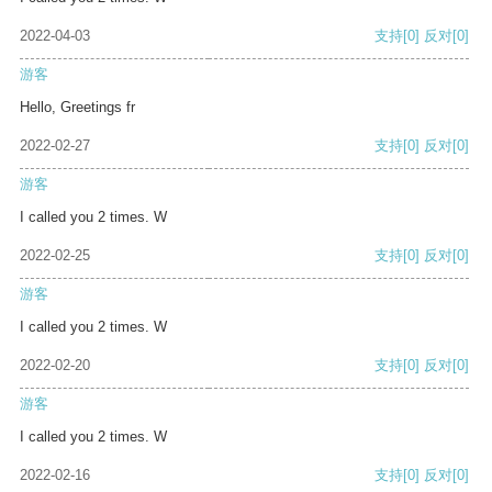
2022-04-03
支持
[0]
反对
[0]
游客
Hello, Greetings fr
2022-02-27
支持
[0]
反对
[0]
游客
I called you 2 times. W
2022-02-25
支持
[0]
反对
[0]
游客
I called you 2 times. W
2022-02-20
支持
[0]
反对
[0]
游客
I called you 2 times. W
2022-02-16
支持
[0]
反对
[0]