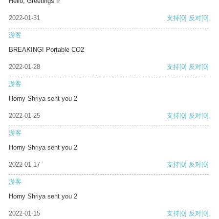
Hello, Greetings fr
2022-01-31
支持
[0]
反对
[0]
游客
BREAKING! Portable CO2
2022-01-28
支持
[0]
反对
[0]
游客
Horny Shriya sent you 2
2022-01-25
支持
[0]
反对
[0]
游客
Horny Shriya sent you 2
2022-01-17
支持
[0]
反对
[0]
游客
Horny Shriya sent you 2
2022-01-15
支持
[0]
反对
[0]