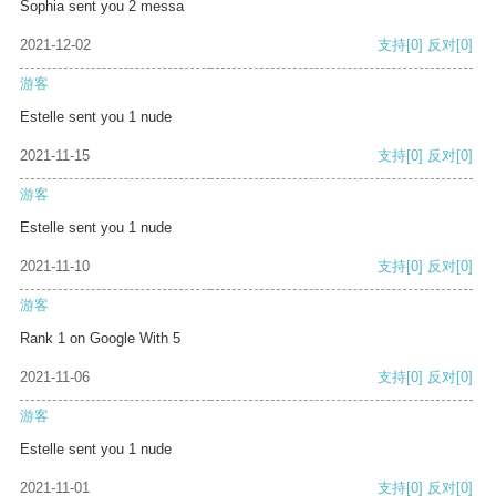
Sophia sent you 2 messa
2021-12-02
支持
[0]
反对
[0]
游客
Estelle sent you 1 nude
2021-11-15
支持
[0]
反对
[0]
游客
Estelle sent you 1 nude
2021-11-10
支持
[0]
反对
[0]
游客
Rank 1 on Google With 5
2021-11-06
支持
[0]
反对
[0]
游客
Estelle sent you 1 nude
2021-11-01
支持
[0]
反对
[0]