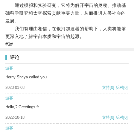
通过模拟和实验研究，它将为解开宇宙的奥秘、推动基
础科学研究和太空探索贡献重要力量，从而推进人类社会的
发展。
我们有理由相信，在银河加速器的帮助下，人类将能够
更深入地了解宇宙本质和宇宙的起源。
#3#
评论
游客
Horny Shriya called you
2023-01-08
支持
[0]
反对
[0]
游客
Hello,? Greetings fr
2022-10-18
支持
[0]
反对
[0]
游客