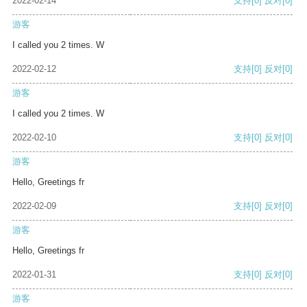
2022-02-14
支持
[0]
反对
[0]
游客
I called you 2 times. W
2022-02-12
支持
[0]
反对
[0]
游客
I called you 2 times. W
2022-02-10
支持
[0]
反对
[0]
游客
Hello, Greetings fr
2022-02-09
支持
[0]
反对
[0]
游客
Hello, Greetings fr
2022-01-31
支持
[0]
反对
[0]
游客