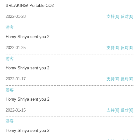
BREAKING! Portable CO2
2022-01-28
支持
[0]
反对
[0]
游客
Horny Shriya sent you 2
2022-01-25
支持
[0]
反对
[0]
游客
Horny Shriya sent you 2
2022-01-17
支持
[0]
反对
[0]
游客
Horny Shriya sent you 2
2022-01-15
支持
[0]
反对
[0]
游客
Horny Shriya sent you 2