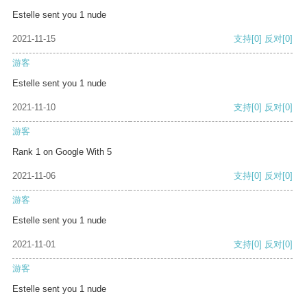
Estelle sent you 1 nude
2021-11-15
支持
[0]
反对
[0]
游客
Estelle sent you 1 nude
2021-11-10
支持
[0]
反对
[0]
游客
Rank 1 on Google With 5
2021-11-06
支持
[0]
反对
[0]
游客
Estelle sent you 1 nude
2021-11-01
支持
[0]
反对
[0]
游客
Estelle sent you 1 nude