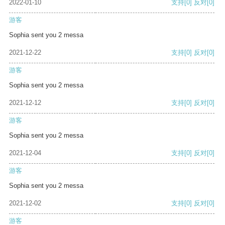
2022-01-10
支持
[0]
反对
[0]
游客
Sophia sent you 2 messa
2021-12-22
支持
[0]
反对
[0]
游客
Sophia sent you 2 messa
2021-12-12
支持
[0]
反对
[0]
游客
Sophia sent you 2 messa
2021-12-04
支持
[0]
反对
[0]
游客
Sophia sent you 2 messa
2021-12-02
支持
[0]
反对
[0]
游客