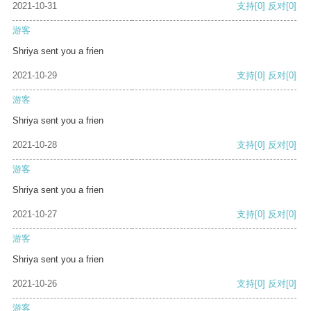
2021-10-31
支持
[0]
反对
[0]
游客
Shriya sent you a frien
2021-10-29
支持
[0]
反对
[0]
游客
Shriya sent you a frien
2021-10-28
支持
[0]
反对
[0]
游客
Shriya sent you a frien
2021-10-27
支持
[0]
反对
[0]
游客
Shriya sent you a frien
2021-10-26
支持
[0]
反对
[0]
游客