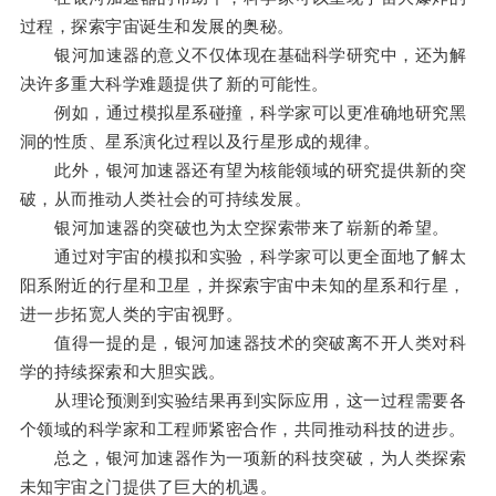
过程，探索宇宙诞生和发展的奥秘。
银河加速器的意义不仅体现在基础科学研究中，还为解
决许多重大科学难题提供了新的可能性。
例如，通过模拟星系碰撞，科学家可以更准确地研究黑
洞的性质、星系演化过程以及行星形成的规律。
此外，银河加速器还有望为核能领域的研究提供新的突
破，从而推动人类社会的可持续发展。
银河加速器的突破也为太空探索带来了崭新的希望。
通过对宇宙的模拟和实验，科学家可以更全面地了解太
阳系附近的行星和卫星，并探索宇宙中未知的星系和行星，
进一步拓宽人类的宇宙视野。
值得一提的是，银河加速器技术的突破离不开人类对科
学的持续探索和大胆实践。
从理论预测到实验结果再到实际应用，这一过程需要各
个领域的科学家和工程师紧密合作，共同推动科技的进步。
总之，银河加速器作为一项新的科技突破，为人类探索
未知宇宙之门提供了巨大的机遇。