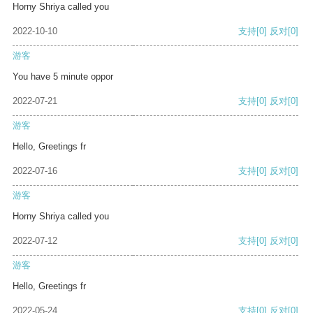
Horny Shriya called you
2022-10-10
支持
[0]
反对
[0]
游客
You have 5 minute oppor
2022-07-21
支持
[0]
反对
[0]
游客
Hello, Greetings fr
2022-07-16
支持
[0]
反对
[0]
游客
Horny Shriya called you
2022-07-12
支持
[0]
反对
[0]
游客
Hello, Greetings fr
2022-05-24
支持
[0]
反对
[0]