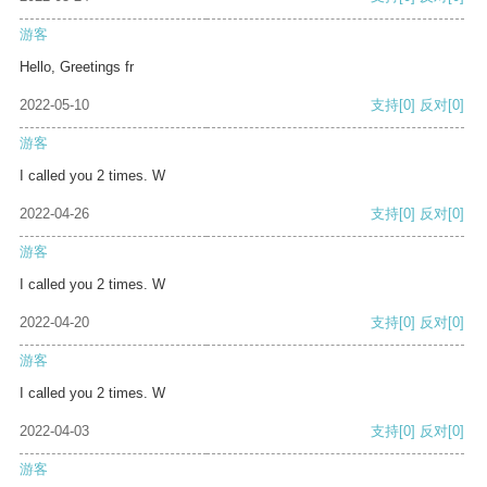
游客
Hello, Greetings fr
2022-05-10
支持
[0]
反对
[0]
游客
I called you 2 times. W
2022-04-26
支持
[0]
反对
[0]
游客
I called you 2 times. W
2022-04-20
支持
[0]
反对
[0]
游客
I called you 2 times. W
2022-04-03
支持
[0]
反对
[0]
游客