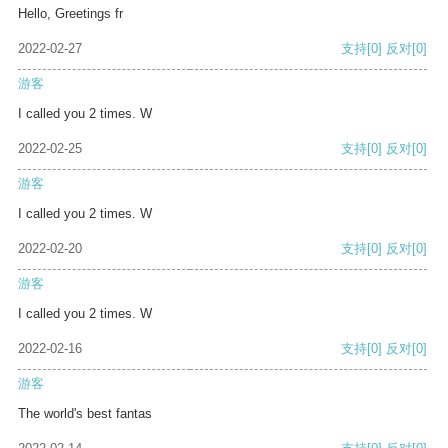
Hello, Greetings fr
2022-02-27
支持
[0]
反对
[0]
游客
I called you 2 times. W
2022-02-25
支持
[0]
反对
[0]
游客
I called you 2 times. W
2022-02-20
支持
[0]
反对
[0]
游客
I called you 2 times. W
2022-02-16
支持
[0]
反对
[0]
游客
The world's best fantas