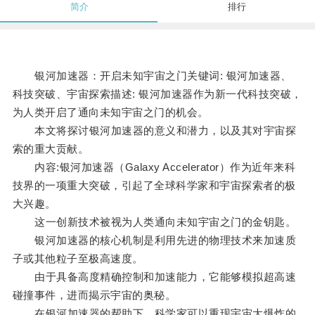
简介
排行
银河加速器：开启未知宇宙之门关键词: 银河加速器、
科技突破、宇宙探索描述: 银河加速器作为新一代科技突破，
为人类开启了通向未知宇宙之门的机会。
本文将探讨银河加速器的意义和潜力，以及其对宇宙探
索的重大贡献。
内容:银河加速器（Galaxy Accelerator）作为近年来科
技界的一项重大突破，引起了全球科学家和宇宙探索者的极
大兴趣。
这一创新技术被视为人类通向未知宇宙之门的金钥匙。
银河加速器的核心机制是利用先进的物理技术来加速质
子或其他粒子至极高速度。
由于具备高度精确控制和加速能力，它能够模拟超高速
碰撞事件，进而揭示宇宙的奥秘。
在银河加速器的帮助下，科学家可以重现宇宙大爆炸的