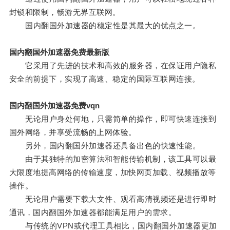
封锁和限制，畅游无界互联网。
国内翻国外加速器的稳定性是其最大的优点之一。
国内翻国外加速器免费最新版
它采用了先进的技术和高效的服务器，在保证用户隐私
安全的前提下，实现了高速、稳定的国际互联网连接。
国内翻国外加速器免费vqn
无论用户身处何地，只需简单的操作，即可快速连接到
国外网络，并享受流畅的上网体验。
另外，国内翻国外加速器还具备出色的快速性能。
由于其独特的加密算法和智能传输机制，该工具可以最
大限度地提高网络的传输速度，加快网页加载、视频播放等
操作。
无论用户需要下载大文件、观看高清视频还是进行即时
通讯，国内翻国外加速器都能满足用户的需求。
与传统的VPN或代理工具相比，国内翻国外加速器更加