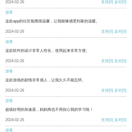
2024-02-26
支持
[0]
反对
[0]
游客
这款app的社区氛围很温馨，让我能够感受到家的温暖。
2024-02-26
支持
[0]
反对
[0]
游客
这款软件的设计非常人性化，使用起来非常方便。
2024-02-26
支持
[0]
反对
[0]
游客
这款游戏的剧情非常感人，让我久久不能忘怀。
2024-02-26
支持
[0]
反对
[0]
游客
超级好用的加速器，妈妈再也不用担心我的学习啦！
2024-02-26
支持
[0]
反对
[0]
游客