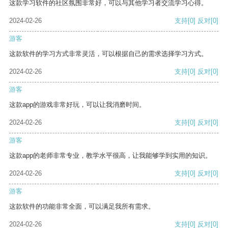
这款学习软件的社区氛围非常好，可以与其他学习者交流学习心得。
2024-02-26
支持
[0]
反对
[0]
游客
这款软件的学习方式非常灵活，可以根据自己的需求选择学习方式。
2024-02-26
支持
[0]
反对
[0]
游客
这款app的游戏非常好玩，可以让我消磨时间。
2024-02-26
支持
[0]
反对
[0]
游客
这款app的老师非常专业，教学水平很高，让我能够学到实用的知识。
2024-02-26
支持
[0]
反对
[0]
游客
这款软件的功能非常全面，可以满足我所有需求。
2024-02-26
支持
[0]
反对
[0]