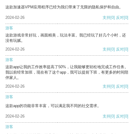
这款加速器VPM应用程序已经为我们带来了无限的隐私保护和自由。
2024-02-26
支持
[0]
反对
[0]
游客
这款游戏非常好玩，画面精美，玩法丰富。我已经玩了好几个小时，还
没有玩腻。
2024-02-26
支持
[0]
反对
[0]
游客
这款app让我的工作效率提高了50%，让我能够更轻松地完成工作任务。
我以前经常加班，现在有了这个app，我可以提前下班，有更多的时间陪
伴家人。
2024-02-26
支持
[0]
反对
[0]
游客
这款app的功能非常丰富，可以满足我不同的社交需求。
2024-02-26
支持
[0]
反对
[0]
游客