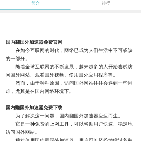
简介
排行
国内翻国外加速器免费官网
在如今互联网的时代，网络已成为人们生活中不可或缺
的一部分。
随着全球互联网的不断发展，越来越多的人开始尝试访
问国外网站、观看国外视频、使用国外应用程序等。
然而，由于种种原因，访问国外网站往往会遇到一些困
难，尤其是在国内网络环境下。
国内翻国外加速器免费下载
为了解决这一问题，国内翻国外加速器应运而生。
它是一种免费的上网工具，可以帮助用户快速、稳定地
访问国外网站。
通过使用国内翻国外加速器，用户可以轻松地绕过各种