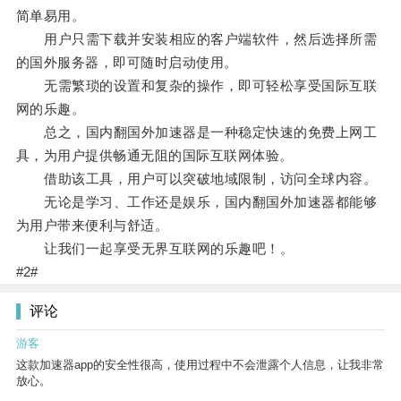
简单易用。
用户只需下载并安装相应的客户端软件，然后选择所需
的国外服务器，即可随时启动使用。
无需繁琐的设置和复杂的操作，即可轻松享受国际互联
网的乐趣。
总之，国内翻国外加速器是一种稳定快速的免费上网工
具，为用户提供畅通无阻的国际互联网体验。
借助该工具，用户可以突破地域限制，访问全球内容。
无论是学习、工作还是娱乐，国内翻国外加速器都能够
为用户带来便利与舒适。
让我们一起享受无界互联网的乐趣吧！。
#2#
评论
游客
这款加速器app的安全性很高，使用过程中不会泄露个人信息，让我非常
放心。