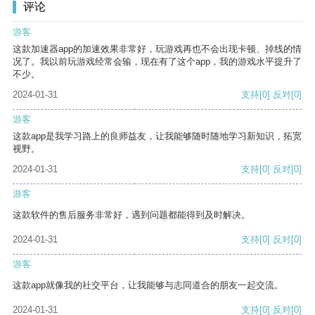
评论
游客
这款加速器app的加速效果非常好，玩游戏再也不会出现卡顿、掉线的情
况了。我以前玩游戏经常会输，现在有了这个app，我的游戏水平提升了
不少。
2024-01-31
支持
[0]
反对
[0]
游客
这款app是我学习路上的良师益友，让我能够随时随地学习新知识，拓宽
视野。
2024-01-31
支持
[0]
反对
[0]
游客
这款软件的售后服务非常好，遇到问题都能得到及时解决。
2024-01-31
支持
[0]
反对
[0]
游客
这款app就像我的社交平台，让我能够与志同道合的朋友一起交流。
2024-01-31
支持
[0]
反对
[0]