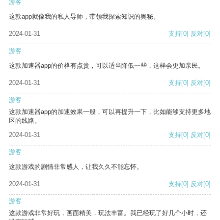
游客
这款app就像我的私人导师，带领我探索知识的奥秘。
2024-01-31
支持
[0]
反对
[0]
游客
这款加速器app的价格有点贵，可以适当降低一些，这样会更加亲民。
2024-01-31
支持
[0]
反对
[0]
游客
这款加速器app的加速效果一般，可以再提升一下，比如能够支持更多地
区的线路。
2024-01-31
支持
[0]
反对
[0]
游客
这款游戏的剧情非常感人，让我久久不能忘怀。
2024-01-31
支持
[0]
反对
[0]
游客
这款游戏非常好玩，画面精美，玩法丰富。我已经玩了好几个小时，还