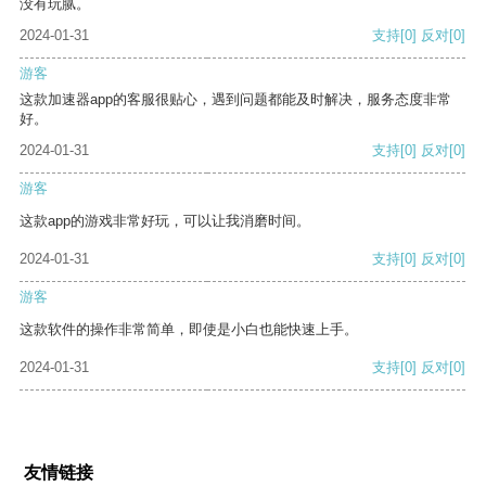
没有玩腻。
2024-01-31
支持
[0]
反对
[0]
游客
这款加速器app的客服很贴心，遇到问题都能及时解决，服务态度非常
好。
2024-01-31
支持
[0]
反对
[0]
游客
这款app的游戏非常好玩，可以让我消磨时间。
2024-01-31
支持
[0]
反对
[0]
游客
这款软件的操作非常简单，即使是小白也能快速上手。
2024-01-31
支持
[0]
反对
[0]
友情链接