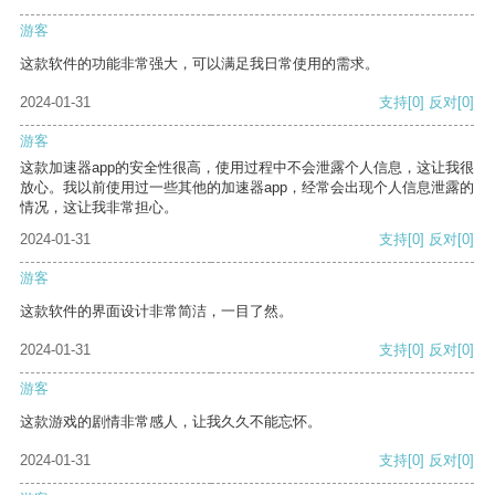
游客
这款软件的功能非常强大，可以满足我日常使用的需求。
2024-01-31
支持
[0]
反对
[0]
游客
这款加速器app的安全性很高，使用过程中不会泄露个人信息，这让我很
放心。我以前使用过一些其他的加速器app，经常会出现个人信息泄露的
情况，这让我非常担心。
2024-01-31
支持
[0]
反对
[0]
游客
这款软件的界面设计非常简洁，一目了然。
2024-01-31
支持
[0]
反对
[0]
游客
这款游戏的剧情非常感人，让我久久不能忘怀。
2024-01-31
支持
[0]
反对
[0]