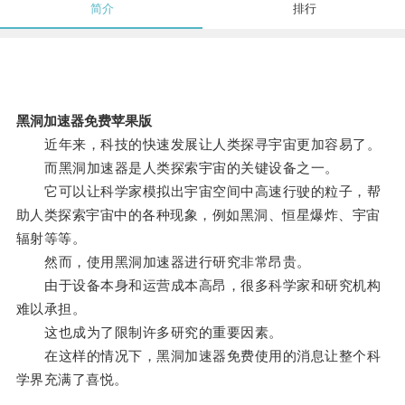
简介
排行
黑洞加速器免费苹果版
近年来，科技的快速发展让人类探寻宇宙更加容易了。
而黑洞加速器是人类探索宇宙的关键设备之一。
它可以让科学家模拟出宇宙空间中高速行驶的粒子，帮
助人类探索宇宙中的各种现象，例如黑洞、恒星爆炸、宇宙
辐射等等。
然而，使用黑洞加速器进行研究非常昂贵。
由于设备本身和运营成本高昂，很多科学家和研究机构
难以承担。
这也成为了限制许多研究的重要因素。
在这样的情况下，黑洞加速器免费使用的消息让整个科
学界充满了喜悦。