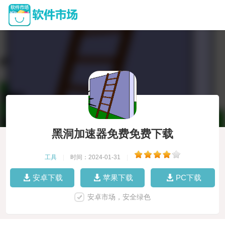
黑洞加速器免费免费下载
工具
|
时间：2024-01-31
|
安卓下载
苹果下载
PC下载
安卓市场，安全绿色