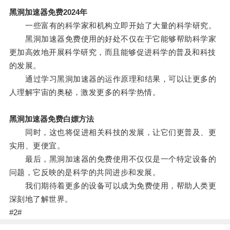
黑洞加速器免费2024年
一些富有的科学家和机构立即开始了大量的科学研究。
黑洞加速器免费使用的好处不仅在于它能够帮助科学家
更加高效地开展科学研究，而且能够促进科学的普及和科技
的发展。
通过学习黑洞加速器的运作原理和结果，可以让更多的
人理解宇宙的奥秘，激发更多的科学热情。
黑洞加速器免费白嫖方法
同时，这也将促进相关科技的发展，让它们更普及、更
实用、更便宜。
最后，黑洞加速器的免费使用不仅仅是一个特定设备的
问题，它反映的是科学的共同进步和发展。
我们期待着更多的设备可以成为免费使用，帮助人类更
深刻地了解世界。
#2#