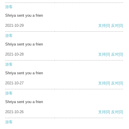
游客
Shriya sent you a frien
2021-10-29
支持
[0]
反对
[0]
游客
Shriya sent you a frien
2021-10-28
支持
[0]
反对
[0]
游客
Shriya sent you a frien
2021-10-27
支持
[0]
反对
[0]
游客
Shriya sent you a frien
2021-10-26
支持
[0]
反对
[0]
游客