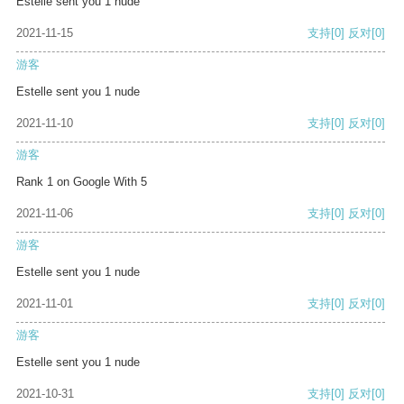
Estelle sent you 1 nude
2021-11-15
支持
[0]
反对
[0]
游客
Estelle sent you 1 nude
2021-11-10
支持
[0]
反对
[0]
游客
Rank 1 on Google With 5
2021-11-06
支持
[0]
反对
[0]
游客
Estelle sent you 1 nude
2021-11-01
支持
[0]
反对
[0]
游客
Estelle sent you 1 nude
2021-10-31
支持
[0]
反对
[0]