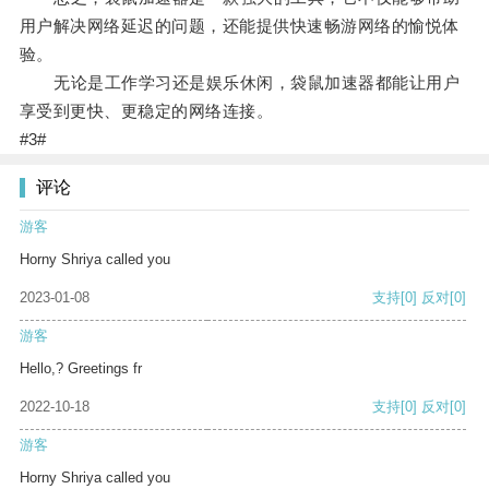
用户解决网络延迟的问题，还能提供快速畅游网络的愉悦体
验。
无论是工作学习还是娱乐休闲，袋鼠加速器都能让用户
享受到更快、更稳定的网络连接。
#3#
评论
游客
Horny Shriya called you
2023-01-08
支持
[0]
反对
[0]
游客
Hello,? Greetings fr
2022-10-18
支持
[0]
反对
[0]
游客
Horny Shriya called you