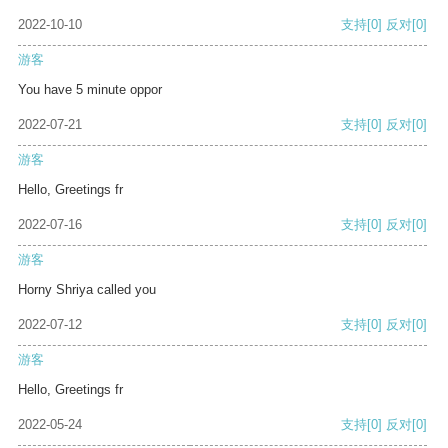
2022-10-10
支持
[0]
反对
[0]
游客
You have 5 minute oppor
2022-07-21
支持
[0]
反对
[0]
游客
Hello, Greetings fr
2022-07-16
支持
[0]
反对
[0]
游客
Horny Shriya called you
2022-07-12
支持
[0]
反对
[0]
游客
Hello, Greetings fr
2022-05-24
支持
[0]
反对
[0]