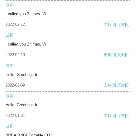
游客
I called you 2 times. W
2022-02-12
支持
[0]
反对
[0]
游客
I called you 2 times. W
2022-02-10
支持
[0]
反对
[0]
游客
Hello, Greetings fr
2022-02-09
支持
[0]
反对
[0]
游客
Hello, Greetings fr
2022-01-31
支持
[0]
反对
[0]
游客
BREAKING! Portable CO2