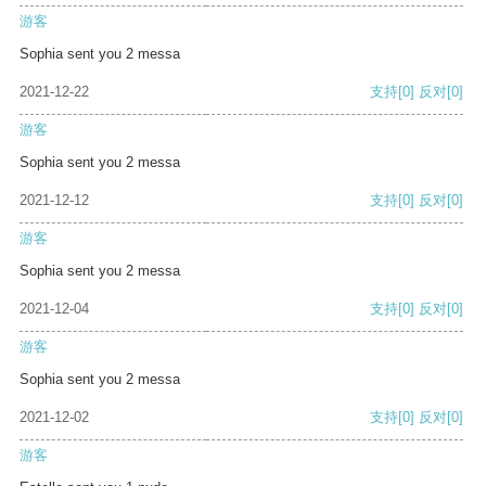
游客
Sophia sent you 2 messa
2021-12-22
支持
[0]
反对
[0]
游客
Sophia sent you 2 messa
2021-12-12
支持
[0]
反对
[0]
游客
Sophia sent you 2 messa
2021-12-04
支持
[0]
反对
[0]
游客
Sophia sent you 2 messa
2021-12-02
支持
[0]
反对
[0]
游客