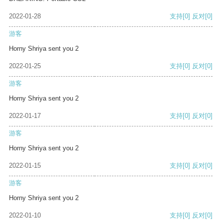
2022-01-28
支持
[0]
反对
[0]
游客
Horny Shriya sent you 2
2022-01-25
支持
[0]
反对
[0]
游客
Horny Shriya sent you 2
2022-01-17
支持
[0]
反对
[0]
游客
Horny Shriya sent you 2
2022-01-15
支持
[0]
反对
[0]
游客
Horny Shriya sent you 2
2022-01-10
支持
[0]
反对
[0]