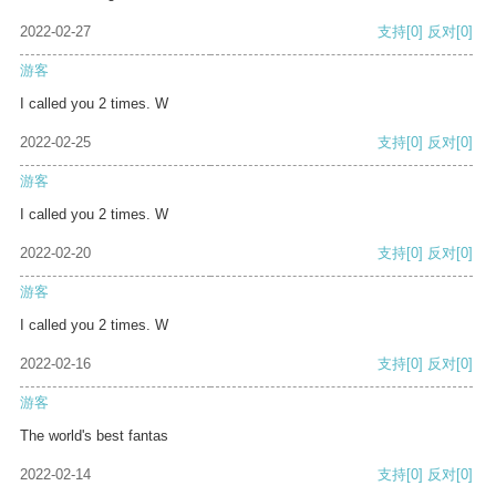
2022-02-27
支持
[0]
反对
[0]
游客
I called you 2 times. W
2022-02-25
支持
[0]
反对
[0]
游客
I called you 2 times. W
2022-02-20
支持
[0]
反对
[0]
游客
I called you 2 times. W
2022-02-16
支持
[0]
反对
[0]
游客
The world's best fantas
2022-02-14
支持
[0]
反对
[0]