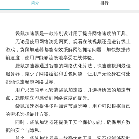
简介
排行
袋鼠加速器是一款特别设计用于提升网络速度的工具。
无论是使用网络浏览网页、观看在线视频还是进行线上
游戏，袋鼠加速器都能有效缓解网络拥堵问题，加快数据传
输速度，使用户能够流畅地享受在线体验。
袋鼠加速器通过智能的网络优化算法，快速连接到最佳
服务器，减少了网络延迟和丢包问题，让用户无论身在何处
都能快速畅游网络世界。
用户只需简单地安装袋鼠加速器，并选择所需的加速节
点，就能够立即感受到网络速度的提升。
袋鼠加速器提供多种加速节点选项，用户可以根据自己
的需求选择最佳方案。
同时，袋鼠加速器还提供了安全保护功能，确保用户数
据的安全与隐私。
总之，袋鼠加速器是一款强大的工具，它不仅能够帮助