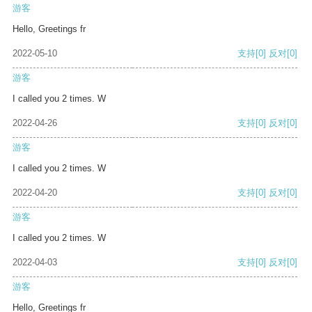
游客
Hello, Greetings fr
2022-05-10
支持
[0]
反对
[0]
游客
I called you 2 times. W
2022-04-26
支持
[0]
反对
[0]
游客
I called you 2 times. W
2022-04-20
支持
[0]
反对
[0]
游客
I called you 2 times. W
2022-04-03
支持
[0]
反对
[0]
游客
Hello, Greetings fr