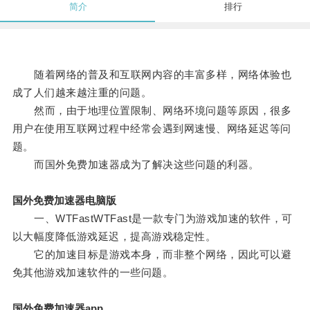
简介
排行
随着网络的普及和互联网内容的丰富多样，网络体验也
成了人们越来越注重的问题。
然而，由于地理位置限制、网络环境问题等原因，很多
用户在使用互联网过程中经常会遇到网速慢、网络延迟等问
题。
而国外免费加速器成为了解决这些问题的利器。
国外免费加速器电脑版
一、WTFastWTFast是一款专门为游戏加速的软件，可
以大幅度降低游戏延迟，提高游戏稳定性。
它的加速目标是游戏本身，而非整个网络，因此可以避
免其他游戏加速软件的一些问题。
国外免费加速器app