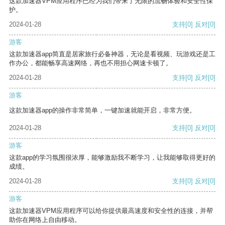
这款加速器VPM应用程序已经为我们带来了无限的流畅体验和安全性保
护。
2024-01-28
支持
[0]
反对
[0]
游客
这款加速器app简直是居家旅行必备神器，无论是看视频、玩游戏还是工
作办公，都能畅享高速网络，再也不用担心网速卡顿了。
2024-01-28
支持
[0]
反对
[0]
游客
这款加速器app的操作非常简单，一键加速就能开启，非常方便。
2024-01-28
支持
[0]
反对
[0]
游客
这款app的学习氛围很浓厚，能够激励我不断学习，让我能够取得更好的
成绩。
2024-01-28
支持
[0]
反对
[0]
游客
这款加速器VPM应用程序可以给你提供最高速度和安全性的连接，并帮
助你在网络上自由移动。