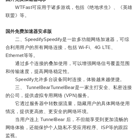
WTFast可应用于诸多游戏，包括《绝地求生》、《英雄
联盟》等。
国外免费加速器安卓版
二、SpeedifySpeedify是一款多功能网络加速器，可综
合利用用户的所有网络连接，包括 Wi-Fi、4G LTE、
Ethernet等等。
通过多个连接的叠加使用，可以增强网络信号覆盖范围
和传输速度，提高网络稳定性。
Speedify允许多台设备同时连接，体验越来越便捷。
三、 TunnelBearTunnelBear是一家主打安全、私密连接
的公司，提供虚拟专用网络 (VPN)服务。
它透过服务器中转数据流量，隐藏用户的具体网络使用
情况，提供更高效、更安全的网络环境。
当用户连上 TunnelBear 后，不但能享受到更加流畅的
网络体验，还能保护个人隐私不受应用程序、ISP等的跟踪
监视。