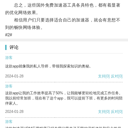
总之，这些国外免费加速器工具各具特色，都有着显著
的优化网络效果。
相信用户们只要选择适合自己的加速器，就会有意想不
到的畅快网络体验。
#2#
评论
游客
这款app就像我的私人导师，带领我探索知识的奥秘。
2024-01-28
支持
[0]
反对
[0]
游客
这款app让我的工作效率提高了50%，让我能够更轻松地完成工作任务。
我以前经常加班，现在有了这个app，我可以提前下班，有更多的时间陪
伴家人。
2024-01-28
支持
[0]
反对
[0]
游客