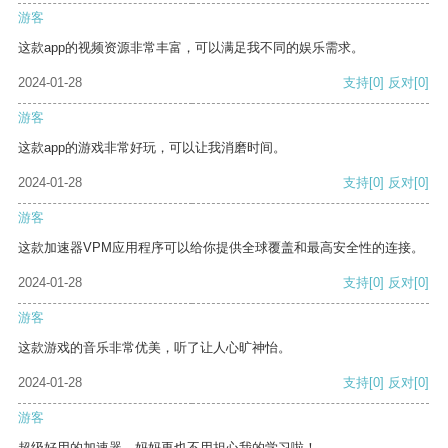
游客
这款app的视频资源非常丰富，可以满足我不同的娱乐需求。
2024-01-28
支持
[0]
反对
[0]
游客
这款app的游戏非常好玩，可以让我消磨时间。
2024-01-28
支持
[0]
反对
[0]
游客
这款加速器VPM应用程序可以给你提供全球覆盖和最高安全性的连接。
2024-01-28
支持
[0]
反对
[0]
游客
这款游戏的音乐非常优美，听了让人心旷神怡。
2024-01-28
支持
[0]
反对
[0]
游客
超级好用的加速器，妈妈再也不用担心我的学习啦！