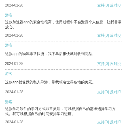
2024-01-28
支持
[0]
反对
[0]
游客
这款加速器app的安全性很高，使用过程中不会泄露个人信息，让我非常
放心。
2024-01-28
支持
[0]
反对
[0]
游客
这款app的物流非常快捷，我下单后很快就能收到商品。
2024-01-28
支持
[0]
反对
[0]
游客
这款app就像我的私人导游，带我领略世界各地的美景。
2024-01-28
支持
[0]
反对
[0]
游客
这款学习软件的学习方式非常灵活，可以根据自己的需求选择学习方
式。我可以根据自己的时间安排学习进度。
2024-01-28
支持
[0]
反对
[0]