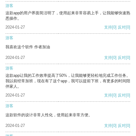
游客
这款app的用户界面简洁明了，使用起来非常容易上手，让我能够快速熟
悉操作。
2024-01-27
支持
[0]
反对
[0]
游客
我喜欢这个软件 作者加油
2024-01-27
支持
[0]
反对
[0]
游客
这款app让我的工作效率提高了50%，让我能够更轻松地完成工作任务。
我以前经常加班，现在有了这个app，我可以提前下班，有更多的时间陪
伴家人。
2024-01-27
支持
[0]
反对
[0]
游客
这款软件的设计非常人性化，使用起来非常方便。
2024-01-27
支持
[0]
反对
[0]