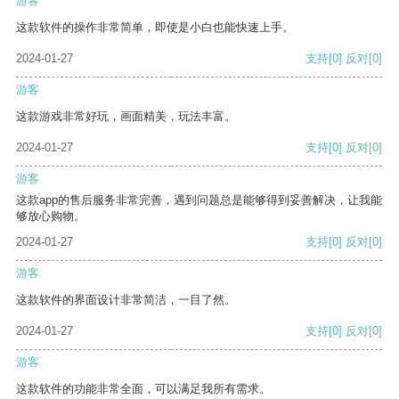
游客
这款软件的操作非常简单，即使是小白也能快速上手。
2024-01-27
支持
[0]
反对
[0]
游客
这款游戏非常好玩，画面精美，玩法丰富。
2024-01-27
支持
[0]
反对
[0]
游客
这款app的售后服务非常完善，遇到问题总是能够得到妥善解决，让我能
够放心购物。
2024-01-27
支持
[0]
反对
[0]
游客
这款软件的界面设计非常简洁，一目了然。
2024-01-27
支持
[0]
反对
[0]
游客
这款软件的功能非常全面，可以满足我所有需求。