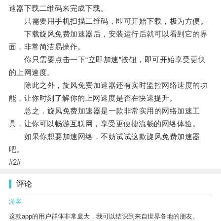
速器下载二维码来完成下载。
只需要用手机扫描二维码，即可开始下载，极为方便。
下载旋风免费加速器后，安装运行后就可以看到它的界
面，非常简洁易操作。
你只需要点击一下“立即加速”按钮，即可开始享受更快
的上网速度。
除此之外，旋风免费加速器还有实时监控网络速度的功
能，让你时刻了解你的上网速度是否在快速提升。
总之，旋风免费加速器是一款非常实用的网络加速工
具，让你可以畅游互联网，享受更便捷流畅的网络体验。
如果你想要加速网络，不妨试试这款旋风免费加速器
吧。
#2#
评论
游客
这款app的用户群体非常庞大，我可以结识到来自世界各地的朋友。