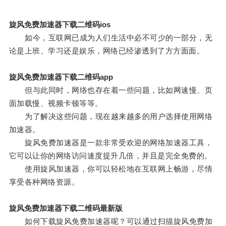
旋风免费加速器下载二维码ios
如今，互联网已成为人们生活中必不可少的一部分，无
论是上班、学习还是娱乐，网络已经渗透到了方方面面。
旋风免费加速器下载二维码app
但与此同时，网络也存在着一些问题，比如网速慢、页
面加载慢、视频卡顿等等。
为了解决这些问题，现在越来越多的用户选择使用网络
加速器。
旋风免费加速器是一款非常受欢迎的网络加速器工具，
它可以让你的网络访问速度提升几倍，并且是完全免费的。
使用旋风加速器，你可以轻松地在互联网上畅游，尽情
享受各种网络资源。
旋风免费加速器下载二维码最新版
如何下载旋风免费加速器呢？可以通过扫描旋风免费加