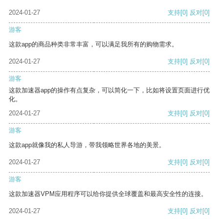
2024-01-27
支持
[0]
反对
[0]
游客
这款app的商品种类非常丰富，可以满足我所有的购物需求。
2024-01-27
支持
[0]
反对
[0]
游客
这款加速器app的操作有点复杂，可以简化一下，比如将设置页面进行优
化。
2024-01-27
支持
[0]
反对
[0]
游客
这款app就像我的私人导游，带我领略世界各地的美景。
2024-01-27
支持
[0]
反对
[0]
游客
这款加速器VPM应用程序可以给你提供全球覆盖和最高安全性的连接。
2024-01-27
支持
[0]
反对
[0]