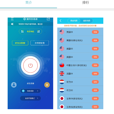
简介
排行