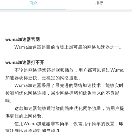
简介
排行
wuma加速器官网
Wuma加速器是目前市场上最可靠的网络加速器之一。
wuma加速器打不开
不论是网络游戏还是视频播放，用户都可以通过Wuma
加速器获得更快、更稳定的网络速度。
Wuma加速器采用了最先进的网络加速技术，能够实时
检测和优化网络连接，减少网络拥堵和延迟带来的不良影
响。
这款加速器能够通过智能路由优化网络流量，为用户提
供更佳的上网体验。
使用Wuma加速器非常简单，仅需几个简单的设置，即
可让网络速度得到明显提升。