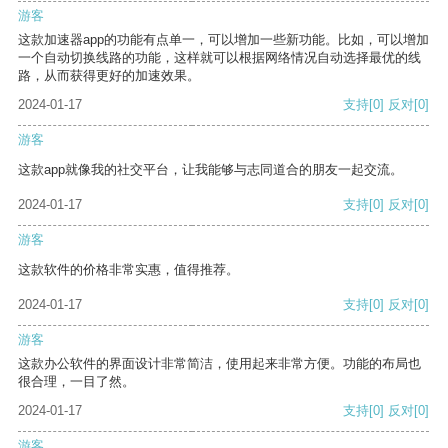
游客
这款加速器app的功能有点单一，可以增加一些新功能。比如，可以增加
一个自动切换线路的功能，这样就可以根据网络情况自动选择最优的线
路，从而获得更好的加速效果。
2024-01-17
支持
[0]
反对
[0]
游客
这款app就像我的社交平台，让我能够与志同道合的朋友一起交流。
2024-01-17
支持
[0]
反对
[0]
游客
这款软件的价格非常实惠，值得推荐。
2024-01-17
支持
[0]
反对
[0]
游客
这款办公软件的界面设计非常简洁，使用起来非常方便。功能的布局也
很合理，一目了然。
2024-01-17
支持
[0]
反对
[0]
游客