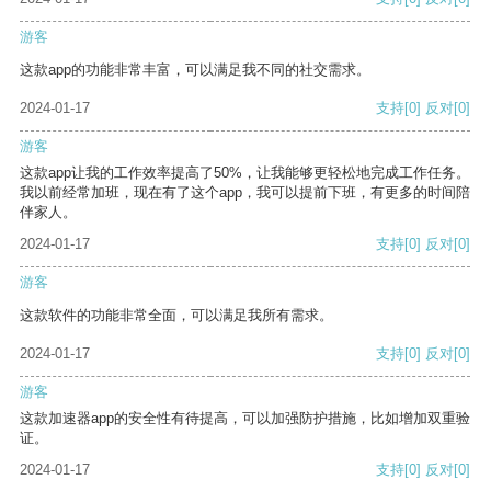
游客
这款app的功能非常丰富，可以满足我不同的社交需求。
2024-01-17
支持
[0]
反对
[0]
游客
这款app让我的工作效率提高了50%，让我能够更轻松地完成工作任务。
我以前经常加班，现在有了这个app，我可以提前下班，有更多的时间陪
伴家人。
2024-01-17
支持
[0]
反对
[0]
游客
这款软件的功能非常全面，可以满足我所有需求。
2024-01-17
支持
[0]
反对
[0]
游客
这款加速器app的安全性有待提高，可以加强防护措施，比如增加双重验
证。
2024-01-17
支持
[0]
反对
[0]