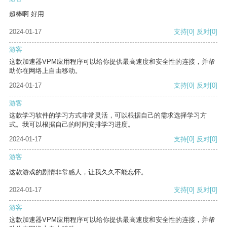
超棒啊 好用
2024-01-17
支持
[0]
反对
[0]
游客
这款加速器VPM应用程序可以给你提供最高速度和安全性的连接，并帮
助你在网络上自由移动。
2024-01-17
支持
[0]
反对
[0]
游客
这款学习软件的学习方式非常灵活，可以根据自己的需求选择学习方
式。我可以根据自己的时间安排学习进度。
2024-01-17
支持
[0]
反对
[0]
游客
这款游戏的剧情非常感人，让我久久不能忘怀。
2024-01-17
支持
[0]
反对
[0]
游客
这款加速器VPM应用程序可以给你提供最高速度和安全性的连接，并帮