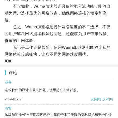
不仅如此，Wuma加速器还具备智能分流功能，能够自
动为用户选择最优的网络节点，确保网络连接的稳定和高
速。
总之，Wuma加速器是提升网络速度的不二选择，不仅
为用户解决网络拥堵和延迟问题，还能够为用户带来流畅、
舒适的上网体验。
无论是工作还是娱乐，使用Wuma加速器都能够让您的
网络体验倍感畅快，让您不再为网络速度困扰。
#3#
评论
游客
这款软件的设计非常人性化，使用起来非常舒服。
2024-01-17
支持
[0]
反对
[0]
游客
这款加速器VPM应用程序已经为我们带来了无限的隐私保护和安全性保