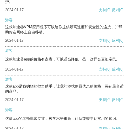
护。
2024-01-17
支持
[0]
反对
[0]
游客
这款加速器VPM应用程序可以给你提供最高速度和安全性的连接，并帮
助你在网络上自由移动。
2024-01-17
支持
[0]
反对
[0]
游客
这款加速器app的价格有点贵，可以适当降低一些，这样会更加亲民。
2024-01-17
支持
[0]
反对
[0]
游客
这款app是我购物的得力助手，让我能够找到最优惠的价格，买到最合适
的商品。
2024-01-17
支持
[0]
反对
[0]
游客
这款app的老师非常专业，教学水平很高，让我能够学到实用的知识。
2024-01-17
支持
[0]
反对
[0]