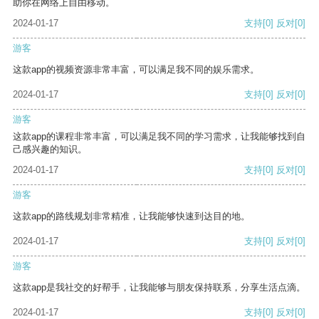
助你在网络上自由移动。
2024-01-17
支持
[0]
反对
[0]
游客
这款app的视频资源非常丰富，可以满足我不同的娱乐需求。
2024-01-17
支持
[0]
反对
[0]
游客
这款app的课程非常丰富，可以满足我不同的学习需求，让我能够找到自
己感兴趣的知识。
2024-01-17
支持
[0]
反对
[0]
游客
这款app的路线规划非常精准，让我能够快速到达目的地。
2024-01-17
支持
[0]
反对
[0]
游客
这款app是我社交的好帮手，让我能够与朋友保持联系，分享生活点滴。
2024-01-17
支持
[0]
反对
[0]