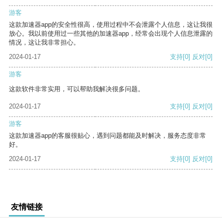
游客
这款加速器app的安全性很高，使用过程中不会泄露个人信息，这让我很
放心。我以前使用过一些其他的加速器app，经常会出现个人信息泄露的
情况，这让我非常担心。
2024-01-17
支持
[0]
反对
[0]
游客
这款软件非常实用，可以帮助我解决很多问题。
2024-01-17
支持
[0]
反对
[0]
游客
这款加速器app的客服很贴心，遇到问题都能及时解决，服务态度非常
好。
2024-01-17
支持
[0]
反对
[0]
友情链接