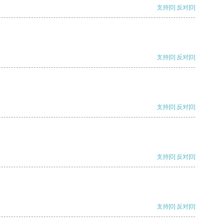
支持
[0]
反对
[0]
支持
[0]
反对
[0]
支持
[0]
反对
[0]
支持
[0]
反对
[0]
支持
[0]
反对
[0]