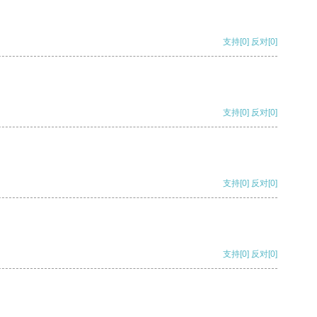
支持
[0]
反对
[0]
支持
[0]
反对
[0]
支持
[0]
反对
[0]
支持
[0]
反对
[0]