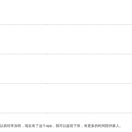
我以前经常加班，现在有了这个app，我可以提前下班，有更多的时间陪伴家人。