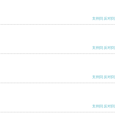
支持
[0]
反对
[0]
支持
[0]
反对
[0]
支持
[0]
反对
[0]
支持
[0]
反对
[0]