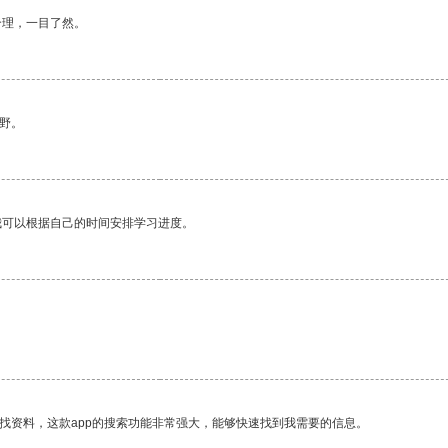
合理，一目了然。
野。
我可以根据自己的时间安排学习进度。
找资料，这款app的搜索功能非常强大，能够快速找到我需要的信息。