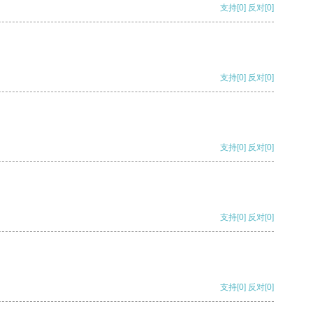
支持
[0]
反对
[0]
支持
[0]
反对
[0]
支持
[0]
反对
[0]
支持
[0]
反对
[0]
支持
[0]
反对
[0]