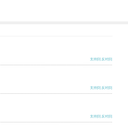
支持
[0]
反对
[0]
支持
[0]
反对
[0]
支持
[0]
反对
[0]