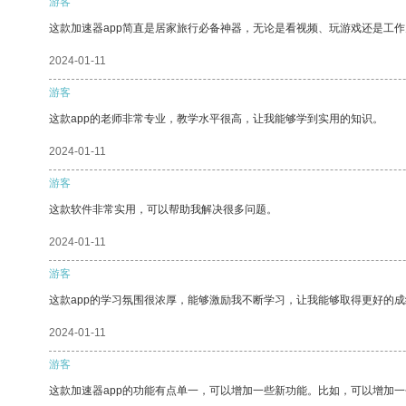
游客
这款加速器app简直是居家旅行必备神器，无论是看视频、玩游戏还是工
2024-01-11
游客
这款app的老师非常专业，教学水平很高，让我能够学到实用的知识。
2024-01-11
游客
这款软件非常实用，可以帮助我解决很多问题。
2024-01-11
游客
这款app的学习氛围很浓厚，能够激励我不断学习，让我能够取得更好的成
2024-01-11
游客
这款加速器app的功能有点单一，可以增加一些新功能。比如，可以增加