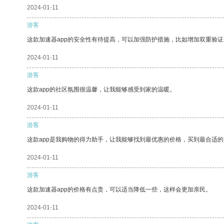
2024-01-11
游客
这款加速器app的安全性有待提高，可以加强防护措施，比如增加双重验证
2024-01-11
游客
这款app的社区氛围很温馨，让我能够感受到家的温暖。
2024-01-11
游客
这款app是我购物的得力助手，让我能够找到最优惠的价格，买到最合适
2024-01-11
游客
这款加速器app的价格有点贵，可以适当降低一些，这样会更加亲民。
2024-01-11