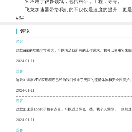
它应用于很多领域，包括科研，工程，等等。
飞龙加速器带给我们的不仅仅是速度的提升，更是
#3#
评论
游客
这款app的功能非常强大，可以满足我所有的工作需求。我可以使用它来
2024-01-11
游客
这款加速器VPM应用程序已经为我们带来了无限的流畅体验和安全性保护
2024-01-11
游客
这款加速器app的价格有点贵，可以适当降低一些。我个人觉得，一款加速
2024-01-11
游客