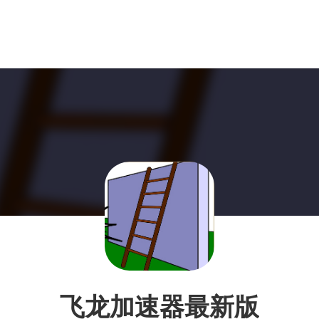
飞龙加速器最新版