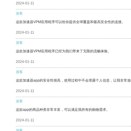
2024-01-11
游客
这款加速器VPM应用程序可以给你提供全球覆盖和最高安全性的连接。
2024-01-11
游客
这款加速器VPM应用程序已经为我们带来了无限的流畅体验。
2024-01-11
游客
这款加速器app的安全性很高，使用过程中不会泄露个人信息，让我非常放
2024-01-11
游客
这款app的商品种类非常丰富，可以满足我所有的购物需求。
2024-01-11
游客