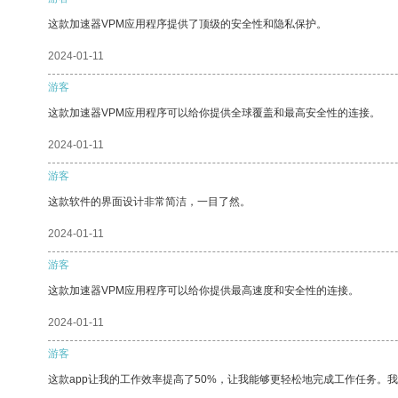
这款加速器VPM应用程序提供了顶级的安全性和隐私保护。
2024-01-11
游客
这款加速器VPM应用程序可以给你提供全球覆盖和最高安全性的连接。
2024-01-11
游客
这款软件的界面设计非常简洁，一目了然。
2024-01-11
游客
这款加速器VPM应用程序可以给你提供最高速度和安全性的连接。
2024-01-11
游客
这款app让我的工作效率提高了50%，让我能够更轻松地完成工作任务。