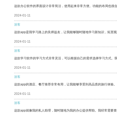
这款办公软件的界面设计非常简洁，使用起来非常方便。功能的布局也很
2024-01-11
游客
这款app是我学习路上的良师益友，让我能够随时随地学习新知识，拓宽视
2024-01-11
游客
这款学习软件的学习方式非常灵活，可以根据自己的需求选择学习方式。
2024-01-11
游客
这款app的酒店、餐厅推荐非常有用，让我能够享受到高品质的旅行体验。
2024-01-11
游客
这款app就像我的私人助理，随时随地为我的办公提供帮助。我经常需要查