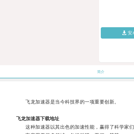
安
简介
飞龙加速器是当今科技界的一项重要创新。
飞龙加速器下载地址
这种加速器以其出色的加速性能，赢得了科学家们