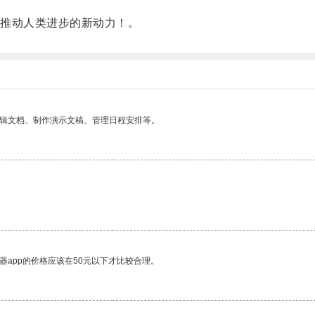
推动人类进步的新动力！。
编辑文档、制作演示文稿、管理日程安排等。
。
器app的价格应该在50元以下才比较合理。