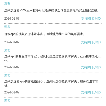
游客
这款加速器VPM应用程序可以给你提供全球覆盖和最高安全性的连接。
2024-01-07
支持
[0]
反对
[0]
游客
这款app的视频资源非常丰富，可以满足我不同的娱乐需求。
2024-01-07
支持
[0]
反对
[0]
游客
这款app的客服非常专业，遇到问题总是能够及时解决，让我能够安心工
作。
2024-01-07
支持
[0]
反对
[0]
游客
这款加速器app的客服很贴心，遇到问题都能及时解决，服务态度非常
好。
2024-01-07
支持
[0]
反对
[0]
游客