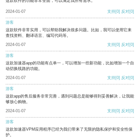
这款软件的功能非常全面，可以满足我所有需求。
2024-01-07
支持
[0]
反对
[0]
游客
这款软件非常实用，可以帮助我解决很多问题。比如，我可以使用它来
查找资料、翻译语言、编写代码等。
2024-01-07
支持
[0]
反对
[0]
游客
这款加速器app的功能有点单一，可以增加一些新功能，比如增加一个自
动切换线路的功能。
2024-01-07
支持
[0]
反对
[0]
游客
这款app的售后服务非常完善，遇到问题总是能够得到妥善解决，让我能
够放心购物。
2024-01-07
支持
[0]
反对
[0]
游客
这款加速器VPM应用程序已经为我们带来了无限的隐私保护和安全性保
护。