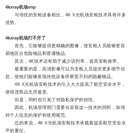
4kxray机场vnp
与传统的安检设备相比，4K X光机场安检技术具有许多
优势。
4kxray机场打不开了
首先，它能够提供更精确的图像，使安检人员能够更容
易地区分危险物品和普通物品。
其次，4K技术还有助于减少误判率，提高安检效率。
最重要的是，高清影像可以为安检人员提供更多细节信
息，使他们能够发现传统设备所察觉不到的隐蔽物品。
4K X光机场安检技术的引入大大提高了航空安全水平，
使得违禁品无所遁形。
但是，同时也引发了对隐私保护的担忧。
因此，机场管理部门需要在采取这一技术的同时，加强
对个人信息的保护和使用规范。
总的来说，4K X光机场安检技术承载着提高航空安全水
平的重任。