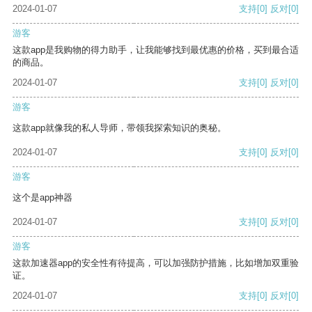
2024-01-07
支持
[0]
反对
[0]
游客
这款app是我购物的得力助手，让我能够找到最优惠的价格，买到最合适
的商品。
2024-01-07
支持
[0]
反对
[0]
游客
这款app就像我的私人导师，带领我探索知识的奥秘。
2024-01-07
支持
[0]
反对
[0]
游客
这个是app神器
2024-01-07
支持
[0]
反对
[0]
游客
这款加速器app的安全性有待提高，可以加强防护措施，比如增加双重验
证。
2024-01-07
支持
[0]
反对
[0]