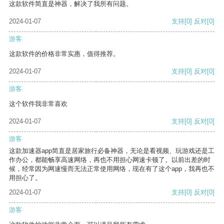
这款软件简直是神器，解决了我所有问题。
2024-01-07
支持
[0]
反对
[0]
游客
这款软件的价格非常实惠，值得推荐。
2024-01-07
支持
[0]
反对
[0]
游客
这个软件我非常喜欢
2024-01-07
支持
[0]
反对
[0]
游客
这款加速器app简直是居家旅行必备神器，无论是看视频、玩游戏还是工
作办公，都能畅享高速网络，再也不用担心网速卡顿了。以前出差的时
候，经常因为网速慢而无法正常使用网络，现在有了这个app，我再也不
用担心了。
2024-01-07
支持
[0]
反对
[0]
游客