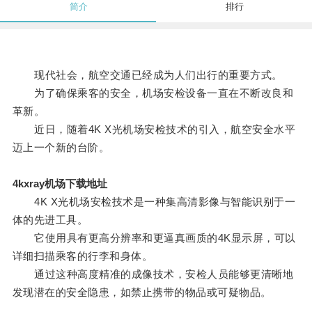
简介
排行
现代社会，航空交通已经成为人们出行的重要方式。
为了确保乘客的安全，机场安检设备一直在不断改良和
革新。
近日，随着4K X光机场安检技术的引入，航空安全水平
迈上一个新的台阶。
4kxray机场下载地址
4K X光机场安检技术是一种集高清影像与智能识别于一
体的先进工具。
它使用具有更高分辨率和更逼真画质的4K显示屏，可以
详细扫描乘客的行李和身体。
通过这种高度精准的成像技术，安检人员能够更清晰地
发现潜在的安全隐患，如禁止携带的物品或可疑物品。