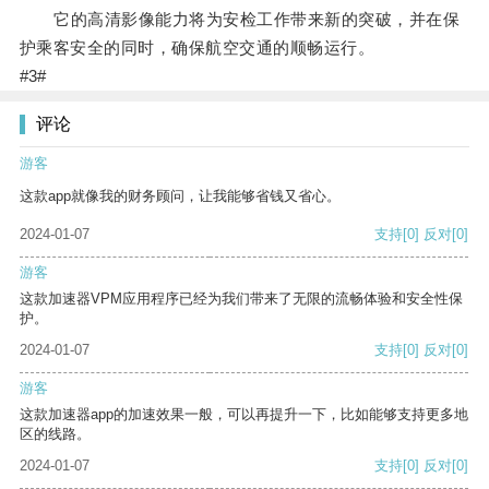
它的高清影像能力将为安检工作带来新的突破，并在保
护乘客安全的同时，确保航空交通的顺畅运行。
#3#
评论
游客
这款app就像我的财务顾问，让我能够省钱又省心。
2024-01-07
支持
[0]
反对
[0]
游客
这款加速器VPM应用程序已经为我们带来了无限的流畅体验和安全性保
护。
2024-01-07
支持
[0]
反对
[0]
游客
这款加速器app的加速效果一般，可以再提升一下，比如能够支持更多地
区的线路。
2024-01-07
支持
[0]
反对
[0]