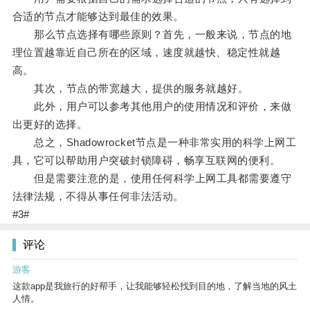
合适的节点才能够达到最佳的效果。
那么节点选择有哪些原则？首先，一般来说，节点的地
理位置越靠近自己所在的区域，速度就越快、稳定性就越
高。
其次，节点的带宽越大，提供的服务就越好。
此外，用户可以参考其他用户的使用情况和评价，来做
出更好的选择。
总之，Shadowrocket节点是一种非常实用的科学上网工
具，它可以帮助用户突破封锁障碍，畅享互联网的便利。
但是需要注意的是，使用任何科学上网工具都需要遵守
法律法规，不得从事任何非法活动。
#3#
评论
游客
这款app是我旅行的好帮手，让我能够轻松找到目的地，了解当地的风土
人情。