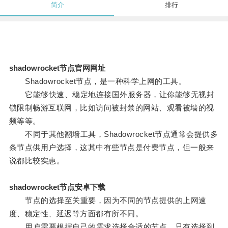
简介
排行
shadowrocket节点官网网址
Shadowrocket节点，是一种科学上网的工具。
它能够快速、稳定地连接国外服务器，让你能够无视封
锁限制畅游互联网，比如访问被封禁的网站、观看被墙的视
频等等。
不同于其他翻墙工具，Shadowrocket节点通常会提供多
条节点供用户选择，这其中有些节点是付费节点，但一般来
说都比较实惠。
shadowrocket节点安卓下载
节点的选择至关重要，因为不同的节点提供的上网速
度、稳定性、延迟等方面都有所不同。
用户需要根据自己的需求选择合适的节点，只有选择到