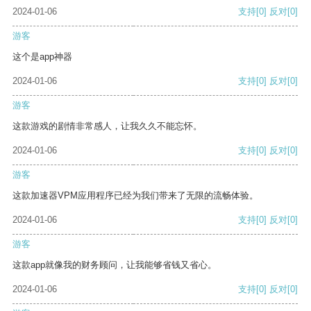
2024-01-06
支持
[0]
反对
[0]
游客
这个是app神器
2024-01-06
支持
[0]
反对
[0]
游客
这款游戏的剧情非常感人，让我久久不能忘怀。
2024-01-06
支持
[0]
反对
[0]
游客
这款加速器VPM应用程序已经为我们带来了无限的流畅体验。
2024-01-06
支持
[0]
反对
[0]
游客
这款app就像我的财务顾问，让我能够省钱又省心。
2024-01-06
支持
[0]
反对
[0]