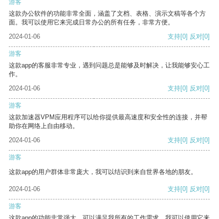
游客
这款办公软件的功能非常全面，涵盖了文档、表格、演示文稿等各个方
面。我可以使用它来完成日常办公的所有任务，非常方便。
2024-01-06
支持
[0]
反对
[0]
游客
这款app的客服非常专业，遇到问题总是能够及时解决，让我能够安心工
作。
2024-01-06
支持
[0]
反对
[0]
游客
这款加速器VPM应用程序可以给你提供最高速度和安全性的连接，并帮
助你在网络上自由移动。
2024-01-06
支持
[0]
反对
[0]
游客
这款app的用户群体非常庞大，我可以结识到来自世界各地的朋友。
2024-01-06
支持
[0]
反对
[0]
游客
这款app的功能非常强大，可以满足我所有的工作需求。我可以使用它来