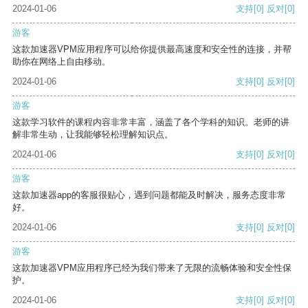
2024-01-06
支持
[0]
反对
[0]
游客
这款加速器VPM应用程序可以给你提供最高速度和安全性的连接，并帮
助你在网络上自由移动。
2024-01-06
支持
[0]
反对
[0]
游客
这款学习软件的课程内容非常丰富，涵盖了各个学科的知识。老师的讲
解非常生动，让我能够轻松理解知识点。
2024-01-06
支持
[0]
反对
[0]
游客
这款加速器app的客服很贴心，遇到问题都能及时解决，服务态度非常
好。
2024-01-06
支持
[0]
反对
[0]
游客
这款加速器VPM应用程序已经为我们带来了无限的流畅体验和安全性保
护。
2024-01-06
支持
[0]
反对
[0]