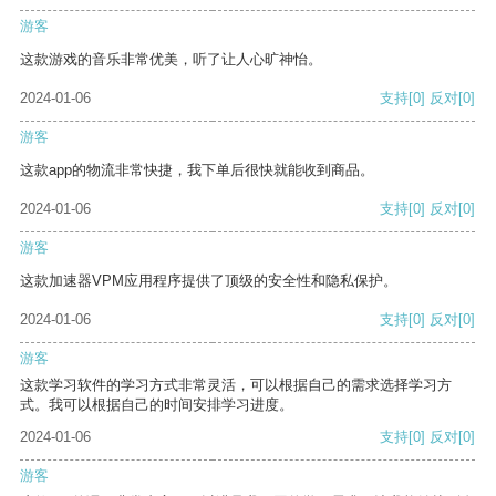
游客
这款游戏的音乐非常优美，听了让人心旷神怡。
2024-01-06
支持
[0]
反对
[0]
游客
这款app的物流非常快捷，我下单后很快就能收到商品。
2024-01-06
支持
[0]
反对
[0]
游客
这款加速器VPM应用程序提供了顶级的安全性和隐私保护。
2024-01-06
支持
[0]
反对
[0]
游客
这款学习软件的学习方式非常灵活，可以根据自己的需求选择学习方
式。我可以根据自己的时间安排学习进度。
2024-01-06
支持
[0]
反对
[0]
游客