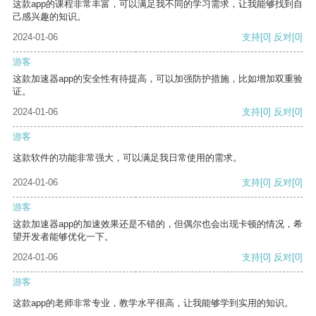
这款app的课程非常丰富，可以满足我不同的学习需求，让我能够找到自
己感兴趣的知识。
2024-01-06
支持
[0]
反对
[0]
游客
这款加速器app的安全性有待提高，可以加强防护措施，比如增加双重验
证。
2024-01-06
支持
[0]
反对
[0]
游客
这款软件的功能非常强大，可以满足我日常使用的需求。
2024-01-06
支持
[0]
反对
[0]
游客
这款加速器app的加速效果还是不错的，但偶尔也会出现卡顿的情况，希
望开发者能够优化一下。
2024-01-06
支持
[0]
反对
[0]
游客
这款app的老师非常专业，教学水平很高，让我能够学到实用的知识。