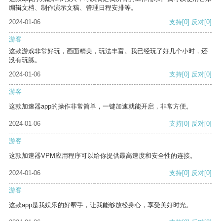
编辑文档、制作演示文稿、管理日程安排等。
2024-01-06
支持
[0]
反对
[0]
游客
这款游戏非常好玩，画面精美，玩法丰富。我已经玩了好几个小时，还
没有玩腻。
2024-01-06
支持
[0]
反对
[0]
游客
这款加速器app的操作非常简单，一键加速就能开启，非常方便。
2024-01-06
支持
[0]
反对
[0]
游客
这款加速器VPM应用程序可以给你提供最高速度和安全性的连接。
2024-01-06
支持
[0]
反对
[0]
游客
这款app是我娱乐的好帮手，让我能够放松身心，享受美好时光。