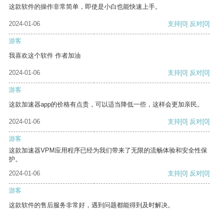
这款软件的操作非常简单，即使是小白也能快速上手。
2024-01-06
支持
[0]
反对
[0]
游客
我喜欢这个软件 作者加油
2024-01-06
支持
[0]
反对
[0]
游客
这款加速器app的价格有点贵，可以适当降低一些，这样会更加亲民。
2024-01-06
支持
[0]
反对
[0]
游客
这款加速器VPM应用程序已经为我们带来了无限的流畅体验和安全性保
护。
2024-01-06
支持
[0]
反对
[0]
游客
这款软件的售后服务非常好，遇到问题都能得到及时解决。