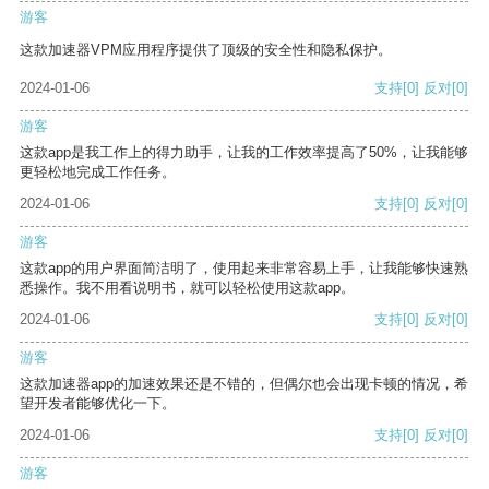
游客
这款加速器VPM应用程序提供了顶级的安全性和隐私保护。
2024-01-06
支持
[0]
反对
[0]
游客
这款app是我工作上的得力助手，让我的工作效率提高了50%，让我能够
更轻松地完成工作任务。
2024-01-06
支持
[0]
反对
[0]
游客
这款app的用户界面简洁明了，使用起来非常容易上手，让我能够快速熟
悉操作。我不用看说明书，就可以轻松使用这款app。
2024-01-06
支持
[0]
反对
[0]
游客
这款加速器app的加速效果还是不错的，但偶尔也会出现卡顿的情况，希
望开发者能够优化一下。
2024-01-06
支持
[0]
反对
[0]
游客