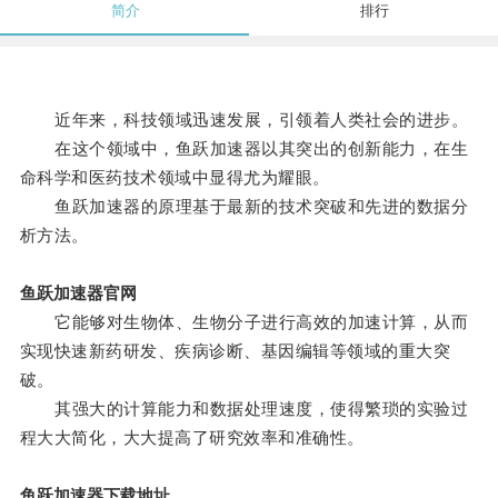
简介
排行
近年来，科技领域迅速发展，引领着人类社会的进步。
在这个领域中，鱼跃加速器以其突出的创新能力，在生
命科学和医药技术领域中显得尤为耀眼。
鱼跃加速器的原理基于最新的技术突破和先进的数据分
析方法。
鱼跃加速器官网
它能够对生物体、生物分子进行高效的加速计算，从而
实现快速新药研发、疾病诊断、基因编辑等领域的重大突
破。
其强大的计算能力和数据处理速度，使得繁琐的实验过
程大大简化，大大提高了研究效率和准确性。
鱼跃加速器下载地址