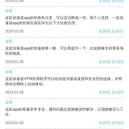
2024-01-06
支持
[0]
反对
[0]
游客
这款加速器app的价格有点贵，可以适当降低一些。我个人觉得，一款加
速器app的价格应该在50元以下才比较合理。
2024-01-06
支持
[0]
反对
[0]
游客
这款加速器app的加速效果一般，可以再提升一下，比如能够支持更多地
区的线路。
2024-01-06
支持
[0]
反对
[0]
游客
这款加速器VPM应用程序可以给你提供最高速度和安全性的连接，并帮
助你在网络上自由移动。
2024-01-06
支持
[0]
反对
[0]
游客
这款app的客服非常专业，遇到问题总是能够及时解决，让我能够安心工
作。
2024-01-06
支持
[0]
反对
[0]