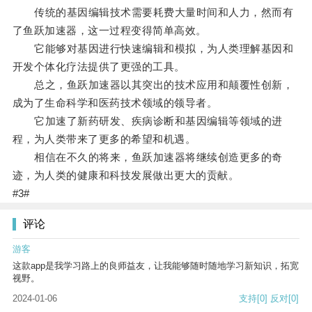
传统的基因编辑技术需要耗费大量时间和人力，然而有
了鱼跃加速器，这一过程变得简单高效。
它能够对基因进行快速编辑和模拟，为人类理解基因和
开发个体化疗法提供了更强的工具。
总之，鱼跃加速器以其突出的技术应用和颠覆性创新，
成为了生命科学和医药技术领域的领导者。
它加速了新药研发、疾病诊断和基因编辑等领域的进
程，为人类带来了更多的希望和机遇。
相信在不久的将来，鱼跃加速器将继续创造更多的奇
迹，为人类的健康和科技发展做出更大的贡献。
#3#
评论
游客
这款app是我学习路上的良师益友，让我能够随时随地学习新知识，拓宽
视野。
2024-01-06
支持
[0]
反对
[0]