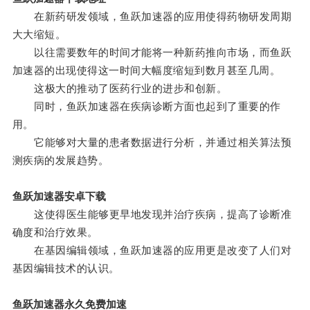
在新药研发领域，鱼跃加速器的应用使得药物研发周期
大大缩短。
以往需要数年的时间才能将一种新药推向市场，而鱼跃
加速器的出现使得这一时间大幅度缩短到数月甚至几周。
这极大的推动了医药行业的进步和创新。
同时，鱼跃加速器在疾病诊断方面也起到了重要的作
用。
它能够对大量的患者数据进行分析，并通过相关算法预
测疾病的发展趋势。
鱼跃加速器安卓下载
这使得医生能够更早地发现并治疗疾病，提高了诊断准
确度和治疗效果。
在基因编辑领域，鱼跃加速器的应用更是改变了人们对
基因编辑技术的认识。
鱼跃加速器永久免费加速