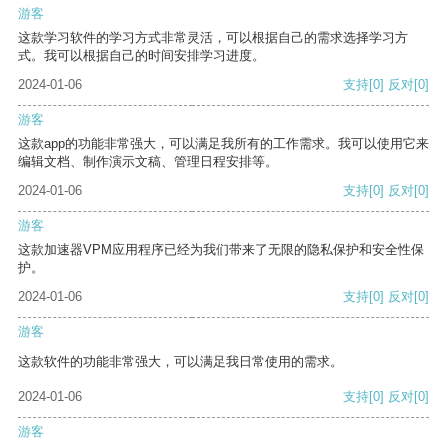
游客
这款学习软件的学习方式非常灵活，可以根据自己的需求选择学习方
式。我可以根据自己的时间安排学习进度。
2024-01-06
支持
[0]
反对
[0]
游客
这款app的功能非常强大，可以满足我所有的工作需求。我可以使用它来
编辑文档、制作演示文稿、管理日程安排等。
2024-01-06
支持
[0]
反对
[0]
游客
这款加速器VPM应用程序已经为我们带来了无限的隐私保护和安全性保
护。
2024-01-06
支持
[0]
反对
[0]
游客
这款软件的功能非常强大，可以满足我日常使用的需求。
2024-01-06
支持
[0]
反对
[0]
游客