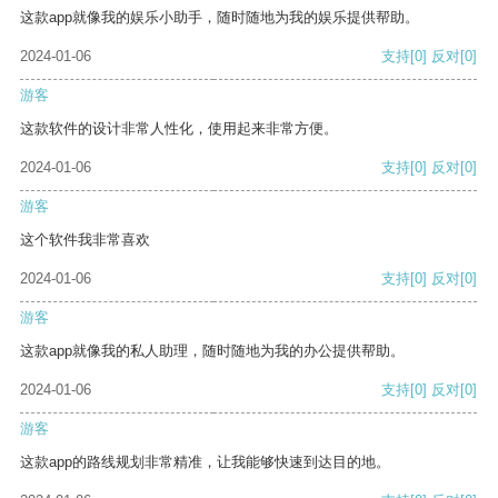
这款app就像我的娱乐小助手，随时随地为我的娱乐提供帮助。
2024-01-06
支持
[0]
反对
[0]
游客
这款软件的设计非常人性化，使用起来非常方便。
2024-01-06
支持
[0]
反对
[0]
游客
这个软件我非常喜欢
2024-01-06
支持
[0]
反对
[0]
游客
这款app就像我的私人助理，随时随地为我的办公提供帮助。
2024-01-06
支持
[0]
反对
[0]
游客
这款app的路线规划非常精准，让我能够快速到达目的地。