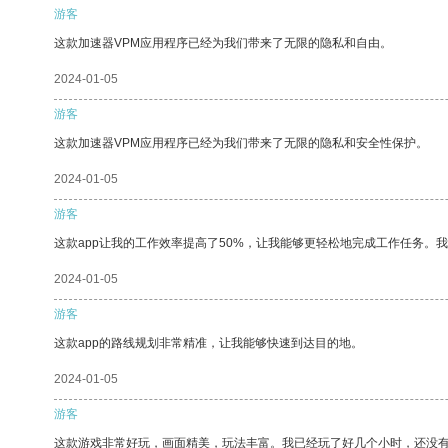
游客
这款加速器VPM应用程序已经为我们带来了无限的隐私和自由。
2024-01-05
游客
这款加速器VPM应用程序已经为我们带来了无限的隐私和安全性保护。
2024-01-05
游客
这款app让我的工作效率提高了50%，让我能够更轻松地完成工作任务。
2024-01-05
游客
这款app的路线规划非常精准，让我能够快速到达目的地。
2024-01-05
游客
这款游戏非常好玩，画面精美，玩法丰富。我已经玩了好几个小时，还没