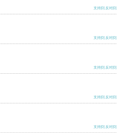
支持
[0]
反对
[0]
支持
[0]
反对
[0]
支持
[0]
反对
[0]
支持
[0]
反对
[0]
支持
[0]
反对
[0]