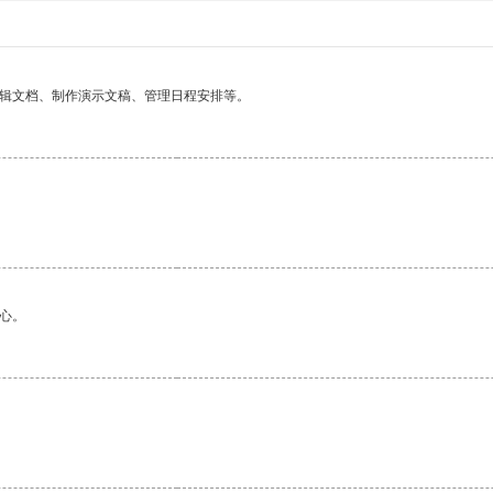
编辑文档、制作演示文稿、管理日程安排等。
心。