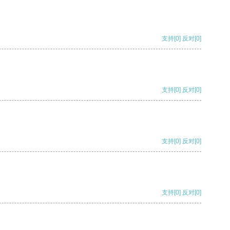
支持
[0]
反对
[0]
支持
[0]
反对
[0]
支持
[0]
反对
[0]
支持
[0]
反对
[0]