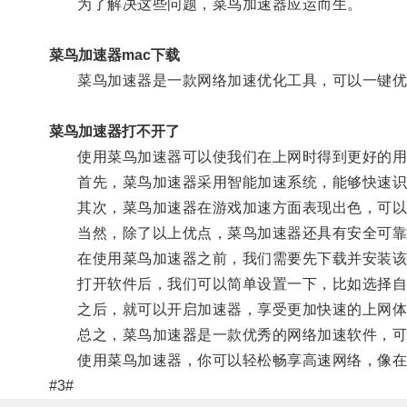
为了解决这些问题，菜鸟加速器应运而生。
菜鸟加速器mac下载
菜鸟加速器是一款网络加速优化工具，可以一键优化
菜鸟加速器打不开了
使用菜鸟加速器可以使我们在上网时得到更好的用
首先，菜鸟加速器采用智能加速系统，能够快速识
其次，菜鸟加速器在游戏加速方面表现出色，可以
当然，除了以上优点，菜鸟加速器还具有安全可靠
在使用菜鸟加速器之前，我们需要先下载并安装该
打开软件后，我们可以简单设置一下，比如选择自
之后，就可以开启加速器，享受更加快速的上网体
总之，菜鸟加速器是一款优秀的网络加速软件，可以
使用菜鸟加速器，你可以轻松畅享高速网络，像在
#3#