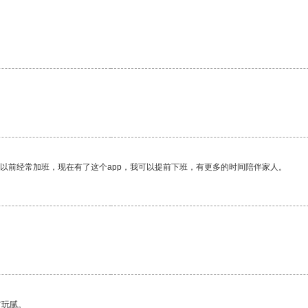
我以前经常加班，现在有了这个app，我可以提前下班，有更多的时间陪伴家人。
有玩腻。