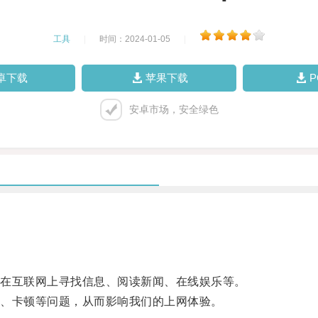
工具
|
时间：2024-01-05
|
卓下载
苹果下载
安卓市场，安全绿色
在互联网上寻找信息、阅读新闻、在线娱乐等。
、卡顿等问题，从而影响我们的上网体验。