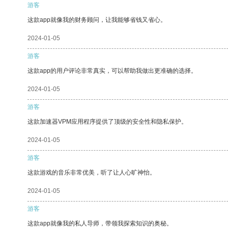
游客
这款app就像我的财务顾问，让我能够省钱又省心。
2024-01-05
游客
这款app的用户评论非常真实，可以帮助我做出更准确的选择。
2024-01-05
游客
这款加速器VPM应用程序提供了顶级的安全性和隐私保护。
2024-01-05
游客
这款游戏的音乐非常优美，听了让人心旷神怡。
2024-01-05
游客
这款app就像我的私人导师，带领我探索知识的奥秘。