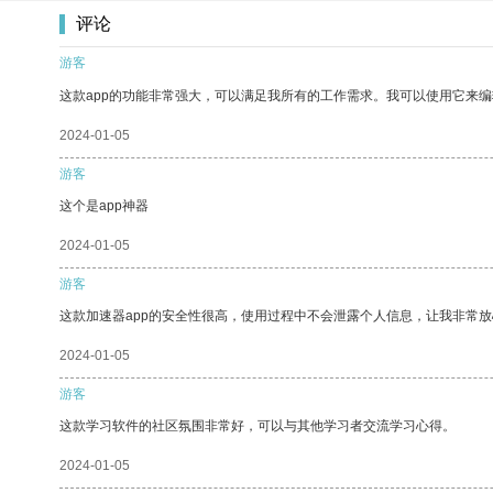
评论
游客
这款app的功能非常强大，可以满足我所有的工作需求。我可以使用它来
2024-01-05
游客
这个是app神器
2024-01-05
游客
这款加速器app的安全性很高，使用过程中不会泄露个人信息，让我非常放
2024-01-05
游客
这款学习软件的社区氛围非常好，可以与其他学习者交流学习心得。
2024-01-05