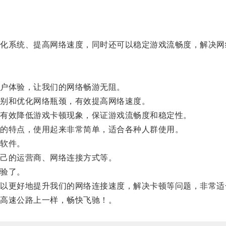
系统、提高网络速度，同时还可以稳定游戏流畅度，解决网
户体验，让我们的网络畅游无阻。
别和优化网络瓶颈，有效提高网络速度。
有效降低游戏卡顿现象，保证游戏流畅度和稳定性。
的特点，使用起来非常简单，适合各种人群使用。
软件。
己的运营商、网络连接方式等。
验了。
更好地提升我们的网络连接速度，解决卡顿等问题，非常适
高速公路上一样，畅快飞驰！。