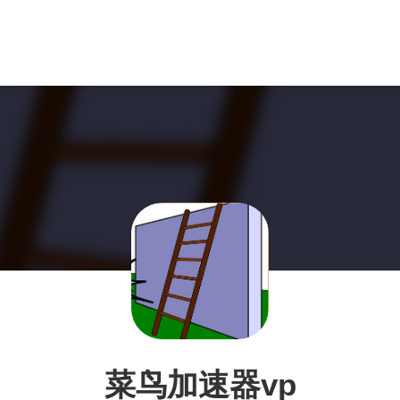
菜鸟加速器vp