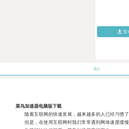
安
简介
菜鸟加速器电脑版下载
随着互联网的快速发展，越来越多的人已经习惯了
但是，在使用互联网时我们常常遇到网络速度缓慢