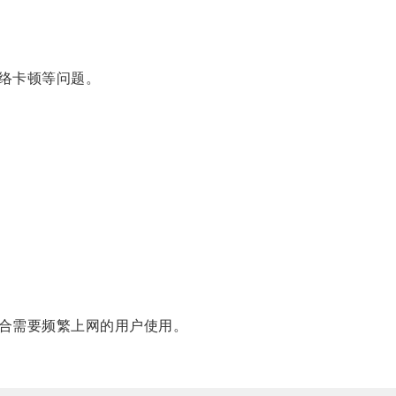
络卡顿等问题。
合需要频繁上网的用户使用。