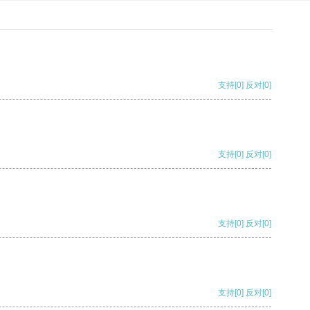
支持
[0]
反对
[0]
支持
[0]
反对
[0]
支持
[0]
反对
[0]
支持
[0]
反对
[0]