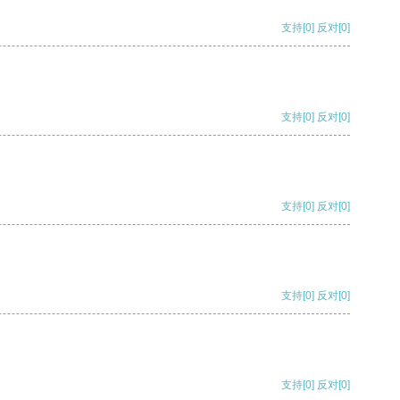
支持
[0]
反对
[0]
支持
[0]
反对
[0]
支持
[0]
反对
[0]
支持
[0]
反对
[0]
支持
[0]
反对
[0]