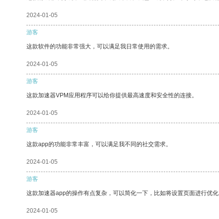
2024-01-05
游客
这款软件的功能非常强大，可以满足我日常使用的需求。
2024-01-05
游客
这款加速器VPM应用程序可以给你提供最高速度和安全性的连接。
2024-01-05
游客
这款app的功能非常丰富，可以满足我不同的社交需求。
2024-01-05
游客
这款加速器app的操作有点复杂，可以简化一下，比如将设置页面进行优化
2024-01-05