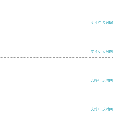
支持
[0]
反对
[0]
支持
[0]
反对
[0]
支持
[0]
反对
[0]
支持
[0]
反对
[0]