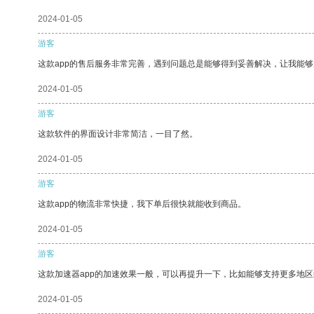
2024-01-05
游客
这款app的售后服务非常完善，遇到问题总是能够得到妥善解决，让我能
2024-01-05
游客
这款软件的界面设计非常简洁，一目了然。
2024-01-05
游客
这款app的物流非常快捷，我下单后很快就能收到商品。
2024-01-05
游客
这款加速器app的加速效果一般，可以再提升一下，比如能够支持更多地
2024-01-05