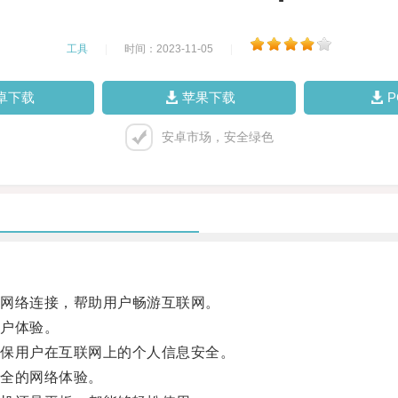
工具
|
时间：2023-11-05
|
卓下载
苹果下载
安卓市场，安全绿色
网络连接，帮助用户畅游互联网。
户体验。
保用户在互联网上的个人信息安全。
全的网络体验。