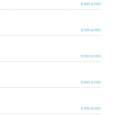
支持
[0]
反对
[0]
支持
[0]
反对
[0]
支持
[0]
反对
[0]
支持
[0]
反对
[0]
支持
[0]
反对
[0]