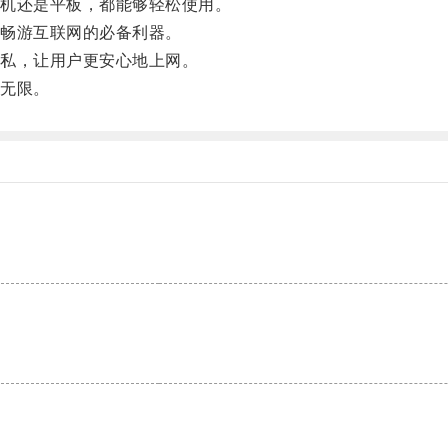
机还是平板，都能够轻松使用。
畅游互联网的必备利器。
私，让用户更安心地上网。
无限。