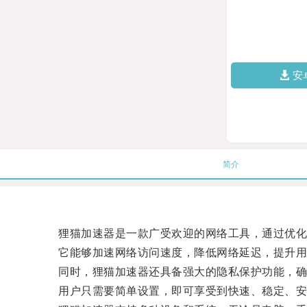
安
简介
狸猫加速器是一款广受欢迎的网络工具，通过优化
它能够加速网络访问速度，降低网络延迟，提升用
同时，狸猫加速器还具备强大的隐私保护功能，确
用户只需要简单设置，即可享受到快速、稳定、安