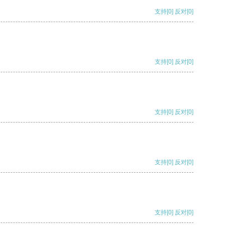
支持
[0]
反对
[0]
支持
[0]
反对
[0]
支持
[0]
反对
[0]
支持
[0]
反对
[0]
支持
[0]
反对
[0]