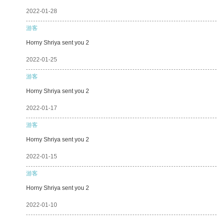
2022-01-28
游客
Horny Shriya sent you 2
2022-01-25
游客
Horny Shriya sent you 2
2022-01-17
游客
Horny Shriya sent you 2
2022-01-15
游客
Horny Shriya sent you 2
2022-01-10