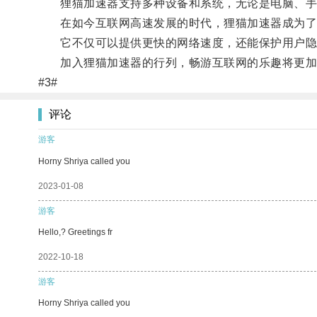
狸猫加速器支持多种设备和系统，无论是电脑、手
在如今互联网高速发展的时代，狸猫加速器成为了
它不仅可以提供更快的网络速度，还能保护用户隐
加入狸猫加速器的行列，畅游互联网的乐趣将更加
#3#
评论
游客
Horny Shriya called you
2023-01-08
游客
Hello,? Greetings fr
2022-10-18
游客
Horny Shriya called you