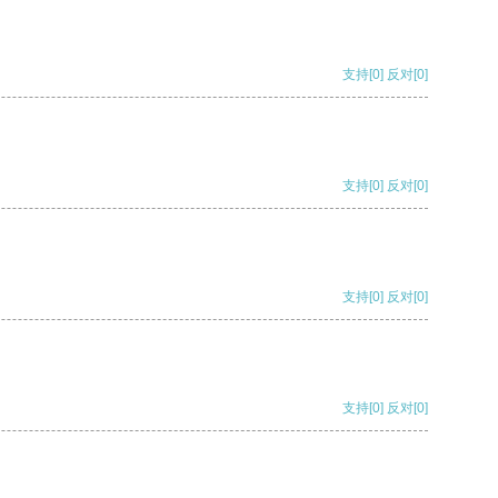
支持
[0]
反对
[0]
支持
[0]
反对
[0]
支持
[0]
反对
[0]
支持
[0]
反对
[0]