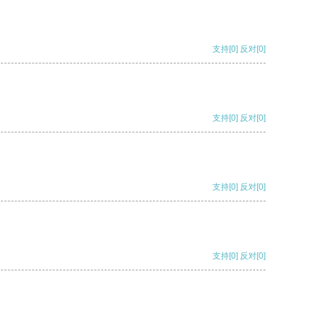
支持
[0]
反对
[0]
支持
[0]
反对
[0]
支持
[0]
反对
[0]
支持
[0]
反对
[0]