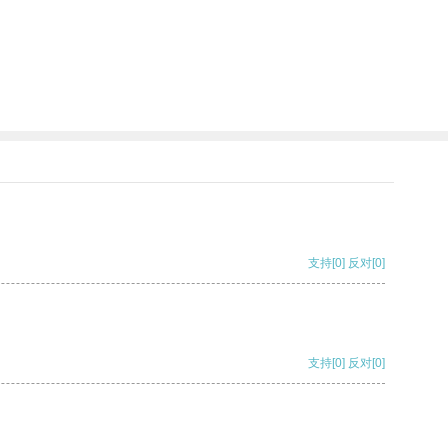
支持
[0]
反对
[0]
支持
[0]
反对
[0]