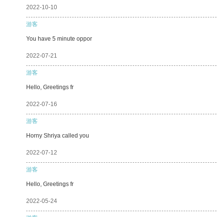
2022-10-10
游客
You have 5 minute oppor
2022-07-21
游客
Hello, Greetings fr
2022-07-16
游客
Horny Shriya called you
2022-07-12
游客
Hello, Greetings fr
2022-05-24