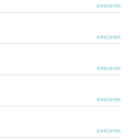
支持
[0]
反对
[0]
支持
[0]
反对
[0]
支持
[0]
反对
[0]
支持
[0]
反对
[0]
支持
[0]
反对
[0]