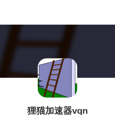
狸猫加速器vqn