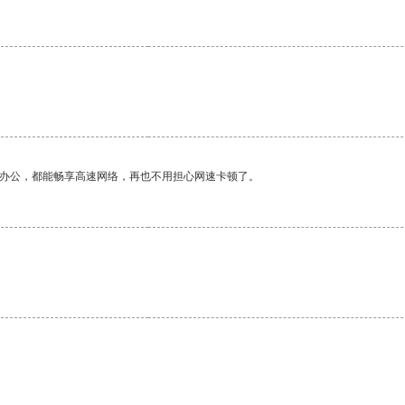
作办公，都能畅享高速网络，再也不用担心网速卡顿了。