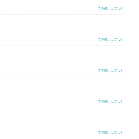
支持
[0]
反对
[0]
支持
[0]
反对
[0]
支持
[0]
反对
[0]
支持
[0]
反对
[0]
支持
[0]
反对
[0]