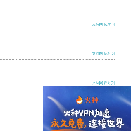
支持
[0]
反对
[0]
支持
[0]
反对
[0]
支持
[0]
反对
[0]
支持
[0]
反对
[0]