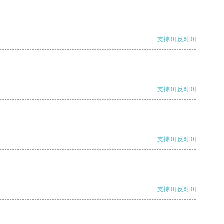
支持
[0]
反对
[0]
支持
[0]
反对
[0]
支持
[0]
反对
[0]
支持
[0]
反对
[0]