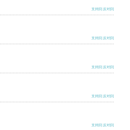
支持
[0]
反对
[0]
支持
[0]
反对
[0]
支持
[0]
反对
[0]
支持
[0]
反对
[0]
支持
[0]
反对
[0]