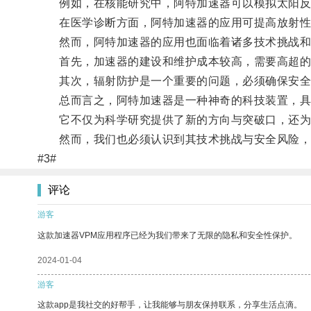
例如，在核能研究中，阿特加速器可以模拟太阳反应
在医学诊断方面，阿特加速器的应用可提高放射性同
然而，阿特加速器的应用也面临着诸多技术挑战和
首先，加速器的建设和维护成本较高，需要高超的
其次，辐射防护是一个重要的问题，必须确保安全
总而言之，阿特加速器是一种神奇的科技装置，具
它不仅为科学研究提供了新的方向与突破口，还为
然而，我们也必须认识到其技术挑战与安全风险，
#3#
评论
游客
这款加速器VPM应用程序已经为我们带来了无限的隐私和安全性保护。
2024-01-04
游客
这款app是我社交的好帮手，让我能够与朋友保持联系，分享生活点滴。