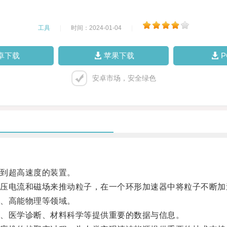
工具
|
时间：2024-01-04
|
卓下载
苹果下载
安卓市场，安全绿色
到超高速度的装置。
电流和磁场来推动粒子，在一个环形加速器中将粒子不断加
、高能物理等领域。
、医学诊断、材料科学等提供重要的数据与信息。