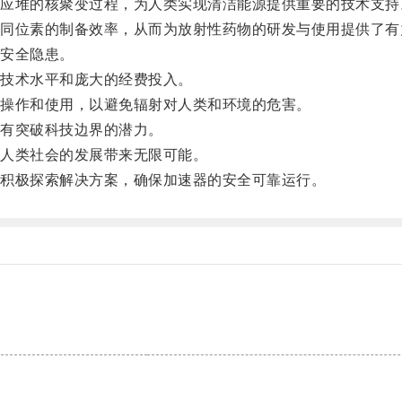
堆的核聚变过程，为人类实现清洁能源提供重要的技术支持
位素的制备效率，从而为放射性药物的研发与使用提供了有
安全隐患。
技术水平和庞大的经费投入。
操作和使用，以避免辐射对人类和环境的危害。
有突破科技边界的潜力。
人类社会的发展带来无限可能。
积极探索解决方案，确保加速器的安全可靠运行。