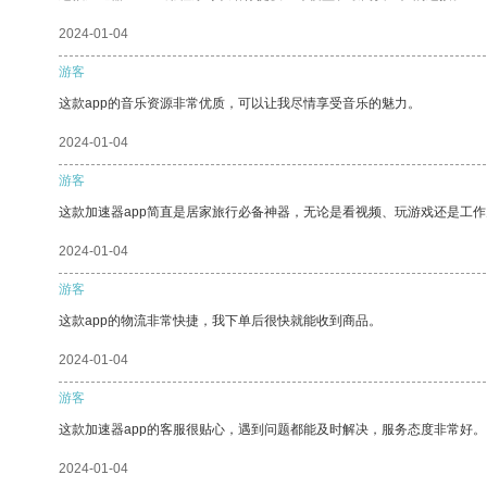
2024-01-04
游客
这款app的音乐资源非常优质，可以让我尽情享受音乐的魅力。
2024-01-04
游客
这款加速器app简直是居家旅行必备神器，无论是看视频、玩游戏还是工
2024-01-04
游客
这款app的物流非常快捷，我下单后很快就能收到商品。
2024-01-04
游客
这款加速器app的客服很贴心，遇到问题都能及时解决，服务态度非常好。
2024-01-04