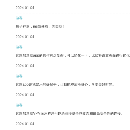
2024-01-04
游客
梯子神器，ins随便看，美美哒！
2024-01-04
游客
这款加速器app的操作有点复杂，可以简化一下，比如将设置页面进行优化
2024-01-04
游客
这款app是我娱乐的好帮手，让我能够放松身心，享受美好时光。
2024-01-04
游客
这款加速器VPM应用程序可以给你提供全球覆盖和最高安全性的连接。
2024-01-04