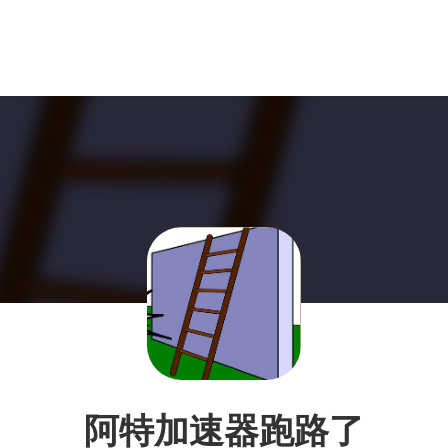
阿特加速器跑路了