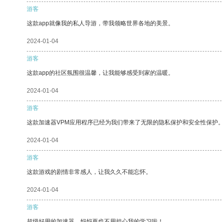
游客
这款app就像我的私人导游，带我领略世界各地的美景。
2024-01-04
游客
这款app的社区氛围很温馨，让我能够感受到家的温暖。
2024-01-04
游客
这款加速器VPM应用程序已经为我们带来了无限的隐私保护和安全性保护
2024-01-04
游客
这款游戏的剧情非常感人，让我久久不能忘怀。
2024-01-04
游客
超级好用的加速器，妈妈再也不用担心我的学习啦！