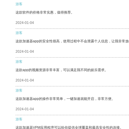
游客
这款软件的价格非常实惠，值得推荐。
2024-01-04
游客
这款加速器app的安全性很高，使用过程中不会泄露个人信息，让我非常放
2024-01-04
游客
这款app的视频资源非常丰富，可以满足我不同的娱乐需求。
2024-01-04
游客
这款加速器app的操作非常简单，一键加速就能开启，非常方便。
2024-01-04
游客
这款加速器VPM应用程序可以给你提供全球覆盖和最高安全性的连接。