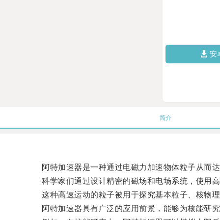
安
简介
阿特加速器是一种通过电磁力加速物体粒子从而达
科学家们通过设计精密的磁场和电场系统，使用高压
这种高速运动的粒子被用于探究基本粒子、核物理
阿特加速器具有广泛的应用前景，能够为核能研究