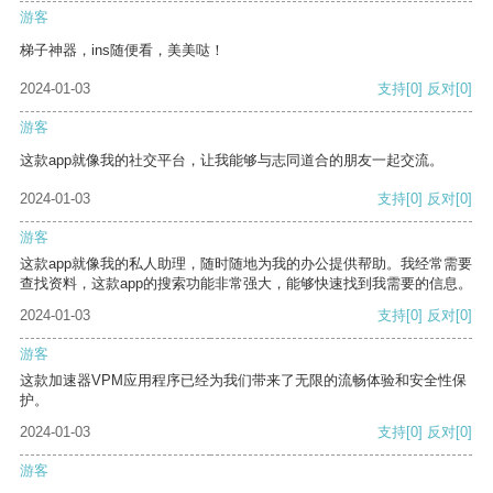
游客
梯子神器，ins随便看，美美哒！
2024-01-03
支持
[0]
反对
[0]
游客
这款app就像我的社交平台，让我能够与志同道合的朋友一起交流。
2024-01-03
支持
[0]
反对
[0]
游客
这款app就像我的私人助理，随时随地为我的办公提供帮助。我经常需要
查找资料，这款app的搜索功能非常强大，能够快速找到我需要的信息。
2024-01-03
支持
[0]
反对
[0]
游客
这款加速器VPM应用程序已经为我们带来了无限的流畅体验和安全性保
护。
2024-01-03
支持
[0]
反对
[0]
游客