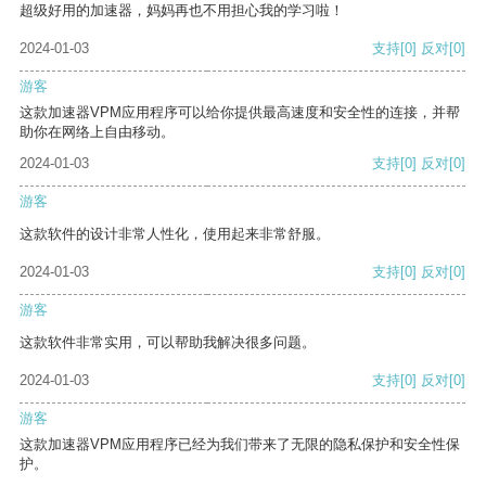
超级好用的加速器，妈妈再也不用担心我的学习啦！
2024-01-03
支持
[0]
反对
[0]
游客
这款加速器VPM应用程序可以给你提供最高速度和安全性的连接，并帮
助你在网络上自由移动。
2024-01-03
支持
[0]
反对
[0]
游客
这款软件的设计非常人性化，使用起来非常舒服。
2024-01-03
支持
[0]
反对
[0]
游客
这款软件非常实用，可以帮助我解决很多问题。
2024-01-03
支持
[0]
反对
[0]
游客
这款加速器VPM应用程序已经为我们带来了无限的隐私保护和安全性保
护。