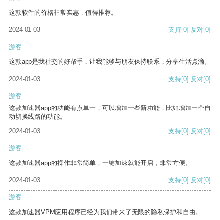
这款软件的价格非常实惠，值得推荐。
2024-01-03
支持
[0]
反对
[0]
游客
这款app是我社交的好帮手，让我能够与朋友保持联系，分享生活点滴。
2024-01-03
支持
[0]
反对
[0]
游客
这款加速器app的功能有点单一，可以增加一些新功能，比如增加一个自
动切换线路的功能。
2024-01-03
支持
[0]
反对
[0]
游客
这款加速器app的操作非常简单，一键加速就能开启，非常方便。
2024-01-03
支持
[0]
反对
[0]
游客
这款加速器VPM应用程序已经为我们带来了无限的隐私保护和自由。