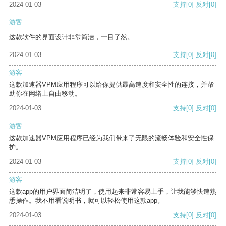
2024-01-03
支持
[0]
反对
[0]
游客
这款软件的界面设计非常简洁，一目了然。
2024-01-03
支持
[0]
反对
[0]
游客
这款加速器VPM应用程序可以给你提供最高速度和安全性的连接，并帮
助你在网络上自由移动。
2024-01-03
支持
[0]
反对
[0]
游客
这款加速器VPM应用程序已经为我们带来了无限的流畅体验和安全性保
护。
2024-01-03
支持
[0]
反对
[0]
游客
这款app的用户界面简洁明了，使用起来非常容易上手，让我能够快速熟
悉操作。我不用看说明书，就可以轻松使用这款app。
2024-01-03
支持
[0]
反对
[0]