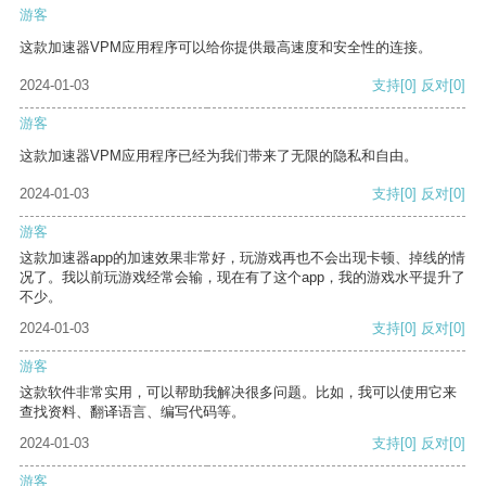
游客
这款加速器VPM应用程序可以给你提供最高速度和安全性的连接。
2024-01-03
支持
[0]
反对
[0]
游客
这款加速器VPM应用程序已经为我们带来了无限的隐私和自由。
2024-01-03
支持
[0]
反对
[0]
游客
这款加速器app的加速效果非常好，玩游戏再也不会出现卡顿、掉线的情
况了。我以前玩游戏经常会输，现在有了这个app，我的游戏水平提升了
不少。
2024-01-03
支持
[0]
反对
[0]
游客
这款软件非常实用，可以帮助我解决很多问题。比如，我可以使用它来
查找资料、翻译语言、编写代码等。
2024-01-03
支持
[0]
反对
[0]
游客