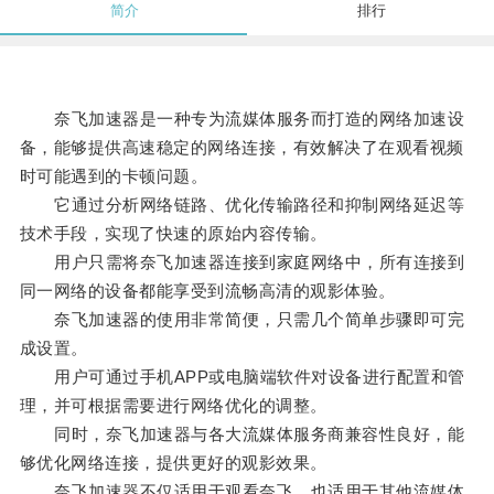
简介
排行
奈飞加速器是一种专为流媒体服务而打造的网络加速设
备，能够提供高速稳定的网络连接，有效解决了在观看视频
时可能遇到的卡顿问题。
它通过分析网络链路、优化传输路径和抑制网络延迟等
技术手段，实现了快速的原始内容传输。
用户只需将奈飞加速器连接到家庭网络中，所有连接到
同一网络的设备都能享受到流畅高清的观影体验。
奈飞加速器的使用非常简便，只需几个简单步骤即可完
成设置。
用户可通过手机APP或电脑端软件对设备进行配置和管
理，并可根据需要进行网络优化的调整。
同时，奈飞加速器与各大流媒体服务商兼容性良好，能
够优化网络连接，提供更好的观影效果。
奈飞加速器不仅适用于观看奈飞，也适用于其他流媒体