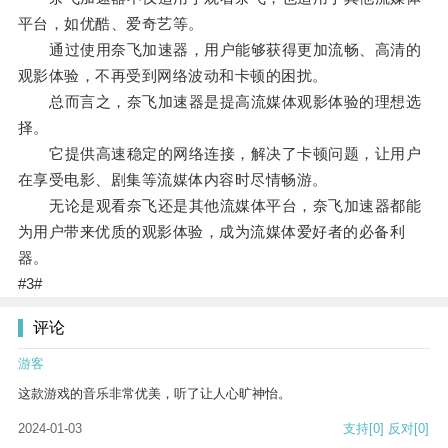
平台，如优酷、爱奇艺等。
通过使用奈飞加速器，用户能够获得更加流畅、高清的
观影体验，不再受到网络波动和卡顿的困扰。
总而言之，奈飞加速器是提高流媒体观影体验的理想选
择。
它提供高速稳定的网络连接，解决了卡顿问题，让用户
在享受电影、剧集等流媒体内容时尽情畅游。
无论是观看奈飞还是其他流媒体平台，奈飞加速器都能
为用户带来优质的观影体验，成为流媒体爱好者的必备利
器。
#3#
评论
游客
这款游戏的音乐非常优美，听了让人心旷神怡。
2024-01-03
支持
[0]
反对
[0]