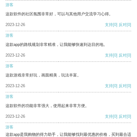
游客
这款软件的社区氛围非常好，可以与其他用户交流学习心得。
2023-12-26
支持
[0]
反对
[0]
游客
这款app的路线规划非常精准，让我能够快速到达目的地。
2023-12-26
支持
[0]
反对
[0]
游客
这款游戏非常好玩，画面精美，玩法丰富。
2023-12-26
支持
[0]
反对
[0]
游客
这款软件的功能非常强大，使用起来非常方便。
2023-12-26
支持
[0]
反对
[0]
游客
这款app是我购物的得力助手，让我能够找到最优惠的价格，买到最合适