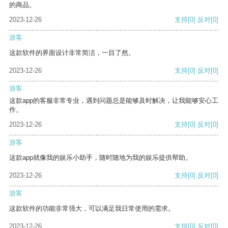
的商品。
2023-12-26
支持
[0]
反对
[0]
游客
这款软件的界面设计非常简洁，一目了然。
2023-12-26
支持
[0]
反对
[0]
游客
这款app的客服非常专业，遇到问题总是能够及时解决，让我能够安心工
作。
2023-12-26
支持
[0]
反对
[0]
游客
这款app就像我的娱乐小助手，随时随地为我的娱乐提供帮助。
2023-12-26
支持
[0]
反对
[0]
游客
这款软件的功能非常强大，可以满足我日常使用的需求。
2023-12-26
支持
[0]
反对
[0]