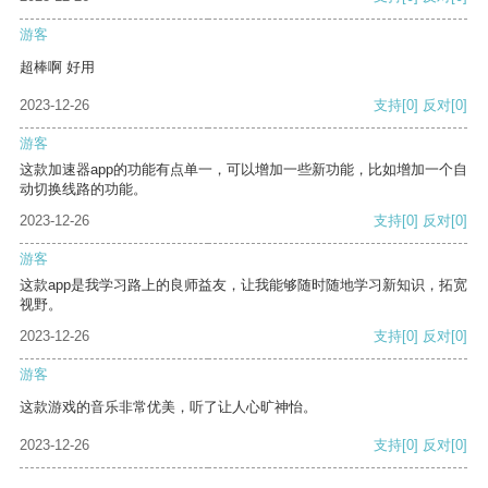
游客
超棒啊 好用
2023-12-26
支持
[0]
反对
[0]
游客
这款加速器app的功能有点单一，可以增加一些新功能，比如增加一个自
动切换线路的功能。
2023-12-26
支持
[0]
反对
[0]
游客
这款app是我学习路上的良师益友，让我能够随时随地学习新知识，拓宽
视野。
2023-12-26
支持
[0]
反对
[0]
游客
这款游戏的音乐非常优美，听了让人心旷神怡。
2023-12-26
支持
[0]
反对
[0]