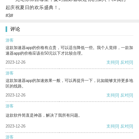
起庆祝夏日的欢乐盛典！。
#3#
评论
游客
这款加速器app的价格有点贵，可以适当降低一些。我个人觉得，一款加
速器app的价格应该在50元以下才比较合理。
2023-12-26
支持
[0]
反对
[0]
游客
这款加速器app的加速效果一般，可以再提升一下，比如能够支持更多地
区的线路。
2023-12-26
支持
[0]
反对
[0]
游客
这款软件简直是神器，解决了我所有问题。
2023-12-26
支持
[0]
反对
[0]
游客