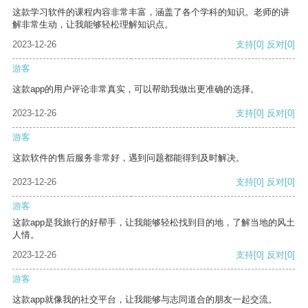
这款学习软件的课程内容非常丰富，涵盖了各个学科的知识。老师的讲
解非常生动，让我能够轻松理解知识点。
2023-12-26
支持
[0]
反对
[0]
游客
这款app的用户评论非常真实，可以帮助我做出更准确的选择。
2023-12-26
支持
[0]
反对
[0]
游客
这款软件的售后服务非常好，遇到问题都能得到及时解决。
2023-12-26
支持
[0]
反对
[0]
游客
这款app是我旅行的好帮手，让我能够轻松找到目的地，了解当地的风土
人情。
2023-12-26
支持
[0]
反对
[0]
游客
这款app就像我的社交平台，让我能够与志同道合的朋友一起交流。