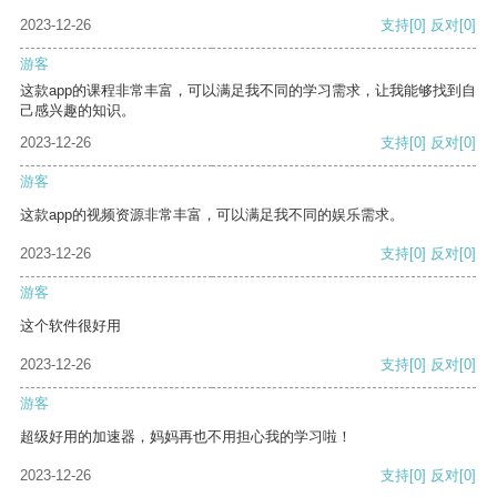
2023-12-26
支持
[0]
反对
[0]
游客
这款app的课程非常丰富，可以满足我不同的学习需求，让我能够找到自
己感兴趣的知识。
2023-12-26
支持
[0]
反对
[0]
游客
这款app的视频资源非常丰富，可以满足我不同的娱乐需求。
2023-12-26
支持
[0]
反对
[0]
游客
这个软件很好用
2023-12-26
支持
[0]
反对
[0]
游客
超级好用的加速器，妈妈再也不用担心我的学习啦！
2023-12-26
支持
[0]
反对
[0]