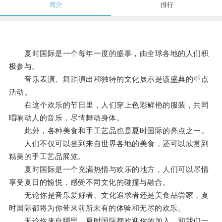
简介
排行
夏时国际是一个每年一度的盛事，由全球各地的人们积
极参与。
音乐表演、舞蹈演出和独特的文化展示是该盛典的重点
活动。
在这个欢乐的节日里，人们穿上色彩鲜艳的服装，共同
唱响动人的音乐，尽情舞动身体。
此外，各种美食和手工艺品也是夏时国际的亮点之一。
人们不仅可以尝到来自世界各地的美食，还可以欣赏到
精美的手工艺品展览。
夏时国际是一个充满热情与欢乐的地方，人们可以尽情
享受夏日的愉悦，感受不同文化的碰撞与融合。
无论你是音乐爱好者、文化追求者还是美食品尝家，夏
时国际都将为你带来前所未有的体验和无尽的欢乐。
无论你来自哪里，夏时国际都欢迎你的加入，和我们一