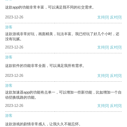
这款app的功能非常丰富，可以满足我不同的社交需求。
2023-12-26
支持
[0]
反对
[0]
游客
这款游戏非常好玩，画面精美，玩法丰富。我已经玩了好几个小时，还
没有玩腻。
2023-12-26
支持
[0]
反对
[0]
游客
这款软件的功能非常全面，可以满足我所有需求。
2023-12-26
支持
[0]
反对
[0]
游客
这款加速器app的功能有点单一，可以增加一些新功能，比如增加一个自
动切换线路的功能。
2023-12-26
支持
[0]
反对
[0]
游客
这款游戏的剧情非常感人，让我久久不能忘怀。