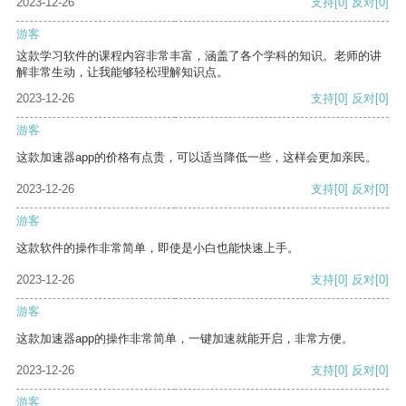
2023-12-26
支持
[0]
反对
[0]
游客
这款学习软件的课程内容非常丰富，涵盖了各个学科的知识。老师的讲
解非常生动，让我能够轻松理解知识点。
2023-12-26
支持
[0]
反对
[0]
游客
这款加速器app的价格有点贵，可以适当降低一些，这样会更加亲民。
2023-12-26
支持
[0]
反对
[0]
游客
这款软件的操作非常简单，即使是小白也能快速上手。
2023-12-26
支持
[0]
反对
[0]
游客
这款加速器app的操作非常简单，一键加速就能开启，非常方便。
2023-12-26
支持
[0]
反对
[0]
游客