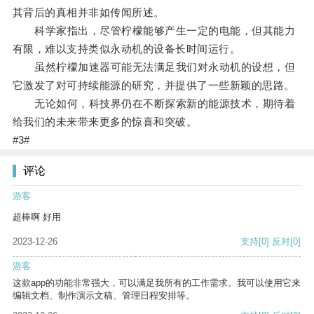
其背后的真相并非如传闻所述。
科学家指出，尽管柠檬能够产生一定的电能，但其能力
有限，难以支持类似永动机的设备长时间运行。
虽然柠檬加速器可能无法满足我们对永动机的设想，但
它激发了对可持续能源的研究，并提供了一些新颖的思路。
无论如何，科技界仍在不断探索新的能源技术，期待着
给我们的未来带来更多的惊喜和突破。
#3#
评论
游客
超棒啊 好用
2023-12-26
支持
[0]
反对
[0]
游客
这款app的功能非常强大，可以满足我所有的工作需求。我可以使用它来
编辑文档、制作演示文稿、管理日程安排等。