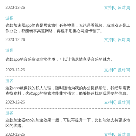
2023-12-26
支持
[0]
反对
[0]
游客
这款加速器app简直是居家旅行必备神器，无论是看视频、玩游戏还是工
作办公，都能畅享高速网络，再也不用担心网速卡顿了。
2023-12-26
支持
[0]
反对
[0]
游客
这款app的音乐资源非常优质，可以让我尽情享受音乐的魅力。
2023-12-26
支持
[0]
反对
[0]
游客
这款app就像我的私人助理，随时随地为我的办公提供帮助。我经常需要
查找资料，这款app的搜索功能非常强大，能够快速找到我需要的信息。
2023-12-26
支持
[0]
反对
[0]
游客
这款加速器app的加速效果一般，可以再提升一下，比如能够支持更多地
区的线路。
2023-12-26
支持
[0]
反对
[0]