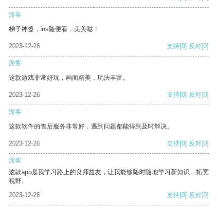
游客
梯子神器，ins随便看，美美哒！
2023-12-26
支持
[0]
反对
[0]
游客
这款游戏非常好玩，画面精美，玩法丰富。
2023-12-26
支持
[0]
反对
[0]
游客
这款软件的售后服务非常好，遇到问题都能得到及时解决。
2023-12-26
支持
[0]
反对
[0]
游客
这款app是我学习路上的良师益友，让我能够随时随地学习新知识，拓宽
视野。
2023-12-26
支持
[0]
反对
[0]