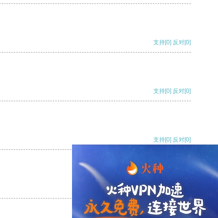
支持
[0]
反对
[0]
支持
[0]
反对
[0]
支持
[0]
反对
[0]
支持
[0]
反对
[0]