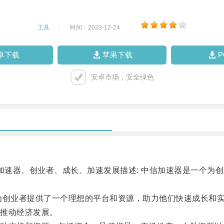
工具
|
时间：2023-12-24
|
卓下载
苹果下载
安卓市场，安全绿色
速器、创业者、成长、加速发展描述: 中信加速器是一个为
创业者提供了一个理想的平台和资源，助力他们快速成长和实
推动经济发展。