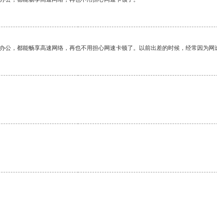
作办公，都能畅享高速网络，再也不用担心网速卡顿了。以前出差的时候，经常因为网