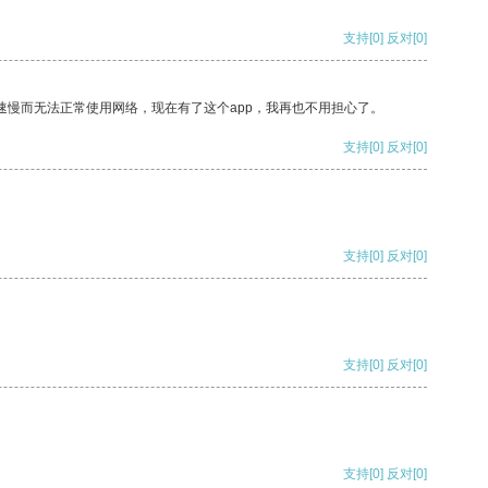
支持
[0]
反对
[0]
速慢而无法正常使用网络，现在有了这个app，我再也不用担心了。
支持
[0]
反对
[0]
支持
[0]
反对
[0]
支持
[0]
反对
[0]
支持
[0]
反对
[0]