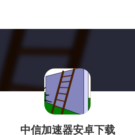
中信加速器安卓下载