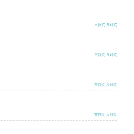
支持
[0]
反对
[0]
支持
[0]
反对
[0]
支持
[0]
反对
[0]
支持
[0]
反对
[0]