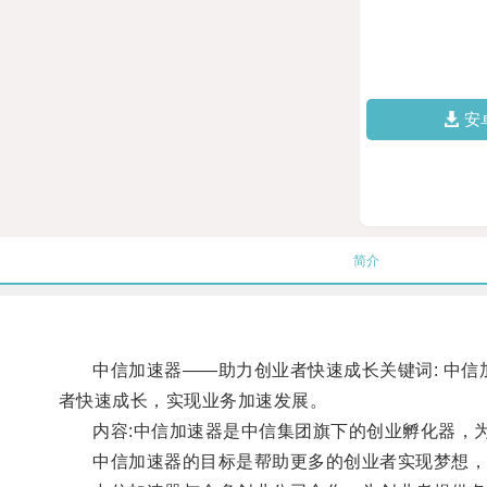
安
简介
中信加速器——助力创业者快速成长关键词: 中信加
者快速成长，实现业务加速发展。
内容:中信加速器是中信集团旗下的创业孵化器，为
中信加速器的目标是帮助更多的创业者实现梦想，