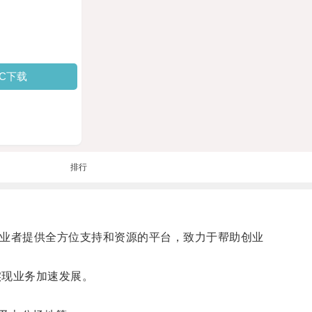
PC下载
排行
创业者提供全方位支持和资源的平台，致力于帮助创业
现业务加速发展。