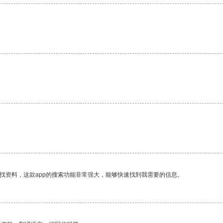
找资料，这款app的搜索功能非常强大，能够快速找到我需要的信息。