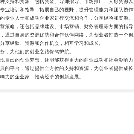
支持和资源，包括资金、导师指导、市场推广、人脉资源以
业培训和指导，拓展自己的视野，提升管理能力和团队协作
的专业人士和成功企业家进行交流和合作，分享经验和资源。
策略，还包括品牌建设、市场营销、财务管理等方面的指导
通过自身的资源优势和合作伙伴网络，为创业者打造一个创
分享经验、资源和合作机会，相互学习和成长。
务，为他们的创业之路保驾护航。
自己的创业梦想，还能够获得更大的商业成功和社会影响力
的平台，通过提供全方位的支持和资源，为创业者提供成长
响力的企业家，推动经济的创新发展。