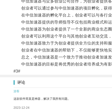
中信加速器与众多创业公司合作，为创业者提供各种
创业者可以通过参与中信加速器的项目孵化，获得专
在中信加速器的孵化平台上，创业者可以与各行业
中信加速器提供的导师指导不仅包括商业模式和运营
中信加速器为创业者提供了一个全新的商业生态圈，
创业者可以利用这个平台与其他创业者互动交流，
中信加速器致力于为创业者提供全方位的支持和服
创业者在中信加速器的帮助下，不仅能够更快地实现
总之，中信加速器是一个致力于推动创业者加速发展
中信加速器的目标是将优秀的创业者培养成为有影
#3#
评论
游客
这款软件简直是神器，解决了我所有问题。
2023-12-24