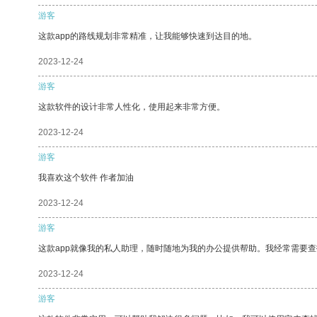
游客
这款app的路线规划非常精准，让我能够快速到达目的地。
2023-12-24
游客
这款软件的设计非常人性化，使用起来非常方便。
2023-12-24
游客
我喜欢这个软件 作者加油
2023-12-24
游客
这款app就像我的私人助理，随时随地为我的办公提供帮助。我经常需要查
2023-12-24
游客