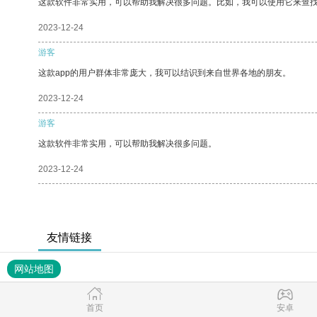
这款软件非常实用，可以帮助我解决很多问题。比如，我可以使用它来查
2023-12-24
游客
这款app的用户群体非常庞大，我可以结识到来自世界各地的朋友。
2023-12-24
游客
这款软件非常实用，可以帮助我解决很多问题。
2023-12-24
友情链接
网站地图
首页
安卓