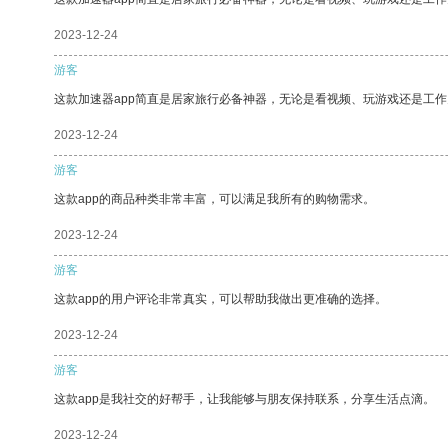
2023-12-24
游客
这款加速器app简直是居家旅行必备神器，无论是看视频、玩游戏还是工
2023-12-24
游客
这款app的商品种类非常丰富，可以满足我所有的购物需求。
2023-12-24
游客
这款app的用户评论非常真实，可以帮助我做出更准确的选择。
2023-12-24
游客
这款app是我社交的好帮手，让我能够与朋友保持联系，分享生活点滴。
2023-12-24