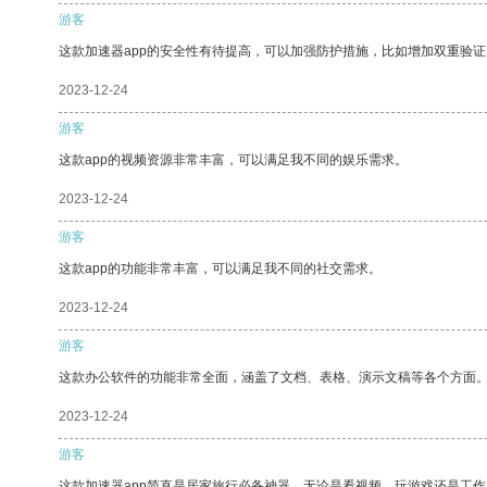
游客
这款加速器app的安全性有待提高，可以加强防护措施，比如增加双重验证
2023-12-24
游客
这款app的视频资源非常丰富，可以满足我不同的娱乐需求。
2023-12-24
游客
这款app的功能非常丰富，可以满足我不同的社交需求。
2023-12-24
游客
这款办公软件的功能非常全面，涵盖了文档、表格、演示文稿等各个方面
2023-12-24
游客
这款加速器app简直是居家旅行必备神器，无论是看视频、玩游戏还是工