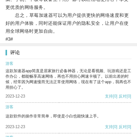
更优质的网络服务。
总之，草莓加速器可以为用户提供更快的网络速度和更
好的用户体验，同时还能保证用户的隐私安全，让用户在使
用全球网络时更加自由。
#3#
评论
游客
这款加速器app简直是居家旅行必备神器，无论是看视频、玩游戏还是工
作办公，都能畅享高速网络，再也不用担心网速卡顿了。以前出差的时
候，经常因为网速慢而无法正常使用网络，现在有了这个app，我再也不
用担心了。
2023-12-23
支持
[0]
反对
[0]
游客
这款软件的操作非常简单，即使是小白也能快速上手。
2023-12-23
支持
[0]
反对
[0]