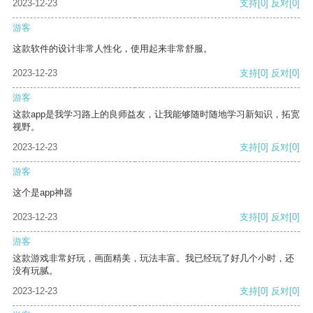
2023-12-23
支持
[0]
反对
[0]
游客
这款软件的设计非常人性化，使用起来非常舒服。
2023-12-23
支持
[0]
反对
[0]
游客
这款app是我学习路上的良师益友，让我能够随时随地学习新知识，拓宽
视野。
2023-12-23
支持
[0]
反对
[0]
游客
这个是app神器
2023-12-23
支持
[0]
反对
[0]
游客
这款游戏非常好玩，画面精美，玩法丰富。我已经玩了好几个小时，还
没有玩腻。
2023-12-23
支持
[0]
反对
[0]