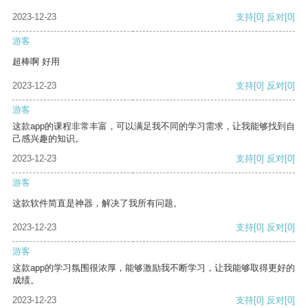
2023-12-23
支持
[0]
反对
[0]
游客
超棒啊 好用
2023-12-23
支持
[0]
反对
[0]
游客
这款app的课程非常丰富，可以满足我不同的学习需求，让我能够找到自
己感兴趣的知识。
2023-12-23
支持
[0]
反对
[0]
游客
这款软件简直是神器，解决了我所有问题。
2023-12-23
支持
[0]
反对
[0]
游客
这款app的学习氛围很浓厚，能够激励我不断学习，让我能够取得更好的
成绩。
2023-12-23
支持
[0]
反对
[0]