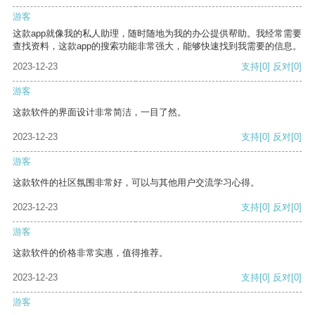
游客
这款app就像我的私人助理，随时随地为我的办公提供帮助。我经常需要
查找资料，这款app的搜索功能非常强大，能够快速找到我需要的信息。
2023-12-23
支持
[0]
反对
[0]
游客
这款软件的界面设计非常简洁，一目了然。
2023-12-23
支持
[0]
反对
[0]
游客
这款软件的社区氛围非常好，可以与其他用户交流学习心得。
2023-12-23
支持
[0]
反对
[0]
游客
这款软件的价格非常实惠，值得推荐。
2023-12-23
支持
[0]
反对
[0]
游客