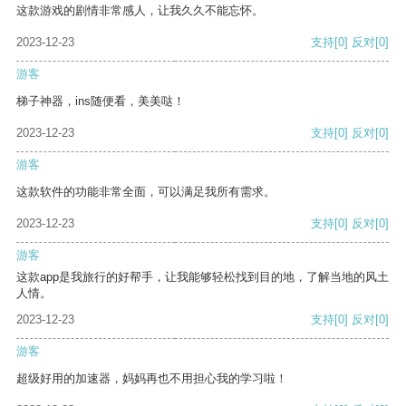
这款游戏的剧情非常感人，让我久久不能忘怀。
2023-12-23
支持
[0]
反对
[0]
游客
梯子神器，ins随便看，美美哒！
2023-12-23
支持
[0]
反对
[0]
游客
这款软件的功能非常全面，可以满足我所有需求。
2023-12-23
支持
[0]
反对
[0]
游客
这款app是我旅行的好帮手，让我能够轻松找到目的地，了解当地的风土
人情。
2023-12-23
支持
[0]
反对
[0]
游客
超级好用的加速器，妈妈再也不用担心我的学习啦！