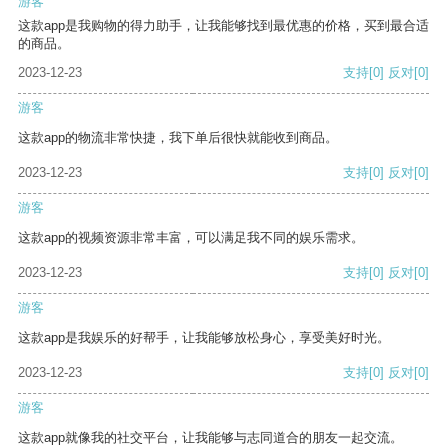
游客
这款app是我购物的得力助手，让我能够找到最优惠的价格，买到最合适
的商品。
2023-12-23
支持
[0]
反对
[0]
游客
这款app的物流非常快捷，我下单后很快就能收到商品。
2023-12-23
支持
[0]
反对
[0]
游客
这款app的视频资源非常丰富，可以满足我不同的娱乐需求。
2023-12-23
支持
[0]
反对
[0]
游客
这款app是我娱乐的好帮手，让我能够放松身心，享受美好时光。
2023-12-23
支持
[0]
反对
[0]
游客
这款app就像我的社交平台，让我能够与志同道合的朋友一起交流。