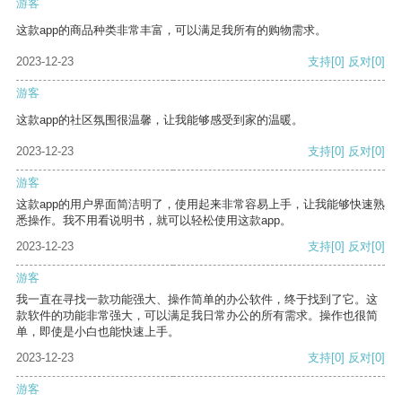
游客
这款app的商品种类非常丰富，可以满足我所有的购物需求。
2023-12-23
支持
[0]
反对
[0]
游客
这款app的社区氛围很温馨，让我能够感受到家的温暖。
2023-12-23
支持
[0]
反对
[0]
游客
这款app的用户界面简洁明了，使用起来非常容易上手，让我能够快速熟
悉操作。我不用看说明书，就可以轻松使用这款app。
2023-12-23
支持
[0]
反对
[0]
游客
我一直在寻找一款功能强大、操作简单的办公软件，终于找到了它。这
款软件的功能非常强大，可以满足我日常办公的所有需求。操作也很简
单，即使是小白也能快速上手。
2023-12-23
支持
[0]
反对
[0]
游客