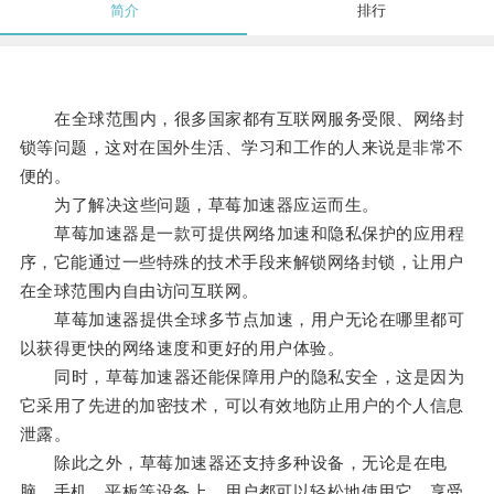
简介
排行
在全球范围内，很多国家都有互联网服务受限、网络封
锁等问题，这对在国外生活、学习和工作的人来说是非常不
便的。
为了解决这些问题，草莓加速器应运而生。
草莓加速器是一款可提供网络加速和隐私保护的应用程
序，它能通过一些特殊的技术手段来解锁网络封锁，让用户
在全球范围内自由访问互联网。
草莓加速器提供全球多节点加速，用户无论在哪里都可
以获得更快的网络速度和更好的用户体验。
同时，草莓加速器还能保障用户的隐私安全，这是因为
它采用了先进的加密技术，可以有效地防止用户的个人信息
泄露。
除此之外，草莓加速器还支持多种设备，无论是在电
脑、手机、平板等设备上，用户都可以轻松地使用它，享受