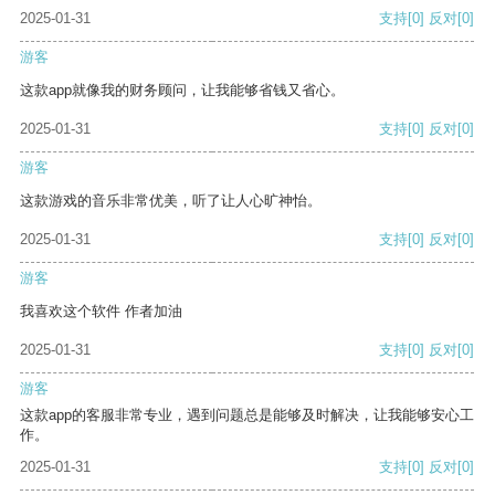
2025-01-31
支持
[0]
反对
[0]
游客
这款app就像我的财务顾问，让我能够省钱又省心。
2025-01-31
支持
[0]
反对
[0]
游客
这款游戏的音乐非常优美，听了让人心旷神怡。
2025-01-31
支持
[0]
反对
[0]
游客
我喜欢这个软件 作者加油
2025-01-31
支持
[0]
反对
[0]
游客
这款app的客服非常专业，遇到问题总是能够及时解决，让我能够安心工
作。
2025-01-31
支持
[0]
反对
[0]