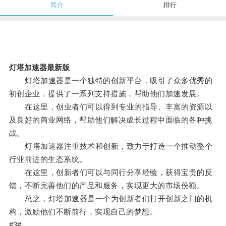
简介
排行
灯塔加速器最新版
灯塔加速器是一个独特的创新平台，吸引了众多优秀的
初创企业，提供了一系列支持措施，帮助他们加速发展。
在这里，创业者们可以得到专业的指导、丰富的资源以
及良好的商业网络，帮助他们解决成长过程中面临的各种挑
战。
灯塔加速器注重技术和创新，致力于打造一个推动整个
行业前进的生态系统。
在这里，创新者们可以与同行分享经验，获得宝贵的反
馈，不断完善他们的产品和服务，实现更大的市场份额。
总之，灯塔加速器是一个为创新者们打开创新之门的机
构，激励他们不断前行，实现自己的梦想。
#3#