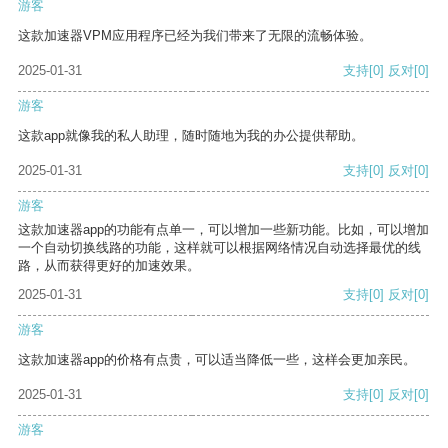
游客
这款加速器VPM应用程序已经为我们带来了无限的流畅体验。
2025-01-31
支持
[0]
反对
[0]
游客
这款app就像我的私人助理，随时随地为我的办公提供帮助。
2025-01-31
支持
[0]
反对
[0]
游客
这款加速器app的功能有点单一，可以增加一些新功能。比如，可以增加
一个自动切换线路的功能，这样就可以根据网络情况自动选择最优的线
路，从而获得更好的加速效果。
2025-01-31
支持
[0]
反对
[0]
游客
这款加速器app的价格有点贵，可以适当降低一些，这样会更加亲民。
2025-01-31
支持
[0]
反对
[0]
游客