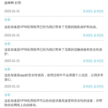
超棒啊 好用
2025-01-31
支持
[0]
反对
[0]
游客
这款加速器VPM应用程序已经为我们带来了无限的隐私保护和自由。
2025-01-31
支持
[0]
反对
[0]
游客
这款加速器VPM应用程序已经为我们带来了无限的流畅体验和安全性保
护。
2025-01-31
支持
[0]
反对
[0]
游客
这款加速器app的安全性很高，使用过程中不会泄露个人信息，让我非常
放心。
2025-01-31
支持
[0]
反对
[0]
游客
这款加速器VPM应用程序可以给你提供最高速度和安全性的连接，并帮
助你在网络上自由移动。