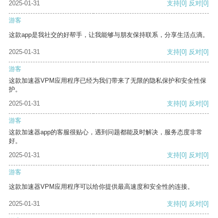
2025-01-31
支持
[0]
反对
[0]
游客
这款app是我社交的好帮手，让我能够与朋友保持联系，分享生活点滴。
2025-01-31
支持
[0]
反对
[0]
游客
这款加速器VPM应用程序已经为我们带来了无限的隐私保护和安全性保
护。
2025-01-31
支持
[0]
反对
[0]
游客
这款加速器app的客服很贴心，遇到问题都能及时解决，服务态度非常
好。
2025-01-31
支持
[0]
反对
[0]
游客
这款加速器VPM应用程序可以给你提供最高速度和安全性的连接。
2025-01-31
支持
[0]
反对
[0]