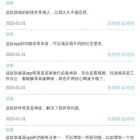
游客
这款游戏的剧情非常感人，让我久久不能忘怀。
2025-01-31
支持
[0]
反对
[0]
游客
这款app的功能非常丰富，可以满足我不同的社交需求。
2025-01-31
支持
[0]
反对
[0]
游客
这款加速器app简直是居家旅行必备神器，无论是看视频、玩游戏还是工
作办公，都能畅享高速网络，再也不用担心网速卡顿了。
2025-01-31
支持
[0]
反对
[0]
游客
这款软件简直是神器，解决了我所有问题。
2025-01-31
支持
[0]
反对
[0]
游客
这款加速器app的功能有点单一，可以增加一些新功能，比如增加一个自