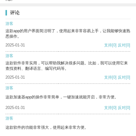
评论
游客
这款app的用户界面简洁明了，使用起来非常容易上手，让我能够快速熟
悉操作。
2025-01-31
支持
[0]
反对
[0]
游客
这款软件非常实用，可以帮助我解决很多问题。比如，我可以使用它来
查找资料、翻译语言、编写代码等。
2025-01-31
支持
[0]
反对
[0]
游客
这款加速器app的操作非常简单，一键加速就能开启，非常方便。
2025-01-31
支持
[0]
反对
[0]
游客
这款软件的功能非常强大，使用起来非常方便。