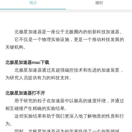
简介
排行
北极星加速器是一座位于北极圈内的创新科技加速器。
它不仅是一个物理实验设施，更是一个推动科技发展的
关键机构。
北极星加速器mac下载
北极星加速器通过其超强磁控技术和先进的加速装置，
为研究人员提供有力的科技支持。
北极星加速器打不开
用于研究的粒子在加速器中以极高的速度环绕，并通过
相互碰撞产生精确的实验结果。
这些实验结果有助于我们更深入地了解物质的性质和行
为。
同时，北极星加速器还为科学家提供了一个创新领域，