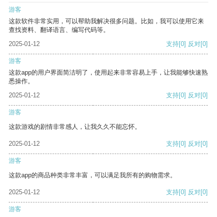
游客
这款软件非常实用，可以帮助我解决很多问题。比如，我可以使用它来
查找资料、翻译语言、编写代码等。
2025-01-12
支持
[0]
反对
[0]
游客
这款app的用户界面简洁明了，使用起来非常容易上手，让我能够快速熟
悉操作。
2025-01-12
支持
[0]
反对
[0]
游客
这款游戏的剧情非常感人，让我久久不能忘怀。
2025-01-12
支持
[0]
反对
[0]
游客
这款app的商品种类非常丰富，可以满足我所有的购物需求。
2025-01-12
支持
[0]
反对
[0]
游客