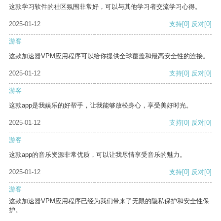
这款学习软件的社区氛围非常好，可以与其他学习者交流学习心得。
2025-01-12
支持
[0]
反对
[0]
游客
这款加速器VPM应用程序可以给你提供全球覆盖和最高安全性的连接。
2025-01-12
支持
[0]
反对
[0]
游客
这款app是我娱乐的好帮手，让我能够放松身心，享受美好时光。
2025-01-12
支持
[0]
反对
[0]
游客
这款app的音乐资源非常优质，可以让我尽情享受音乐的魅力。
2025-01-12
支持
[0]
反对
[0]
游客
这款加速器VPM应用程序已经为我们带来了无限的隐私保护和安全性保
护。