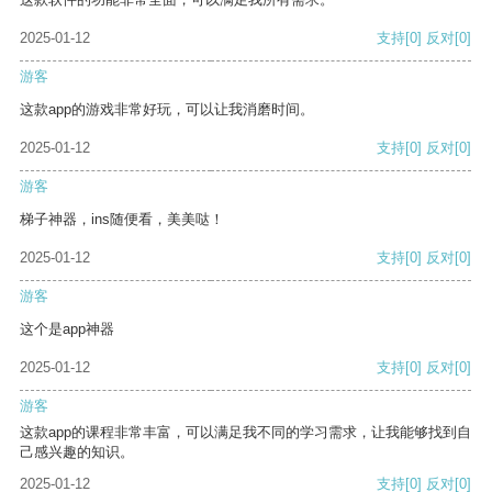
2025-01-12
支持
[0]
反对
[0]
游客
这款app的游戏非常好玩，可以让我消磨时间。
2025-01-12
支持
[0]
反对
[0]
游客
梯子神器，ins随便看，美美哒！
2025-01-12
支持
[0]
反对
[0]
游客
这个是app神器
2025-01-12
支持
[0]
反对
[0]
游客
这款app的课程非常丰富，可以满足我不同的学习需求，让我能够找到自
己感兴趣的知识。
2025-01-12
支持
[0]
反对
[0]