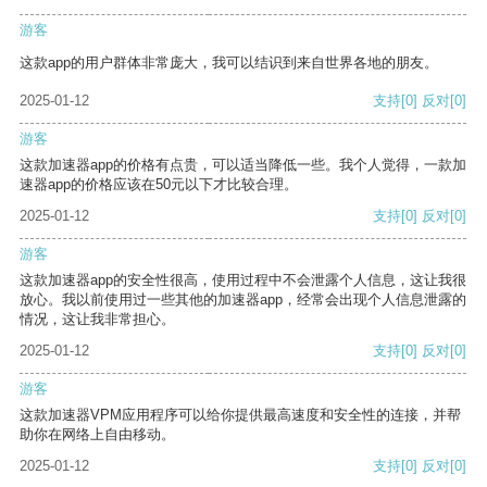
游客
这款app的用户群体非常庞大，我可以结识到来自世界各地的朋友。
2025-01-12
支持
[0]
反对
[0]
游客
这款加速器app的价格有点贵，可以适当降低一些。我个人觉得，一款加
速器app的价格应该在50元以下才比较合理。
2025-01-12
支持
[0]
反对
[0]
游客
这款加速器app的安全性很高，使用过程中不会泄露个人信息，这让我很
放心。我以前使用过一些其他的加速器app，经常会出现个人信息泄露的
情况，这让我非常担心。
2025-01-12
支持
[0]
反对
[0]
游客
这款加速器VPM应用程序可以给你提供最高速度和安全性的连接，并帮
助你在网络上自由移动。
2025-01-12
支持
[0]
反对
[0]