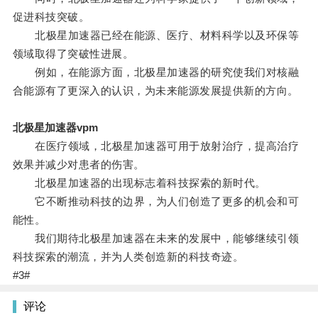
促进科技突破。
北极星加速器已经在能源、医疗、材料科学以及环保等
领域取得了突破性进展。
例如，在能源方面，北极星加速器的研究使我们对核融
合能源有了更深入的认识，为未来能源发展提供新的方向。
北极星加速器vpm
在医疗领域，北极星加速器可用于放射治疗，提高治疗
效果并减少对患者的伤害。
北极星加速器的出现标志着科技探索的新时代。
它不断推动科技的边界，为人们创造了更多的机会和可
能性。
我们期待北极星加速器在未来的发展中，能够继续引领
科技探索的潮流，并为人类创造新的科技奇迹。
#3#
评论