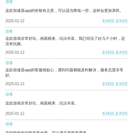
游客
这款加速器app的价格有点贵，可以适当降低一些，这样会更加亲民。
2025-01-12
支持
[0]
反对
[0]
游客
这款游戏非常好玩，画面精美，玩法丰富。我已经玩了好几个小时，还
没有玩腻。
2025-01-12
支持
[0]
反对
[0]
游客
这款加速器app的客服很贴心，遇到问题都能及时解决，服务态度非常
好。
2025-01-12
支持
[0]
反对
[0]
游客
这款游戏非常好玩，画面精美，玩法丰富。
2025-01-12
支持
[0]
反对
[0]
游客
这款软件的功能非常全面，可以满足我所有需求。