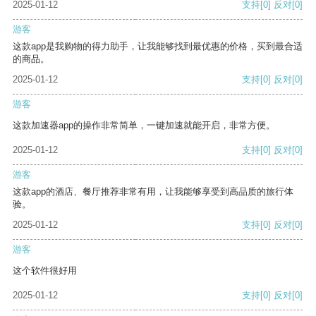
2025-01-12
支持
[0]
反对
[0]
游客
这款app是我购物的得力助手，让我能够找到最优惠的价格，买到最合适
的商品。
2025-01-12
支持
[0]
反对
[0]
游客
这款加速器app的操作非常简单，一键加速就能开启，非常方便。
2025-01-12
支持
[0]
反对
[0]
游客
这款app的酒店、餐厅推荐非常有用，让我能够享受到高品质的旅行体
验。
2025-01-12
支持
[0]
反对
[0]
游客
这个软件很好用
2025-01-12
支持
[0]
反对
[0]