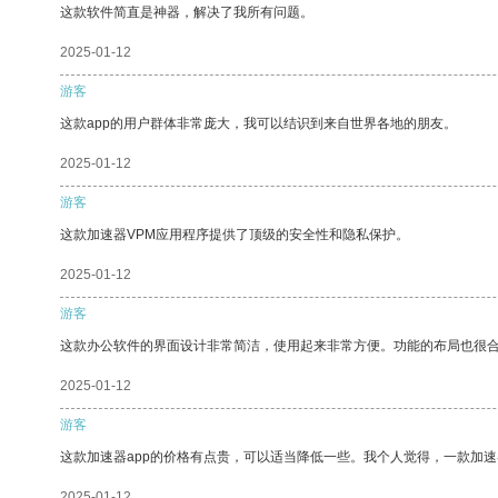
这款软件简直是神器，解决了我所有问题。
2025-01-12
游客
这款app的用户群体非常庞大，我可以结识到来自世界各地的朋友。
2025-01-12
游客
这款加速器VPM应用程序提供了顶级的安全性和隐私保护。
2025-01-12
游客
这款办公软件的界面设计非常简洁，使用起来非常方便。功能的布局也很
2025-01-12
游客
这款加速器app的价格有点贵，可以适当降低一些。我个人觉得，一款加速
2025-01-12