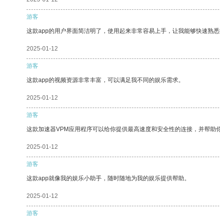
游客
这款app的用户界面简洁明了，使用起来非常容易上手，让我能够快速熟
2025-01-12
游客
这款app的视频资源非常丰富，可以满足我不同的娱乐需求。
2025-01-12
游客
这款加速器VPM应用程序可以给你提供最高速度和安全性的连接，并帮助
2025-01-12
游客
这款app就像我的娱乐小助手，随时随地为我的娱乐提供帮助。
2025-01-12
游客