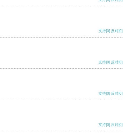
支持
[0]
反对
[0]
支持
[0]
反对
[0]
支持
[0]
反对
[0]
支持
[0]
反对
[0]