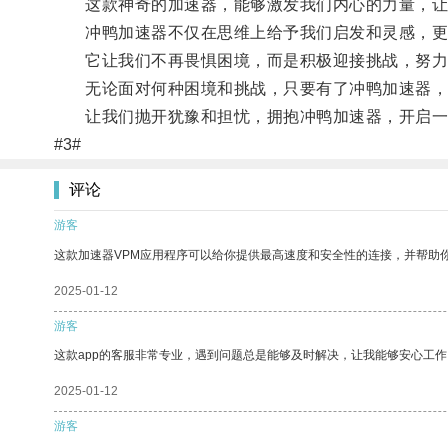
这款神奇的加速器，能够激发我们内心的力量，让
冲鸭加速器不仅在思维上给予我们启发和灵感，更
它让我们不再畏惧困境，而是积极迎接挑战，努力
无论面对何种困境和挑战，只要有了冲鸭加速器，
让我们抛开犹豫和担忧，拥抱冲鸭加速器，开启一
#3#
评论
游客
这款加速器VPM应用程序可以给你提供最高速度和安全性的连接，并帮助
2025-01-12
游客
这款app的客服非常专业，遇到问题总是能够及时解决，让我能够安心工作
2025-01-12
游客