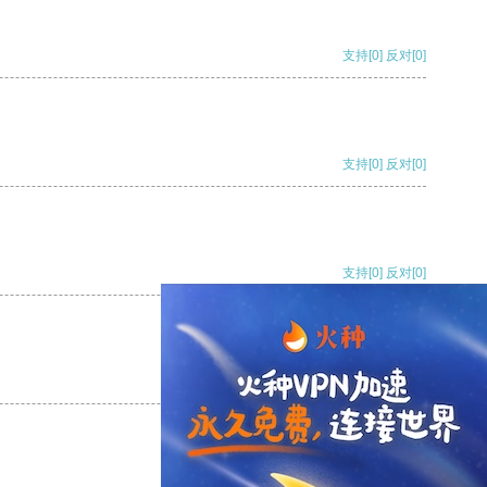
支持
[0]
反对
[0]
支持
[0]
反对
[0]
支持
[0]
反对
[0]
支持
[0]
反对
[0]