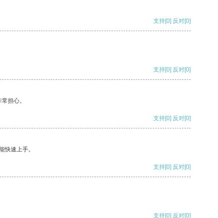
支持
[0]
反对
[0]
支持
[0]
反对
[0]
非常担心。
支持
[0]
反对
[0]
能快速上手。
支持
[0]
反对
[0]
支持
[0]
反对
[0]