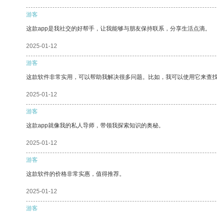
游客
这款app是我社交的好帮手，让我能够与朋友保持联系，分享生活点滴。
2025-01-12
游客
这款软件非常实用，可以帮助我解决很多问题。比如，我可以使用它来查
2025-01-12
游客
这款app就像我的私人导师，带领我探索知识的奥秘。
2025-01-12
游客
这款软件的价格非常实惠，值得推荐。
2025-01-12
游客