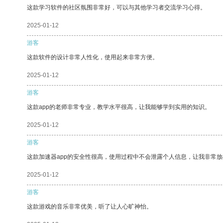
这款学习软件的社区氛围非常好，可以与其他学习者交流学习心得。
2025-01-12
游客
这款软件的设计非常人性化，使用起来非常方便。
2025-01-12
游客
这款app的老师非常专业，教学水平很高，让我能够学到实用的知识。
2025-01-12
游客
这款加速器app的安全性很高，使用过程中不会泄露个人信息，让我非常放
2025-01-12
游客
这款游戏的音乐非常优美，听了让人心旷神怡。