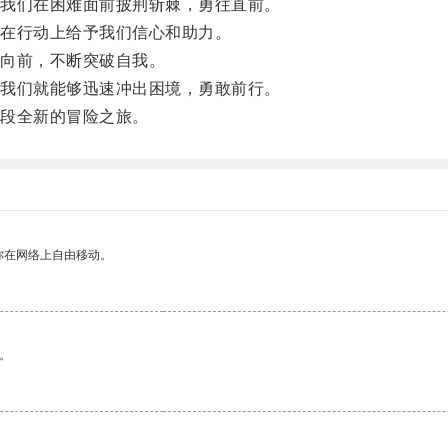
我们在困难面前披荆斩棘，勇往直前。
在行动上给予我们信心和助力。
向前，不断突破自我。
我们就能够迅速冲出困境，勇敢前行。
段全新的冒险之旅。
你在网络上自由移动。
。