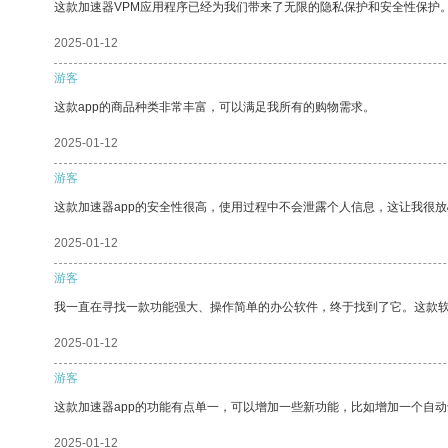
这款加速器VPM应用程序已经为我们带来了无限的隐私保护和安全性保护
2025-01-12
游客
这款app的商品种类非常丰富，可以满足我所有的购物需求。
2025-01-12
游客
这款加速器app的安全性很高，使用过程中不会泄露个人信息，这让我很
2025-01-12
游客
我一直在寻找一款功能强大、操作简单的办公软件，终于找到了它。这款
2025-01-12
游客
这款加速器app的功能有点单一，可以增加一些新功能，比如增加一个自
2025-01-12