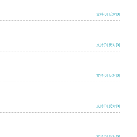
支持
[0]
反对
[0]
支持
[0]
反对
[0]
支持
[0]
反对
[0]
支持
[0]
反对
[0]
支持
[0]
反对
[0]