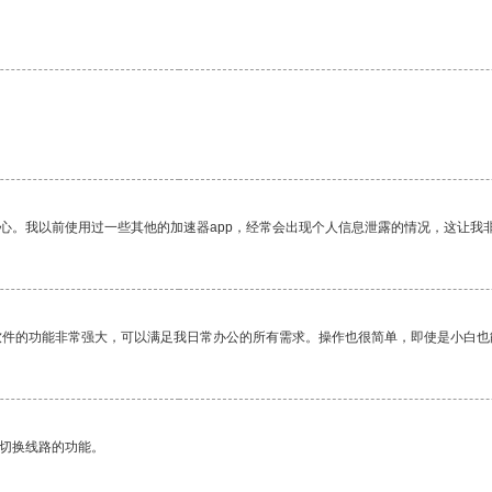
。
放心。我以前使用过一些其他的加速器app，经常会出现个人信息泄露的情况，这让我
软件的功能非常强大，可以满足我日常办公的所有需求。操作也很简单，即使是小白也
动切换线路的功能。