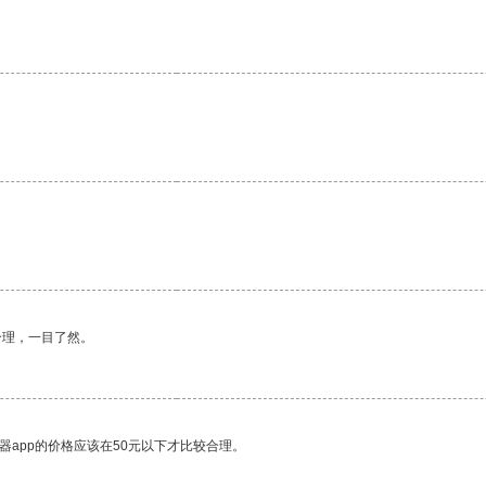
合理，一目了然。
器app的价格应该在50元以下才比较合理。