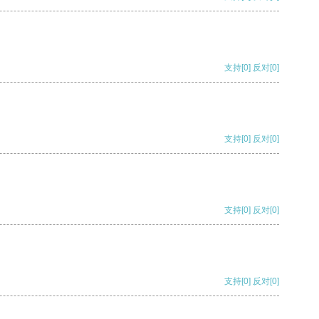
支持
[0]
反对
[0]
支持
[0]
反对
[0]
支持
[0]
反对
[0]
支持
[0]
反对
[0]