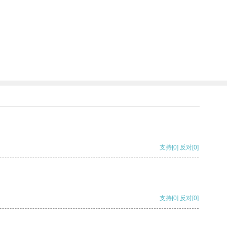
支持
[0]
反对
[0]
支持
[0]
反对
[0]