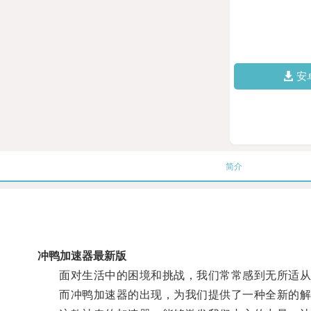
安
简介
冲鸭加速器最新版
面对生活中的困境和挑战，我们常常感到无所适从
而冲鸭加速器的出现，为我们提供了一种全新的解