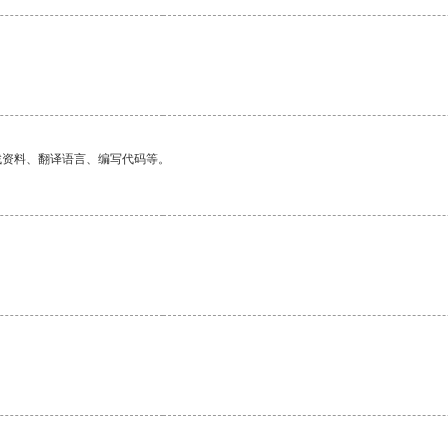
找资料、翻译语言、编写代码等。