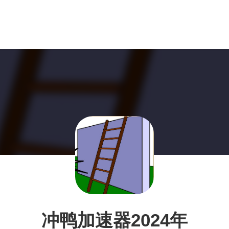
冲鸭加速器2024年