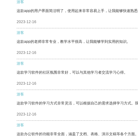
游客
这款app的用户界面简洁明了，使用起来非常容易上手，让我能够快速熟
2023-12-16
游客
这款app的老师非常专业，教学水平很高，让我能够学到实用的知识。
2023-12-16
游客
这款学习软件的社区氛围非常好，可以与其他学习者交流学习心得。
2023-12-16
游客
这款学习软件的学习方式非常灵活，可以根据自己的需求选择学习方式。
2023-12-16
游客
这款办公软件的功能非常全面，涵盖了文档、表格、演示文稿等各个方面