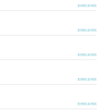
支持
[0]
反对
[0]
支持
[0]
反对
[0]
支持
[0]
反对
[0]
支持
[0]
反对
[0]
支持
[0]
反对
[0]