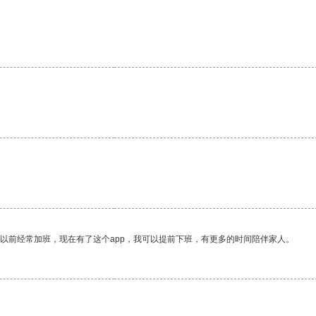
我以前经常加班，现在有了这个app，我可以提前下班，有更多的时间陪伴家人。