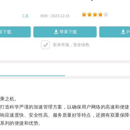
工具
|
时间：2023-12-16
|
卓下载
苹果下载
安卓市场，安全绿色
乘之机。
造科学严谨的加速管理方案，以确保用户网络的高速和便捷
应速度快、安全性高、服务质量好等特点，还拥有双重保障
系列的便捷和优势。