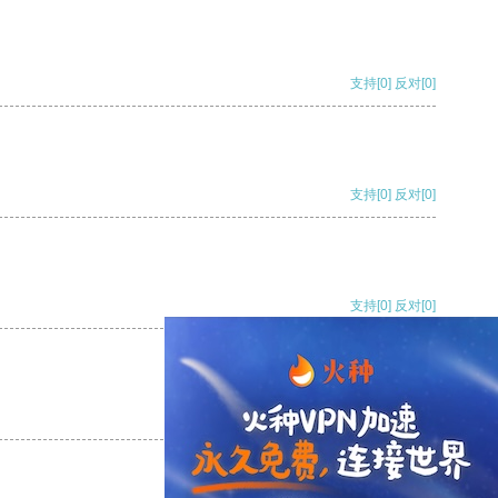
支持
[0]
反对
[0]
支持
[0]
反对
[0]
支持
[0]
反对
[0]
支持
[0]
反对
[0]