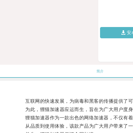
安
简介
互联网的快速发展，为病毒和黑客的传播提供了可
为此，狸猫加速器应运而生，旨在为广大用户度身打
狸猫加速器作为一款出色的网络加速器，不仅有着响
从品质到使用体验，该款产品为广大用户带来了一