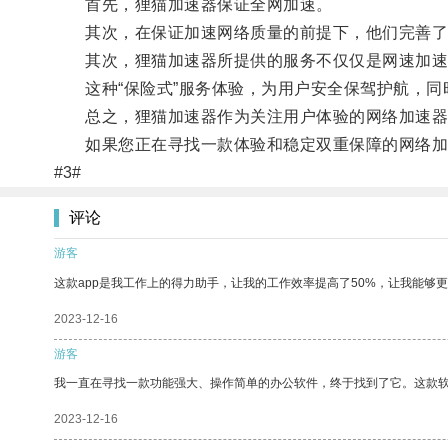
首先，狸猫加速器保证全网加速。
其次，在保证加速网络质量的前提下，他们完善了
其次，狸猫加速器所提供的服务不仅仅是网速加速、
这种“保险式”服务体验，为用户安全保驾护航，同
总之，狸猫加速器作为关注用户体验的网络加速器
如果您正在寻找一款体验和稳定双重保障的网络加
#3#
评论
游客
这款app是我工作上的得力助手，让我的工作效率提高了50%，让我能够
2023-12-16
游客
我一直在寻找一款功能强大、操作简单的办公软件，终于找到了它。这款
2023-12-16