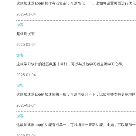
这款加速器app的操作有点复杂，可以简化一下，比如将设置页面进行优化
2025-01-04
游客
超棒啊 好用
2025-01-04
游客
这款学习软件的社区氛围非常好，可以与其他学习者交流学习心得。
2025-01-04
游客
这款加速器app的加速效果一般，可以再提升一下，比如能够支持更多地
2025-01-04
游客
这款加速器app的功能有点单一，可以增加一些新功能。比如，可以增加
2025-01-04