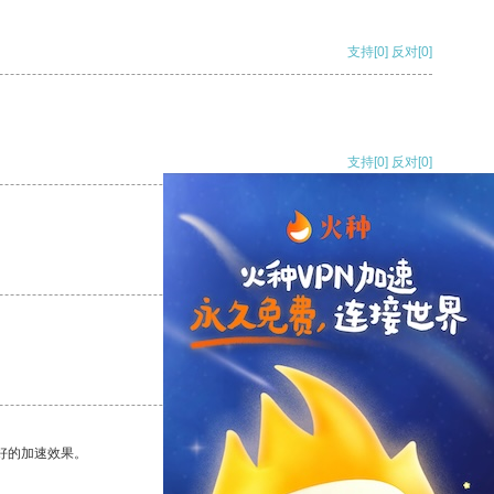
支持
[0]
反对
[0]
支持
[0]
反对
[0]
支持
[0]
反对
[0]
支持
[0]
反对
[0]
好的加速效果。
支持
[0]
反对
[0]