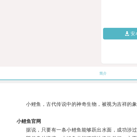
安
简介
小鲤鱼，古代传说中的神奇生物，被视为吉祥的象
小鲤鱼官网
据说，只要有一条小鲤鱼能够跃出水面，成功涉过