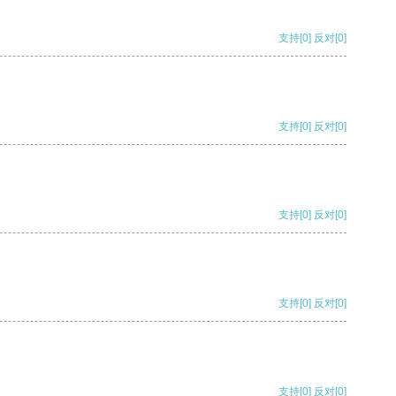
支持
[0]
反对
[0]
支持
[0]
反对
[0]
支持
[0]
反对
[0]
支持
[0]
反对
[0]
支持
[0]
反对
[0]