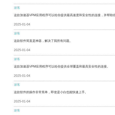
游客
这款加速器VPM应用程序可以给你提供最高速度和安全性的连接，并帮助
2025-01-04
游客
这款软件简直是神器，解决了我所有问题。
2025-01-04
游客
这款加速器VPM应用程序可以给你提供全球覆盖和最高安全性的连接。
2025-01-04
游客
这款软件的操作非常简单，即使是小白也能快速上手。
2025-01-04
游客