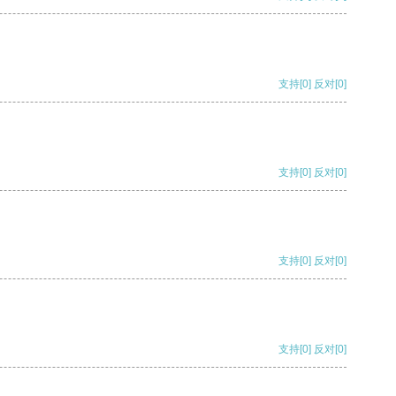
支持
[0]
反对
[0]
支持
[0]
反对
[0]
支持
[0]
反对
[0]
支持
[0]
反对
[0]