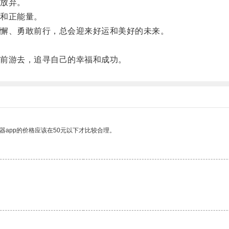
放弃。
和正能量。
懈、勇敢前行，总会迎来好运和美好的未来。
。
前游去，追寻自己的幸福和成功。
器app的价格应该在50元以下才比较合理。