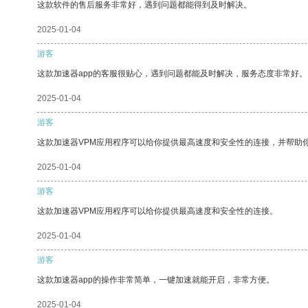
这款软件的售后服务非常好，遇到问题都能得到及时解决。
2025-01-04
游客
这款加速器app的客服很贴心，遇到问题都能及时解决，服务态度非常好。
2025-01-04
游客
这款加速器VPM应用程序可以给你提供最高速度和安全性的连接，并帮助
2025-01-04
游客
这款加速器VPM应用程序可以给你提供最高速度和安全性的连接。
2025-01-04
游客
这款加速器app的操作非常简单，一键加速就能开启，非常方便。
2025-01-04