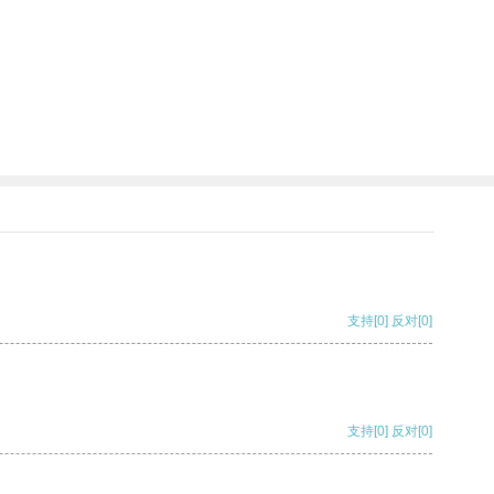
支持
[0]
反对
[0]
支持
[0]
反对
[0]