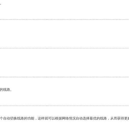
。
区的线路。
一个自动切换线路的功能，这样就可以根据网络情况自动选择最优的线路，从而获得更