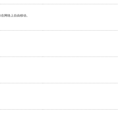
你在网络上自由移动。