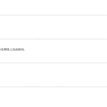
你在网络上自由移动。