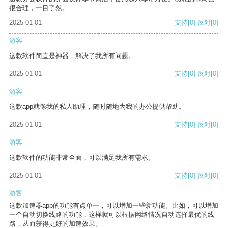
很合理，一目了然。
2025-01-01
支持
[0]
反对
[0]
游客
这款软件简直是神器，解决了我所有问题。
2025-01-01
支持
[0]
反对
[0]
游客
这款app就像我的私人助理，随时随地为我的办公提供帮助。
2025-01-01
支持
[0]
反对
[0]
游客
这款软件的功能非常全面，可以满足我所有需求。
2025-01-01
支持
[0]
反对
[0]
游客
这款加速器app的功能有点单一，可以增加一些新功能。比如，可以增加
一个自动切换线路的功能，这样就可以根据网络情况自动选择最优的线
路，从而获得更好的加速效果。