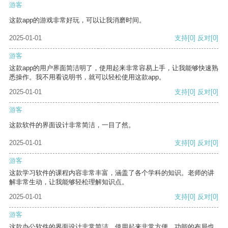
游客
这款app的游戏非常好玩，可以让我消磨时间。
2025-01-01
支持
[0]
反对
[0]
游客
这款app的用户界面简洁明了，使用起来非常容易上手，让我能够快速熟
悉操作。我不用看说明书，就可以轻松使用这款app。
2025-01-01
支持
[0]
反对
[0]
游客
这款软件的界面设计非常简洁，一目了然。
2025-01-01
支持
[0]
反对
[0]
游客
这款学习软件的课程内容非常丰富，涵盖了各个学科的知识。老师的讲
解非常生动，让我能够轻松理解知识点。
2025-01-01
支持
[0]
反对
[0]
游客
这款办公软件的界面设计非常简洁，使用起来非常方便。功能的布局也