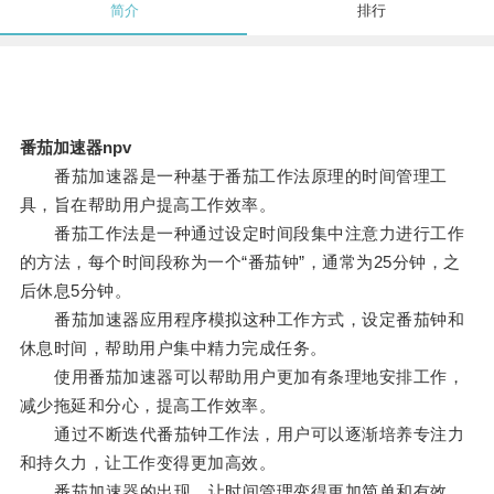
简介
排行
番茄加速器npv
番茄加速器是一种基于番茄工作法原理的时间管理工
具，旨在帮助用户提高工作效率。
番茄工作法是一种通过设定时间段集中注意力进行工作
的方法，每个时间段称为一个“番茄钟”，通常为25分钟，之
后休息5分钟。
番茄加速器应用程序模拟这种工作方式，设定番茄钟和
休息时间，帮助用户集中精力完成任务。
使用番茄加速器可以帮助用户更加有条理地安排工作，
减少拖延和分心，提高工作效率。
通过不断迭代番茄钟工作法，用户可以逐渐培养专注力
和持久力，让工作变得更加高效。
番茄加速器的出现，让时间管理变得更加简单和有效，