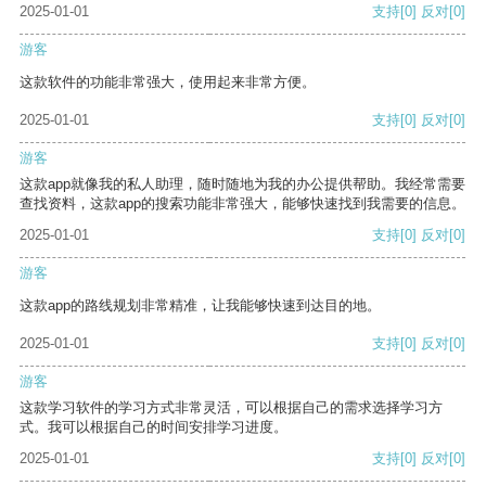
2025-01-01
支持
[0]
反对
[0]
游客
这款软件的功能非常强大，使用起来非常方便。
2025-01-01
支持
[0]
反对
[0]
游客
这款app就像我的私人助理，随时随地为我的办公提供帮助。我经常需要
查找资料，这款app的搜索功能非常强大，能够快速找到我需要的信息。
2025-01-01
支持
[0]
反对
[0]
游客
这款app的路线规划非常精准，让我能够快速到达目的地。
2025-01-01
支持
[0]
反对
[0]
游客
这款学习软件的学习方式非常灵活，可以根据自己的需求选择学习方
式。我可以根据自己的时间安排学习进度。
2025-01-01
支持
[0]
反对
[0]