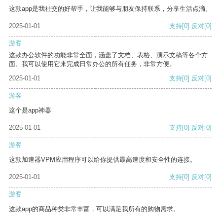
这款app是我社交的好帮手，让我能够与朋友保持联系，分享生活点滴。
2025-01-01
支持
[0]
反对
[0]
游客
这款办公软件的功能非常全面，涵盖了文档、表格、演示文稿等各个方
面。我可以使用它来完成日常办公的所有任务，非常方便。
2025-01-01
支持
[0]
反对
[0]
游客
这个是app神器
2025-01-01
支持
[0]
反对
[0]
游客
这款加速器VPM应用程序可以给你提供最高速度和安全性的连接。
2025-01-01
支持
[0]
反对
[0]
游客
这款app的商品种类非常丰富，可以满足我所有的购物需求。