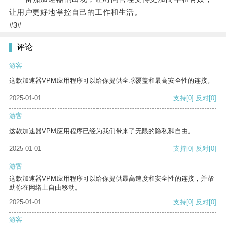
让用户更好地掌控自己的工作和生活。
#3#
评论
游客
这款加速器VPM应用程序可以给你提供全球覆盖和最高安全性的连接。
2025-01-01
支持
[0]
反对
[0]
游客
这款加速器VPM应用程序已经为我们带来了无限的隐私和自由。
2025-01-01
支持
[0]
反对
[0]
游客
这款加速器VPM应用程序可以给你提供最高速度和安全性的连接，并帮
助你在网络上自由移动。
2025-01-01
支持
[0]
反对
[0]
游客