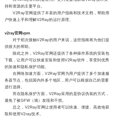
持和资源的主要平台。
V2Ray官网提供了丰富的用户指南和技术文档，帮助用
户快速上手和理解V2Ray的运行原理。
v2ray官网vpm
对于初次接触V2Ray的用户来说，这些指南将为他们提
供很大的帮助。
除此之外，V2Ray官网还提供了各种操作系统的安装包
下载，让用户可以快速安装和使用V2Ray软件，享受到优秀
的加速和隐私保护功能。
在网络加速方面，V2Ray官网为用户提供了多个加速服
务器节点，包括国内外多个地区，用户可以根据自己的需要
进行选择。
而在隐私保护方面，V2Ray采用的是协议伪装的方式，
避免了被GFW（墙）发现和干扰。
总之，V2Ray官网让使用者可以快速、便捷、高效地获
取和使用V2ray技术。