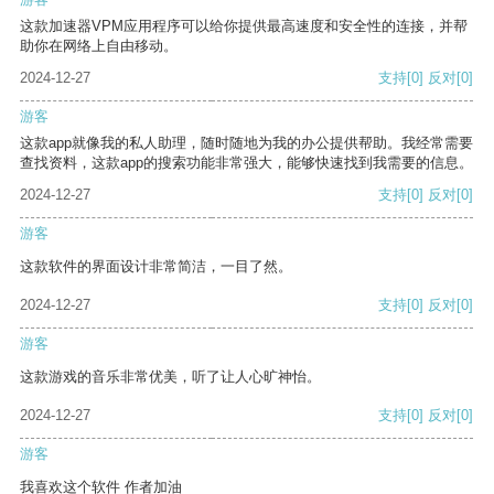
这款加速器VPM应用程序可以给你提供最高速度和安全性的连接，并帮
助你在网络上自由移动。
2024-12-27
支持
[0]
反对
[0]
游客
这款app就像我的私人助理，随时随地为我的办公提供帮助。我经常需要
查找资料，这款app的搜索功能非常强大，能够快速找到我需要的信息。
2024-12-27
支持
[0]
反对
[0]
游客
这款软件的界面设计非常简洁，一目了然。
2024-12-27
支持
[0]
反对
[0]
游客
这款游戏的音乐非常优美，听了让人心旷神怡。
2024-12-27
支持
[0]
反对
[0]
游客
我喜欢这个软件 作者加油