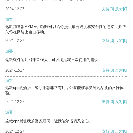
2024-12-27
支持
[0]
反对
[0]
游客
这款加速器VPM应用程序可以给你提供最高速度和安全性的连接，并帮
助你在网络上自由移动。
2024-12-27
支持
[0]
反对
[0]
游客
这款软件的功能非常强大，可以满足我日常使用的需求。
2024-12-27
支持
[0]
反对
[0]
游客
这款app的酒店、餐厅推荐非常有用，让我能够享受到高品质的旅行体
验。
2024-12-27
支持
[0]
反对
[0]
游客
这款app就像我的财务顾问，让我能够省钱又省心。
2024-12-27
支持
[0]
反对
[0]