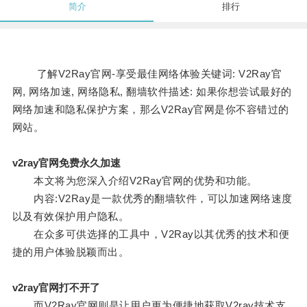
简介
排行
了解V2Ray官网-享受最佳网络体验关键词: V2Ray官
网, 网络加速, 网络隐私, 翻墙软件描述: 如果你想尝试最好的
网络加速和隐私保护方案，那么V2Ray官网是你不容错过的
网站。
v2ray官网免费永久加速
本文将为您深入介绍V2Ray官网的优势和功能。
内容:V2Ray是一款优秀的翻墙软件，可以加速网络速度
以及有效保护用户隐私。
在众多可供选择的工具中，V2Ray以其优秀的技术和便
捷的用户体验脱颖而出。
v2ray官网打不开了
而V2Ray官网则是让用户更为便捷地获取V2ray技术支