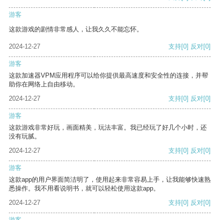
游客
这款游戏的剧情非常感人，让我久久不能忘怀。
2024-12-27
支持
[0]
反对
[0]
游客
这款加速器VPM应用程序可以给你提供最高速度和安全性的连接，并帮
助你在网络上自由移动。
2024-12-27
支持
[0]
反对
[0]
游客
这款游戏非常好玩，画面精美，玩法丰富。我已经玩了好几个小时，还
没有玩腻。
2024-12-27
支持
[0]
反对
[0]
游客
这款app的用户界面简洁明了，使用起来非常容易上手，让我能够快速熟
悉操作。我不用看说明书，就可以轻松使用这款app。
2024-12-27
支持
[0]
反对
[0]
游客