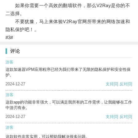
如果你需要一个高效的翻墙软件，那么V2Ray是你的不
二选择。
不要犹豫，马上来体验V2Ray官网所带来的网络加速和
隐私保护吧！。
#3#
评论
游客
这款加速器VPM应用程序已经为我们带来了无限的隐私保护和安全性保
护。
2024-12-27
支持
[0]
反对
[0]
游客
这款app的功能非常强大，可以满足我所有的工作需求，让我能够在工作
中游刃有余。
2024-12-27
支持
[0]
反对
[0]
游客
这款软件非常实用，可以帮助我解决很多问题。