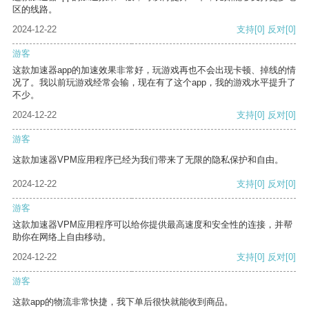
区的线路。
2024-12-22
支持
[0]
反对
[0]
游客
这款加速器app的加速效果非常好，玩游戏再也不会出现卡顿、掉线的情
况了。我以前玩游戏经常会输，现在有了这个app，我的游戏水平提升了
不少。
2024-12-22
支持
[0]
反对
[0]
游客
这款加速器VPM应用程序已经为我们带来了无限的隐私保护和自由。
2024-12-22
支持
[0]
反对
[0]
游客
这款加速器VPM应用程序可以给你提供最高速度和安全性的连接，并帮
助你在网络上自由移动。
2024-12-22
支持
[0]
反对
[0]
游客
这款app的物流非常快捷，我下单后很快就能收到商品。