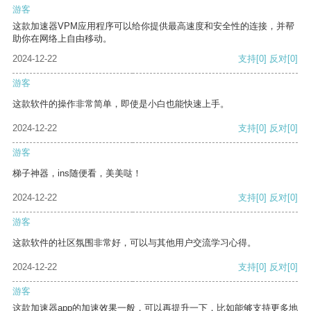
游客
这款加速器VPM应用程序可以给你提供最高速度和安全性的连接，并帮
助你在网络上自由移动。
2024-12-22
支持
[0]
反对
[0]
游客
这款软件的操作非常简单，即使是小白也能快速上手。
2024-12-22
支持
[0]
反对
[0]
游客
梯子神器，ins随便看，美美哒！
2024-12-22
支持
[0]
反对
[0]
游客
这款软件的社区氛围非常好，可以与其他用户交流学习心得。
2024-12-22
支持
[0]
反对
[0]
游客
这款加速器app的加速效果一般，可以再提升一下，比如能够支持更多地