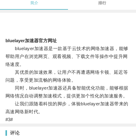
简介
排行
bluelayer加速器官方网址
bluelayer加速器是一款基于云技术的网络加速器，能够
帮助用户在浏览网页、观看视频、下载文件等操作中提升网
络速度。
其优质的加速效果，让用户不再遭遇网络卡顿、延迟等
问题，享受更加流畅的网络体验。
同时，bluelayer加速器还具备智能优化功能，能够根据
网络情况自动调整加速模式，提供更加个性化的加速服务。
让我们跟随着科技的脚步，体验bluelayer加速器带来的
高速网络新时代。
#3#
评论