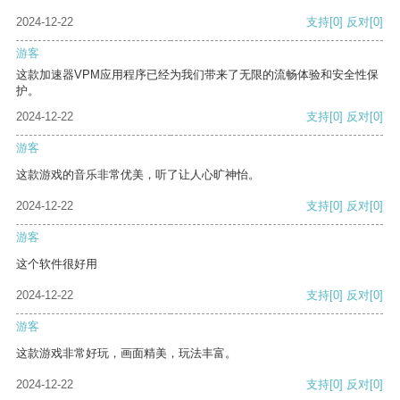
2024-12-22
支持
[0]
反对
[0]
游客
这款加速器VPM应用程序已经为我们带来了无限的流畅体验和安全性保
护。
2024-12-22
支持
[0]
反对
[0]
游客
这款游戏的音乐非常优美，听了让人心旷神怡。
2024-12-22
支持
[0]
反对
[0]
游客
这个软件很好用
2024-12-22
支持
[0]
反对
[0]
游客
这款游戏非常好玩，画面精美，玩法丰富。
2024-12-22
支持
[0]
反对
[0]