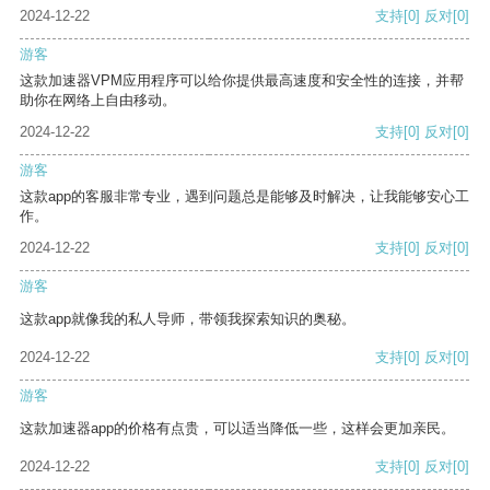
2024-12-22
支持
[0]
反对
[0]
游客
这款加速器VPM应用程序可以给你提供最高速度和安全性的连接，并帮
助你在网络上自由移动。
2024-12-22
支持
[0]
反对
[0]
游客
这款app的客服非常专业，遇到问题总是能够及时解决，让我能够安心工
作。
2024-12-22
支持
[0]
反对
[0]
游客
这款app就像我的私人导师，带领我探索知识的奥秘。
2024-12-22
支持
[0]
反对
[0]
游客
这款加速器app的价格有点贵，可以适当降低一些，这样会更加亲民。
2024-12-22
支持
[0]
反对
[0]