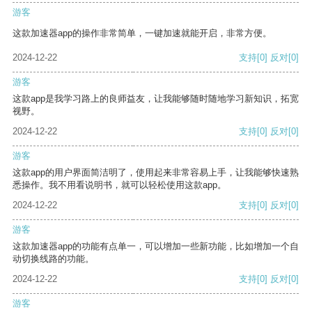
游客
这款加速器app的操作非常简单，一键加速就能开启，非常方便。
2024-12-22
支持
[0]
反对
[0]
游客
这款app是我学习路上的良师益友，让我能够随时随地学习新知识，拓宽
视野。
2024-12-22
支持
[0]
反对
[0]
游客
这款app的用户界面简洁明了，使用起来非常容易上手，让我能够快速熟
悉操作。我不用看说明书，就可以轻松使用这款app。
2024-12-22
支持
[0]
反对
[0]
游客
这款加速器app的功能有点单一，可以增加一些新功能，比如增加一个自
动切换线路的功能。
2024-12-22
支持
[0]
反对
[0]
游客