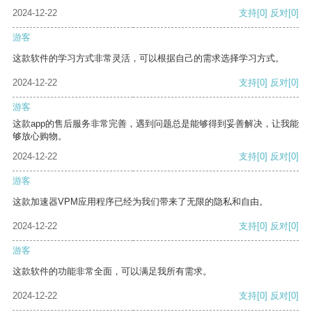
2024-12-22
支持
[0]
反对
[0]
游客
这款软件的学习方式非常灵活，可以根据自己的需求选择学习方式。
2024-12-22
支持
[0]
反对
[0]
游客
这款app的售后服务非常完善，遇到问题总是能够得到妥善解决，让我能
够放心购物。
2024-12-22
支持
[0]
反对
[0]
游客
这款加速器VPM应用程序已经为我们带来了无限的隐私和自由。
2024-12-22
支持
[0]
反对
[0]
游客
这款软件的功能非常全面，可以满足我所有需求。
2024-12-22
支持
[0]
反对
[0]