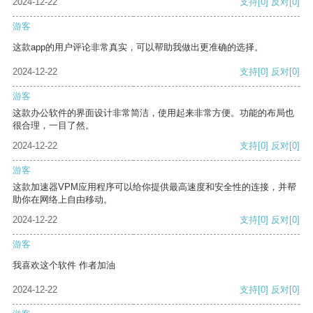
2024-12-22
支持
[0]
反对
[0]
游客
这款app的用户评论非常真实，可以帮助我做出更准确的选择。
2024-12-22
支持
[0]
反对
[0]
游客
这款办公软件的界面设计非常简洁，使用起来非常方便。功能的布局也
很合理，一目了然。
2024-12-22
支持
[0]
反对
[0]
游客
这款加速器VPM应用程序可以给你提供最高速度和安全性的连接，并帮
助你在网络上自由移动。
2024-12-22
支持
[0]
反对
[0]
游客
我喜欢这个软件 作者加油
2024-12-22
支持
[0]
反对
[0]