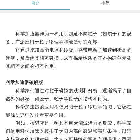
简介
排行
科学加速器作为一种用于加速不同粒子（如质子）的设
备，广泛应用于粒子物理学和能源研究领域。
它通过施加高能电场和磁场，将带电粒子加速到极高的
速度，然后使其相互碰撞，从而揭示物质的基本构建单元及
其相互之间的相互作用。
科学加速器破解版
科学家们通过对粒子碰撞的观测和分析，逐渐揭示了自
然界的奥秘，如强子、轻子等粒子的结构和行为。
科学加速器的应用不仅局限于粒子物理学领域，它还在
能源研究中发挥着重要作用。
例如，核聚变是一种具有巨大能源潜力的反应，科学家
们使用科学加速器模拟了太阳内部的高温和高压条件，以研
究核聚变的实现途径，为未来可持续能源的实现提供了重要