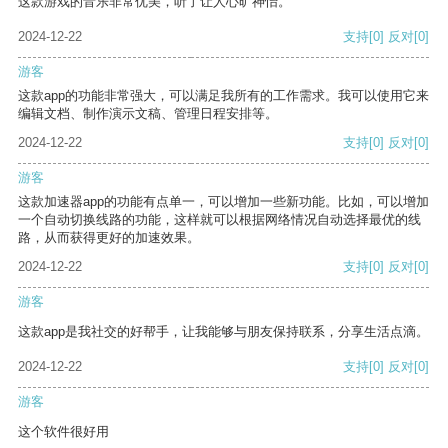
这款游戏的音乐非常优美，听了让人心旷神怡。
2024-12-22
支持
[0]
反对
[0]
游客
这款app的功能非常强大，可以满足我所有的工作需求。我可以使用它来
编辑文档、制作演示文稿、管理日程安排等。
2024-12-22
支持
[0]
反对
[0]
游客
这款加速器app的功能有点单一，可以增加一些新功能。比如，可以增加
一个自动切换线路的功能，这样就可以根据网络情况自动选择最优的线
路，从而获得更好的加速效果。
2024-12-22
支持
[0]
反对
[0]
游客
这款app是我社交的好帮手，让我能够与朋友保持联系，分享生活点滴。
2024-12-22
支持
[0]
反对
[0]
游客
这个软件很好用