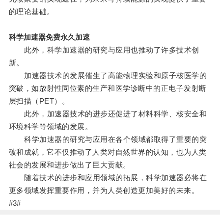
的理论基础。
科学加速器免费永久加速
此外，科学加速器的研究与应用也推动了许多技术创
新。
加速器技术的发展催生了高能物理实验和原子核医学的
突破，如放射性同位素的生产和医学诊断中的正电子发射断
层扫描（PET）。
此外，加速器技术的进步还促进了材料科学、核安全和
环境科学等领域的发展。
科学加速器的研究与应用在各个领域都取得了重要的突
破和成就，它不仅推动了人类对自然世界的认知，也为人类
社会的发展和进步做出了巨大贡献。
随着技术的进步和应用领域的拓展，科学加速器必将在
更多领域发挥重要作用，并为人类创造更加美好的未来。
#3#