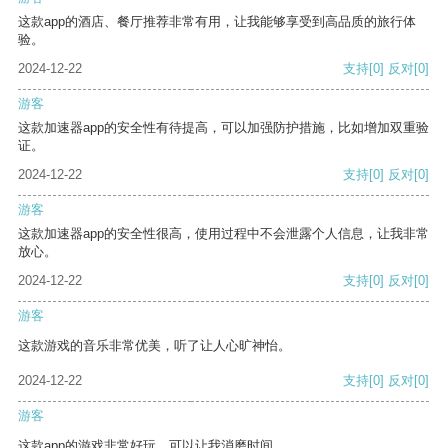
这款app的酒店、餐厅推荐非常有用，让我能够享受到高品质的旅行体
验。
2024-12-22
支持
[0]
反对
[0]
游客
这款加速器app的安全性有待提高，可以加强防护措施，比如增加双重验
证。
2024-12-22
支持
[0]
反对
[0]
游客
这款加速器app的安全性很高，使用过程中不会泄露个人信息，让我非常
放心。
2024-12-22
支持
[0]
反对
[0]
游客
这款游戏的音乐非常优美，听了让人心旷神怡。
2024-12-22
支持
[0]
反对
[0]
游客
这款app的游戏非常好玩，可以让我消磨时间。