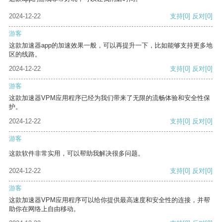
2024-12-22
支持
[0]
反对
[0]
游客
这款加速器app的加速效果一般，可以再提升一下，比如能够支持更多地
区的线路。
2024-12-22
支持
[0]
反对
[0]
游客
这款加速器VPM应用程序已经为我们带来了无限的流畅体验和安全性保
护。
2024-12-22
支持
[0]
反对
[0]
游客
这款软件非常实用，可以帮助我解决很多问题。
2024-12-22
支持
[0]
反对
[0]
游客
这款加速器VPM应用程序可以给你提供最高速度和安全性的连接，并帮
助你在网络上自由移动。