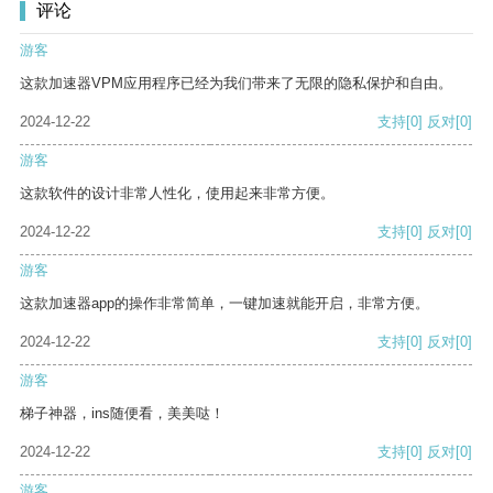
评论
游客
这款加速器VPM应用程序已经为我们带来了无限的隐私保护和自由。
2024-12-22
支持
[0]
反对
[0]
游客
这款软件的设计非常人性化，使用起来非常方便。
2024-12-22
支持
[0]
反对
[0]
游客
这款加速器app的操作非常简单，一键加速就能开启，非常方便。
2024-12-22
支持
[0]
反对
[0]
游客
梯子神器，ins随便看，美美哒！
2024-12-22
支持
[0]
反对
[0]
游客