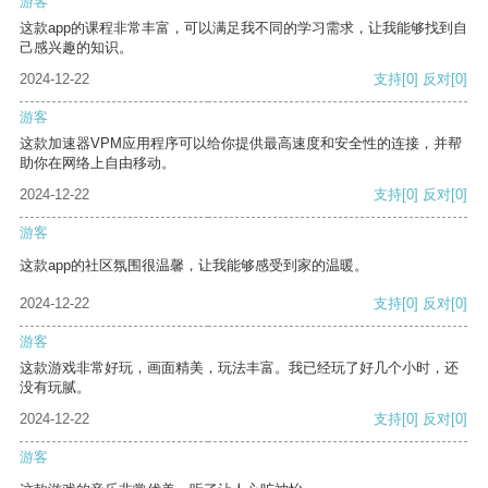
游客
这款app的课程非常丰富，可以满足我不同的学习需求，让我能够找到自
己感兴趣的知识。
2024-12-22
支持
[0]
反对
[0]
游客
这款加速器VPM应用程序可以给你提供最高速度和安全性的连接，并帮
助你在网络上自由移动。
2024-12-22
支持
[0]
反对
[0]
游客
这款app的社区氛围很温馨，让我能够感受到家的温暖。
2024-12-22
支持
[0]
反对
[0]
游客
这款游戏非常好玩，画面精美，玩法丰富。我已经玩了好几个小时，还
没有玩腻。
2024-12-22
支持
[0]
反对
[0]
游客