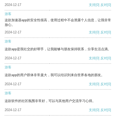
2024-12-17
支持
[0]
反对
[0]
游客
这款加速器app的安全性很高，使用过程中不会泄露个人信息，让我非常
放心。
2024-12-17
支持
[0]
反对
[0]
游客
这款app是我社交的好帮手，让我能够与朋友保持联系，分享生活点滴。
2024-12-17
支持
[0]
反对
[0]
游客
这款app的用户群体非常庞大，我可以结识到来自世界各地的朋友。
2024-12-17
支持
[0]
反对
[0]
游客
这款软件的社区氛围非常好，可以与其他用户交流学习心得。
2024-12-17
支持
[0]
反对
[0]