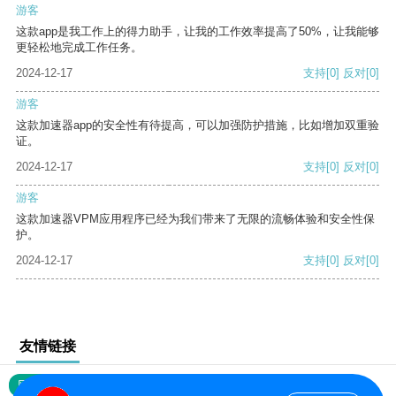
游客
这款app是我工作上的得力助手，让我的工作效率提高了50%，让我能够
更轻松地完成工作任务。
2024-12-17
支持
[0]
反对
[0]
游客
这款加速器app的安全性有待提高，可以加强防护措施，比如增加双重验
证。
2024-12-17
支持
[0]
反对
[0]
游客
这款加速器VPM应用程序已经为我们带来了无限的流畅体验和安全性保
护。
2024-12-17
支持
[0]
反对
[0]
友情链接
网站地图