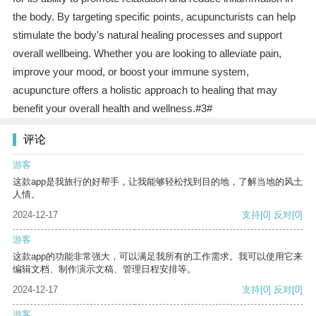
the body. By targeting specific points, acupuncturists can help
stimulate the body's natural healing processes and support
overall wellbeing. Whether you are looking to alleviate pain,
improve your mood, or boost your immune system,
acupuncture offers a holistic approach to healing that may
benefit your overall health and wellness.#3#
评论
游客
这款app是我旅行的好帮手，让我能够轻松找到目的地，了解当地的风土
人情。
2024-12-17
支持
[0]
反对
[0]
游客
这款app的功能非常强大，可以满足我所有的工作需求。我可以使用它来
编辑文档、制作演示文稿、管理日程安排等。
2024-12-17
支持
[0]
反对
[0]
游客