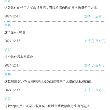
游客
这款软件的学习方式非常灵活，可以根据自己的需求选择学习方式。
2024-12-17
支持
[0]
反对
[0]
游客
这个是app神器
2024-12-17
支持
[0]
反对
[0]
游客
这个软件我非常喜欢
2024-12-17
支持
[0]
反对
[0]
游客
这款加速器VPM应用程序已经为我们带来了无限的隐私和自由。
2024-12-17
支持
[0]
反对
[0]
游客
这款app的用户评论非常真实，可以帮助我做出更准确的选择。