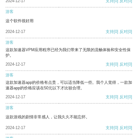
2024-12-17
支持
[0]
反对
[0]
游客
这个软件很好用
2024-12-17
支持
[0]
反对
[0]
游客
这款加速器VPM应用程序已经为我们带来了无限的流畅体验和安全性保
护。
2024-12-17
支持
[0]
反对
[0]
游客
这款加速器app的价格有点贵，可以适当降低一些。我个人觉得，一款加
速器app的价格应该在50元以下才比较合理。
2024-12-17
支持
[0]
反对
[0]
游客
这款游戏的剧情非常感人，让我久久不能忘怀。
2024-12-17
支持
[0]
反对
[0]