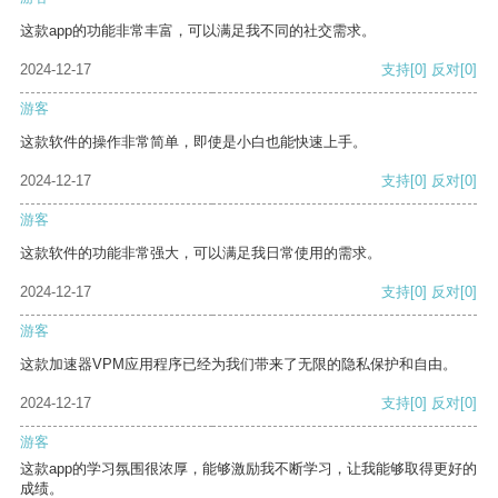
这款app的功能非常丰富，可以满足我不同的社交需求。
2024-12-17
支持
[0]
反对
[0]
游客
这款软件的操作非常简单，即使是小白也能快速上手。
2024-12-17
支持
[0]
反对
[0]
游客
这款软件的功能非常强大，可以满足我日常使用的需求。
2024-12-17
支持
[0]
反对
[0]
游客
这款加速器VPM应用程序已经为我们带来了无限的隐私保护和自由。
2024-12-17
支持
[0]
反对
[0]
游客
这款app的学习氛围很浓厚，能够激励我不断学习，让我能够取得更好的
成绩。