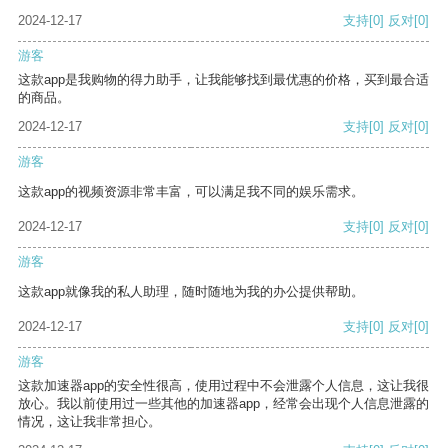
2024-12-17
支持
[0]
反对
[0]
游客
这款app是我购物的得力助手，让我能够找到最优惠的价格，买到最合适
的商品。
2024-12-17
支持
[0]
反对
[0]
游客
这款app的视频资源非常丰富，可以满足我不同的娱乐需求。
2024-12-17
支持
[0]
反对
[0]
游客
这款app就像我的私人助理，随时随地为我的办公提供帮助。
2024-12-17
支持
[0]
反对
[0]
游客
这款加速器app的安全性很高，使用过程中不会泄露个人信息，这让我很
放心。我以前使用过一些其他的加速器app，经常会出现个人信息泄露的
情况，这让我非常担心。