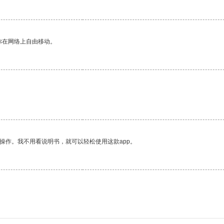
你在网络上自由移动。
操作。我不用看说明书，就可以轻松使用这款app。