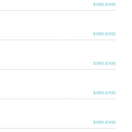
支持
[0]
反对
[0]
支持
[0]
反对
[0]
支持
[0]
反对
[0]
支持
[0]
反对
[0]
支持
[0]
反对
[0]