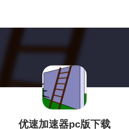
优速加速器pc版下载