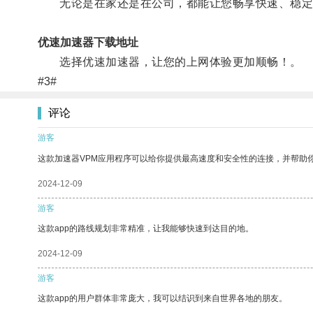
无论是在家还是在公司，都能让您畅享快速、稳定
优速加速器下载地址
选择优速加速器，让您的上网体验更加顺畅！。
#3#
评论
游客
这款加速器VPM应用程序可以给你提供最高速度和安全性的连接，并帮助
2024-12-09
游客
这款app的路线规划非常精准，让我能够快速到达目的地。
2024-12-09
游客
这款app的用户群体非常庞大，我可以结识到来自世界各地的朋友。