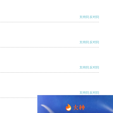
支持
[0]
反对
[0]
支持
[0]
反对
[0]
支持
[0]
反对
[0]
支持
[0]
反对
[0]