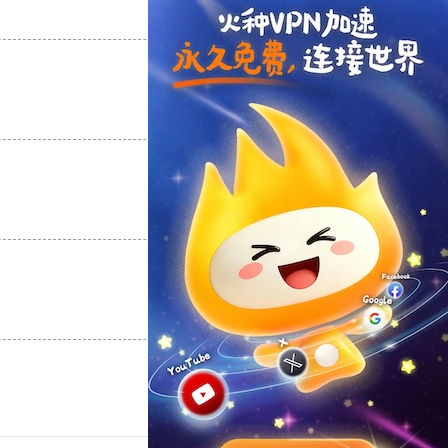
支持
[0]
反对
[0]
支持
[0]
反对
[0]
支持
[0]
反对
[0]
支持
[0]
反对
[0]