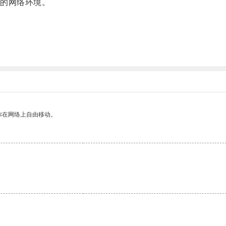
的网络环境。
你在网络上自由移动。