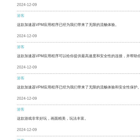
2024-12-09
游客
这款加速器VPM应用程序已经为我们带来了无限的流畅体验。
2024-12-09
游客
这款加速器VPM应用程序可以给你提供最高速度和安全性的连接，并帮助
2024-12-09
游客
这款加速器VPM应用程序已经为我们带来了无限的流畅体验和安全性保护
2024-12-09
游客
这款游戏非常好玩，画面精美，玩法丰富。
2024-12-09