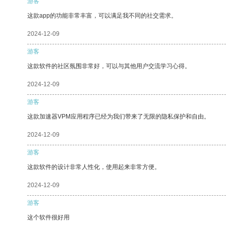
游客
这款app的功能非常丰富，可以满足我不同的社交需求。
2024-12-09
游客
这款软件的社区氛围非常好，可以与其他用户交流学习心得。
2024-12-09
游客
这款加速器VPM应用程序已经为我们带来了无限的隐私保护和自由。
2024-12-09
游客
这款软件的设计非常人性化，使用起来非常方便。
2024-12-09
游客
这个软件很好用