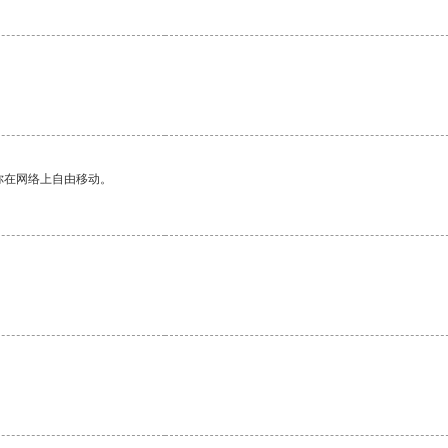
你在网络上自由移动。
。