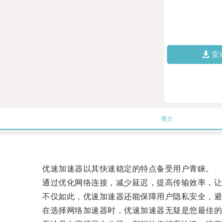
安
简介
优速加速器以其快速稳定的特点备受用户青睐。
通过优化网络连接，减少延迟，提高传输效率，让
不仅如此，优速加速器还能保障用户隐私安全，避
在选择网络加速器时，优速加速器无疑是您最佳的