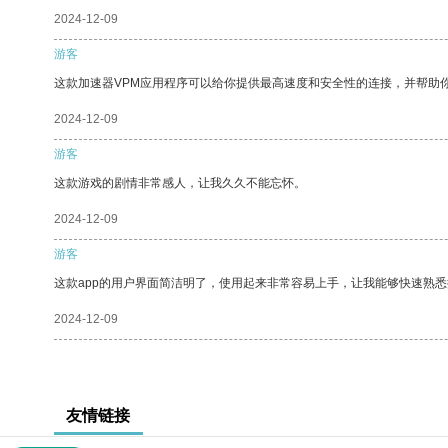
2024-12-09
游客
这款加速器VPM应用程序可以给你提供最高速度和安全性的连接，并帮助
2024-12-09
游客
这款游戏的剧情非常感人，让我久久不能忘怀。
2024-12-09
游客
这款app的用户界面简洁明了，使用起来非常容易上手，让我能够快速熟悉
2024-12-09
友情链接