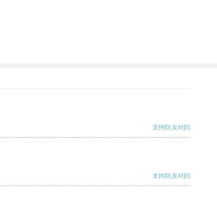
支持
[0]
反对
[0]
支持
[0]
反对
[0]