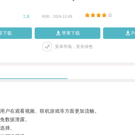
工具
|
时间：2024-12-09
|
卓下载
苹果下载
安卓市场，安全绿色
用户在观看视频、联机游戏等方面更加流畅。
免数据泄露。
选择。