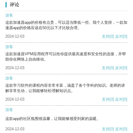
评论
游客
这款加速器app的价格有点贵，可以适当降低一些。我个人觉得，一款加
速器app的价格应该在50元以下才比较合理。
2024-12-03
支持
[0]
反对
[0]
游客
这款加速器VPM应用程序可以给你提供最高速度和安全性的连接，并帮
助你在网络上自由移动。
2024-12-03
支持
[0]
反对
[0]
游客
这款学习软件的课程内容非常丰富，涵盖了各个学科的知识。老师的讲
解非常生动，让我能够轻松理解知识点。
2024-12-03
支持
[0]
反对
[0]
游客
这款app的社区氛围很温馨，让我能够感受到家的温暖。
2024-12-03
支持
[0]
反对
[0]