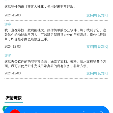
这款软件的设计非常人性化，使用起来非常舒服。
2024-12-03
支持
[0]
反对
[0]
游客
我一直在寻找一款功能强大、操作简单的办公软件，终于找到了它。这
款软件的功能非常强大，可以满足我日常办公的所有需求。操作也很简
单，即使是小白也能快速上手。
2024-12-03
支持
[0]
反对
[0]
游客
这款办公软件的功能非常全面，涵盖了文档、表格、演示文稿等各个方
面。我可以使用它来完成日常办公的所有任务，非常方便。
2024-12-03
支持
[0]
反对
[0]
友情链接
网站地图