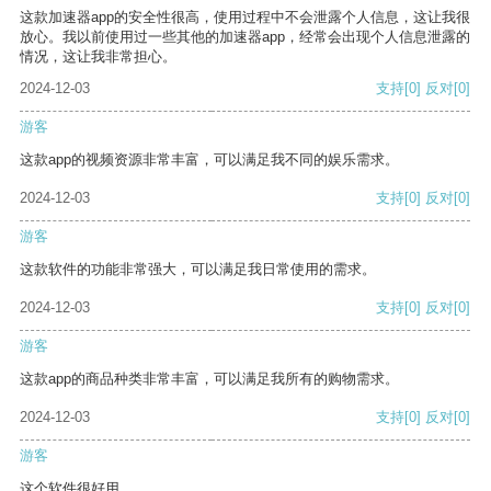
这款加速器app的安全性很高，使用过程中不会泄露个人信息，这让我很
放心。我以前使用过一些其他的加速器app，经常会出现个人信息泄露的
情况，这让我非常担心。
2024-12-03
支持
[0]
反对
[0]
游客
这款app的视频资源非常丰富，可以满足我不同的娱乐需求。
2024-12-03
支持
[0]
反对
[0]
游客
这款软件的功能非常强大，可以满足我日常使用的需求。
2024-12-03
支持
[0]
反对
[0]
游客
这款app的商品种类非常丰富，可以满足我所有的购物需求。
2024-12-03
支持
[0]
反对
[0]
游客
这个软件很好用