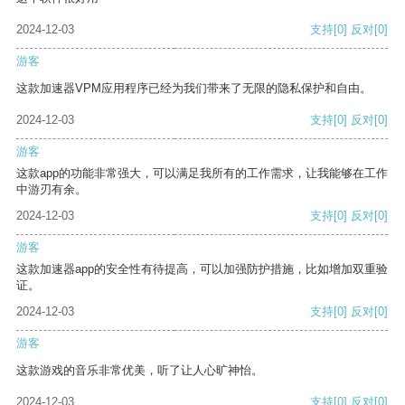
2024-12-03
支持
[0]
反对
[0]
游客
这款加速器VPM应用程序已经为我们带来了无限的隐私保护和自由。
2024-12-03
支持
[0]
反对
[0]
游客
这款app的功能非常强大，可以满足我所有的工作需求，让我能够在工作
中游刃有余。
2024-12-03
支持
[0]
反对
[0]
游客
这款加速器app的安全性有待提高，可以加强防护措施，比如增加双重验
证。
2024-12-03
支持
[0]
反对
[0]
游客
这款游戏的音乐非常优美，听了让人心旷神怡。
2024-12-03
支持
[0]
反对
[0]