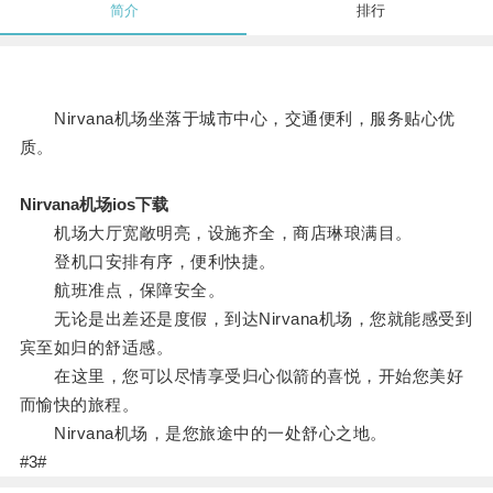
简介
排行
Nirvana机场坐落于城市中心，交通便利，服务贴心优
质。
Nirvana机场ios下载
机场大厅宽敞明亮，设施齐全，商店琳琅满目。
登机口安排有序，便利快捷。
航班准点，保障安全。
无论是出差还是度假，到达Nirvana机场，您就能感受到
宾至如归的舒适感。
在这里，您可以尽情享受归心似箭的喜悦，开始您美好
而愉快的旅程。
Nirvana机场，是您旅途中的一处舒心之地。
#3#