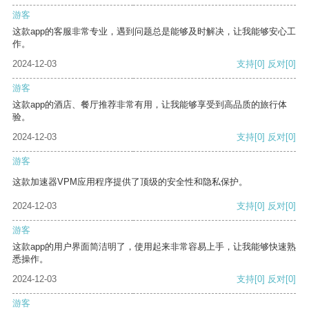
游客
这款app的客服非常专业，遇到问题总是能够及时解决，让我能够安心工
作。
2024-12-03
支持
[0]
反对
[0]
游客
这款app的酒店、餐厅推荐非常有用，让我能够享受到高品质的旅行体
验。
2024-12-03
支持
[0]
反对
[0]
游客
这款加速器VPM应用程序提供了顶级的安全性和隐私保护。
2024-12-03
支持
[0]
反对
[0]
游客
这款app的用户界面简洁明了，使用起来非常容易上手，让我能够快速熟
悉操作。
2024-12-03
支持
[0]
反对
[0]
游客