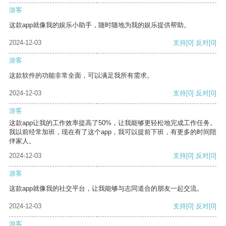
游客
这款app就像我的娱乐小助手，随时随地为我的娱乐提供帮助。
2024-12-03
支持
[0]
反对
[0]
游客
这款软件的功能非常全面，可以满足我所有需求。
2024-12-03
支持
[0]
反对
[0]
游客
这款app让我的工作效率提高了50%，让我能够更轻松地完成工作任务。
我以前经常加班，现在有了这个app，我可以提前下班，有更多的时间陪
伴家人。
2024-12-03
支持
[0]
反对
[0]
游客
这款app就像我的社交平台，让我能够与志同道合的朋友一起交流。
2024-12-03
支持
[0]
反对
[0]
游客