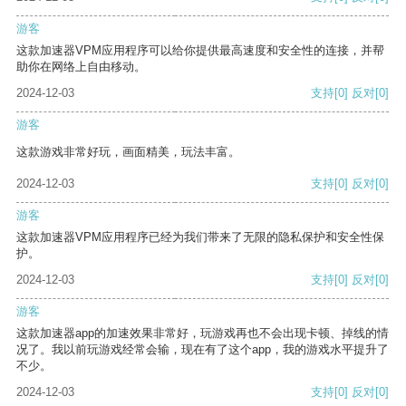
游客
这款加速器VPM应用程序可以给你提供最高速度和安全性的连接，并帮
助你在网络上自由移动。
2024-12-03
支持
[0]
反对
[0]
游客
这款游戏非常好玩，画面精美，玩法丰富。
2024-12-03
支持
[0]
反对
[0]
游客
这款加速器VPM应用程序已经为我们带来了无限的隐私保护和安全性保
护。
2024-12-03
支持
[0]
反对
[0]
游客
这款加速器app的加速效果非常好，玩游戏再也不会出现卡顿、掉线的情
况了。我以前玩游戏经常会输，现在有了这个app，我的游戏水平提升了
不少。
2024-12-03
支持
[0]
反对
[0]