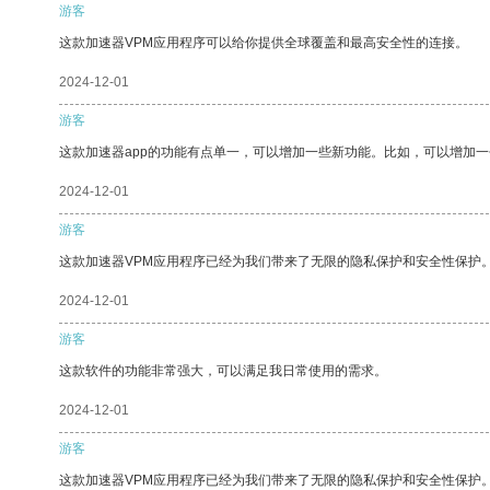
游客
这款加速器VPM应用程序可以给你提供全球覆盖和最高安全性的连接。
2024-12-01
游客
这款加速器app的功能有点单一，可以增加一些新功能。比如，可以增加
2024-12-01
游客
这款加速器VPM应用程序已经为我们带来了无限的隐私保护和安全性保护
2024-12-01
游客
这款软件的功能非常强大，可以满足我日常使用的需求。
2024-12-01
游客
这款加速器VPM应用程序已经为我们带来了无限的隐私保护和安全性保护