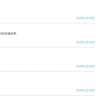
支持
[0]
反对
[0]
好的加速效果。
支持
[0]
反对
[0]
支持
[0]
反对
[0]
支持
[0]
反对
[0]