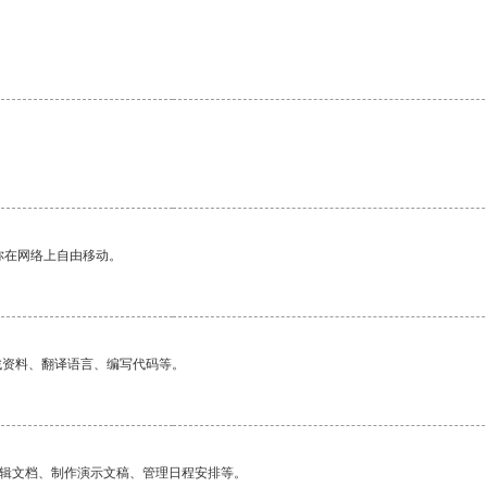
你在网络上自由移动。
找资料、翻译语言、编写代码等。
编辑文档、制作演示文稿、管理日程安排等。