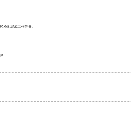
更轻松地完成工作任务。
野。