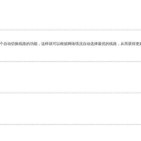
一个自动切换线路的功能，这样就可以根据网络情况自动选择最优的线路，从而获得更
。
。