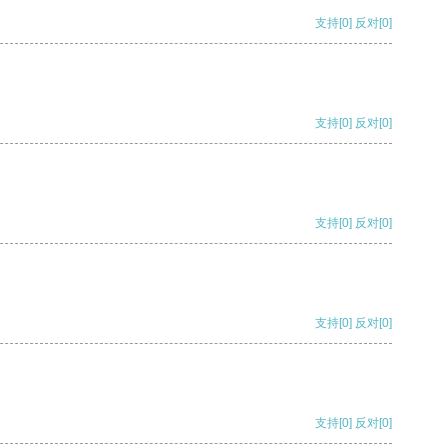
支持
[0]
反对
[0]
支持
[0]
反对
[0]
支持
[0]
反对
[0]
支持
[0]
反对
[0]
支持
[0]
反对
[0]