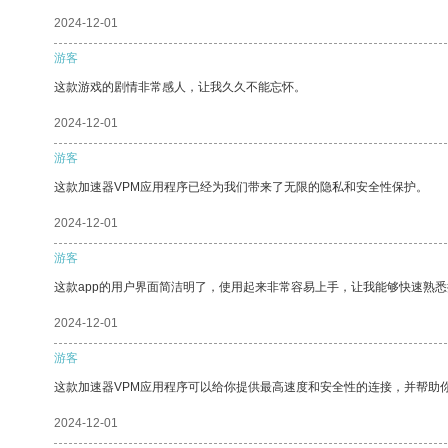
2024-12-01
游客
这款游戏的剧情非常感人，让我久久不能忘怀。
2024-12-01
游客
这款加速器VPM应用程序已经为我们带来了无限的隐私和安全性保护。
2024-12-01
游客
这款app的用户界面简洁明了，使用起来非常容易上手，让我能够快速熟
2024-12-01
游客
这款加速器VPM应用程序可以给你提供最高速度和安全性的连接，并帮助
2024-12-01