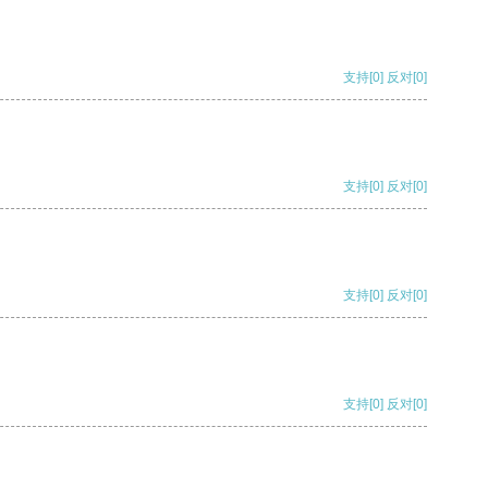
支持
[0]
反对
[0]
支持
[0]
反对
[0]
支持
[0]
反对
[0]
支持
[0]
反对
[0]