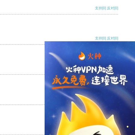
支持
[0]
反对
[0]
支持
[0]
反对
[0]
支持
[0]
反对
[0]
支持
[0]
反对
[0]
支持
[0]
反对
[0]