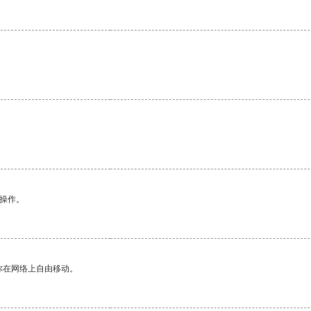
悉操作。
你在网络上自由移动。