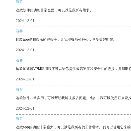
游客
这款软件的功能非常全面，可以满足我所有需求。
2024-12-01
游客
这款app是我娱乐的好帮手，让我能够放松身心，享受美好时光。
2024-12-01
游客
这款加速器VPM应用程序可以给你提供最高速度和安全性的连接，并帮助
2024-12-01
游客
这款软件非常实用，可以帮助我解决很多问题。比如，我可以使用它来查
2024-12-01
游客
这款app的功能非常强大，可以满足我所有的工作需求。我可以使用它来