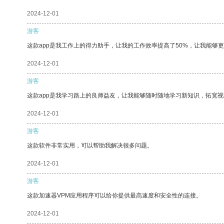
2024-12-01
游客
这款app是我工作上的得力助手，让我的工作效率提高了50%，让我能够
2024-12-01
游客
这款app是我学习路上的良师益友，让我能够随时随地学习新知识，拓宽视
2024-12-01
游客
这款软件非常实用，可以帮助我解决很多问题。
2024-12-01
游客
这款加速器VPM应用程序可以给你提供最高速度和安全性的连接。
2024-12-01