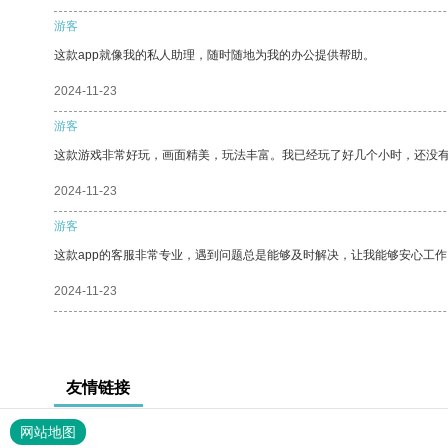
游客
这款app就像我的私人助理，随时随地为我的办公提供帮助。
2024-11-23
游客
这款游戏非常好玩，画面精美，玩法丰富。我已经玩了好几个小时，还没
2024-11-23
游客
这款app的客服非常专业，遇到问题总是能够及时解决，让我能够安心工作
2024-11-23
友情链接
网站地图