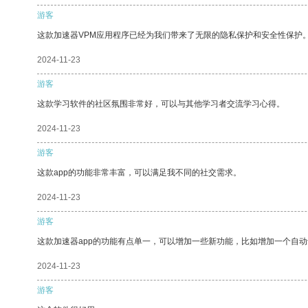
游客
这款加速器VPM应用程序已经为我们带来了无限的隐私保护和安全性保护
2024-11-23
游客
这款学习软件的社区氛围非常好，可以与其他学习者交流学习心得。
2024-11-23
游客
这款app的功能非常丰富，可以满足我不同的社交需求。
2024-11-23
游客
这款加速器app的功能有点单一，可以增加一些新功能，比如增加一个自
2024-11-23
游客