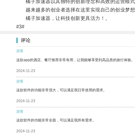
橘子加速器以其独特的创新理念和高效的运营模式
越来越多的创业者选择在这里实现自己的创业梦想，
橘子加速器，让科技创新更具活力！。
#3#
评论
游客
这款app的酒店、餐厅推荐非常有用，让我能够享受到高品质的旅行体验。
2024-11-23
游客
这款软件的功能非常强大，可以满足我日常使用的需求。
2024-11-23
游客
这款软件的功能非常全面，可以满足我所有需求。
2024-11-23