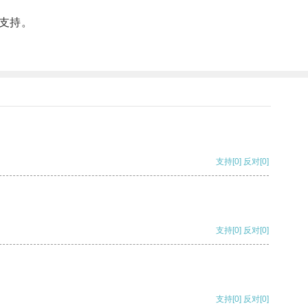
支持。
支持
[0]
反对
[0]
支持
[0]
反对
[0]
支持
[0]
反对
[0]