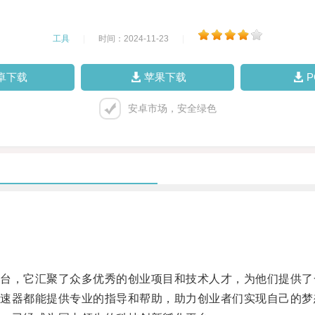
工具
|
时间：2024-11-23
|
卓下载
苹果下载
安卓市场，安全绿色
，它汇聚了众多优秀的创业项目和技术人才，为他们提供了
器都能提供专业的指导和帮助，助力创业者们实现自己的梦