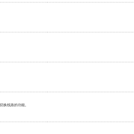
。
动切换线路的功能。