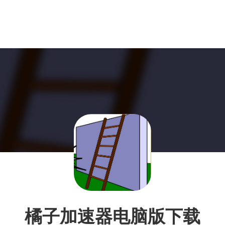
橘子加速器电脑版下载