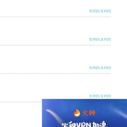
支持
[0]
反对
[0]
支持
[0]
反对
[0]
支持
[0]
反对
[0]
支持
[0]
反对
[0]
支持
[0]
反对
[0]