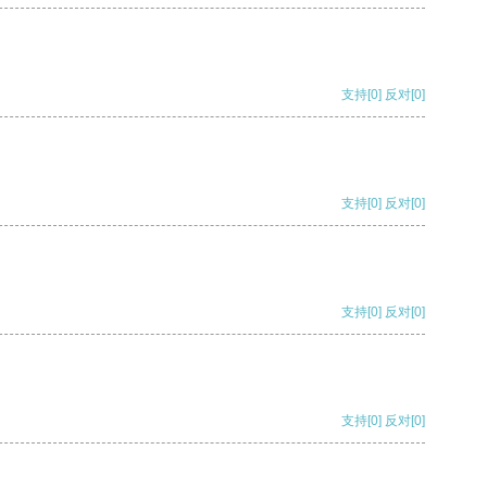
支持
[0]
反对
[0]
支持
[0]
反对
[0]
支持
[0]
反对
[0]
支持
[0]
反对
[0]