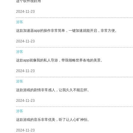
这个软件很好用
2024-11-23
游客
这款加速器app的操作非常简单，一键加速就能开启，非常方便。
2024-11-23
游客
这款app就像我的私人导游，带我领略世界各地的美景。
2024-11-23
游客
这款游戏的剧情非常感人，让我久久不能忘怀。
2024-11-23
游客
这款游戏的音乐非常优美，听了让人心旷神怡。
2024-11-23