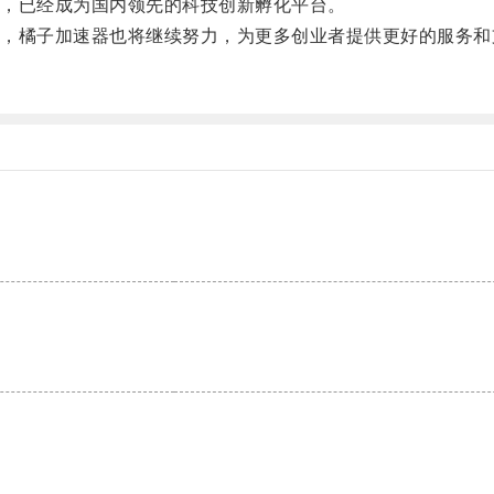
，已经成为国内领先的科技创新孵化平台。
橘子加速器也将继续努力，为更多创业者提供更好的服务和