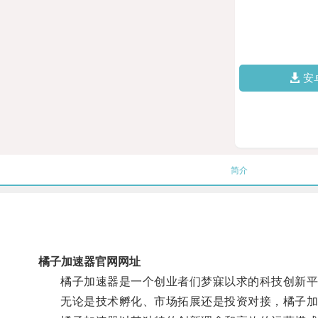
安
简介
橘子加速器官网网址
橘子加速器是一个创业者们梦寐以求的科技创新平台
无论是技术孵化、市场拓展还是投资对接，橘子加速